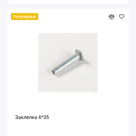
Популярный
Заклепка 6*35