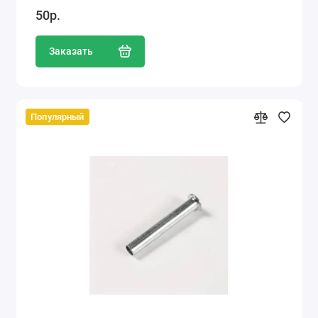
50р.
Заказать
Популярный