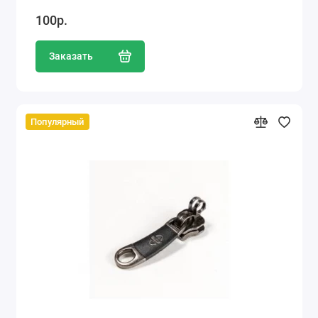
100р.
Заказать
Популярный