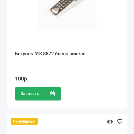
Бегунок №8 8872 блеск никель
100р.
Заказать
Популярный