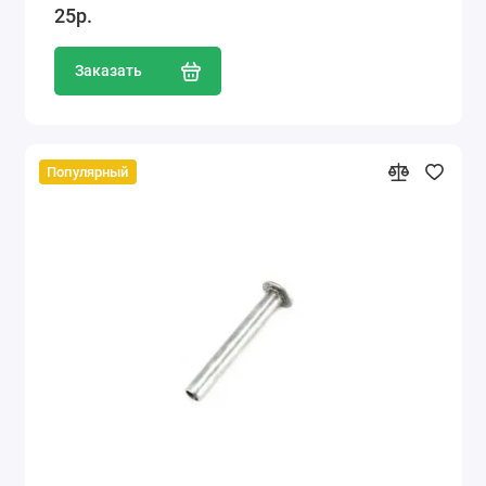
25р.
Заказать
Популярный