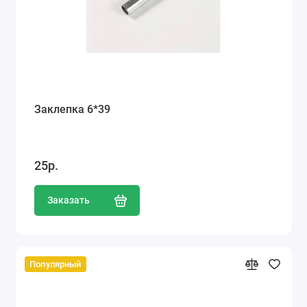
Заклепка 6*39
25р.
Заказать
Популярный