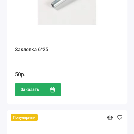
Заклепка 6*25
50р.
Заказать
Популярный