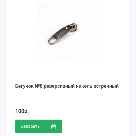
Бегунок №8 реверсивный никель встречный
100р.
Заказать