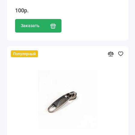
100р.
Заказать
Популярный