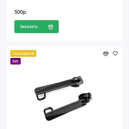
500р.
Заказать
Популярный
Хит