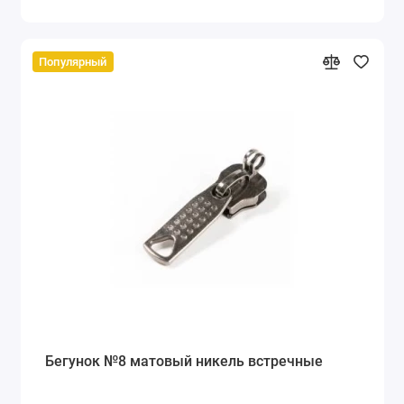
Популярный
Бегунок №8 матовый никель встречные