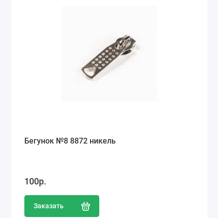
Бегунок №8 8872 никель
100р.
Заказать