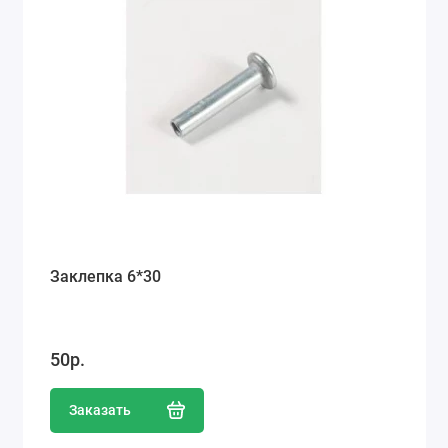
Заклепка 6*30
50р.
Заказать