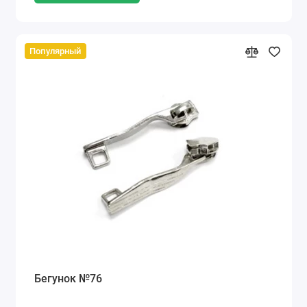
Популярный
Бегунок №76