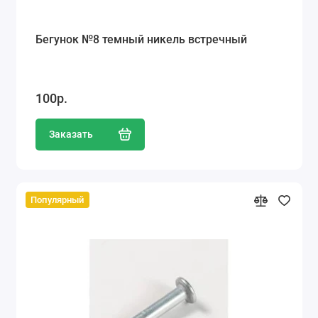
Бегунок №8 темный никель встречный
100р.
Заказать
Популярный