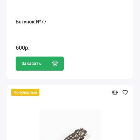
Бегунок №77
600р.
Заказать
Популярный