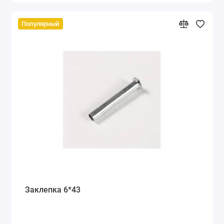
Популярный
Заклепка 6*43