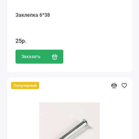
Заклепка 6*38
25р.
Заказать
Популярный