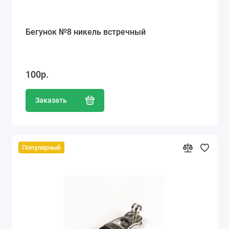
Бегунок №8 никель встречный
100р.
Заказать
Популярный