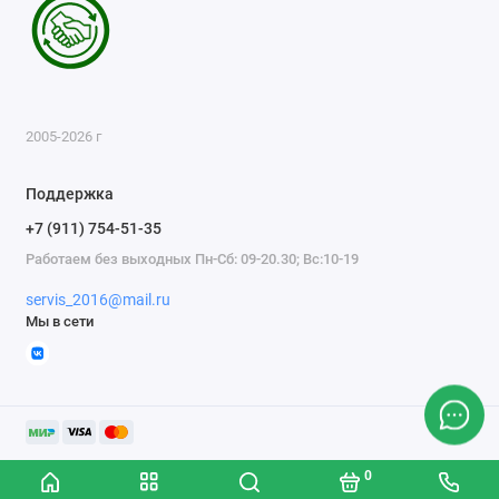
2005-2026 г
Поддержка
+7 (911) 754-51-35
Работаем без выходных Пн-Сб: 09-20.30; Вс:10-19
servis_2016@mail.ru
Мы в сети
0