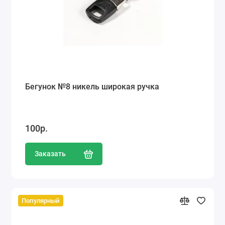
Бегунок №8 никель широкая ручка
100р.
Заказать
Популярный