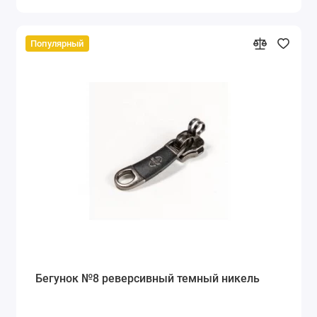
Популярный
Бегунок №8 реверсивный темный никель