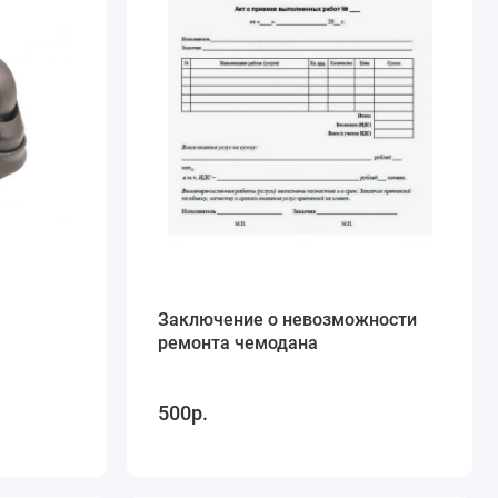
Заключение о невозможности
ремонта чемодана
500р.