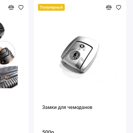
Популярный
Замки для чемоданов
500р.