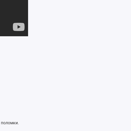
е поломки.