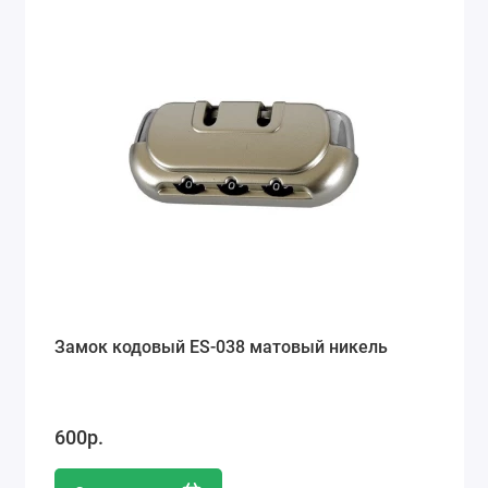
Замок кодовый ES-038 матовый никель
600р.