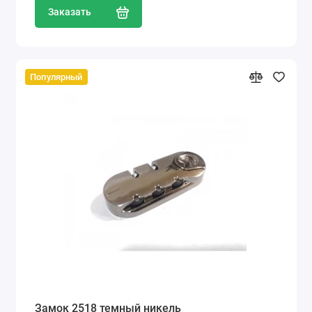
Заказать
Популярный
Замок 2518 темный никель