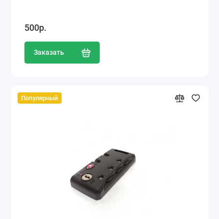
500р.
Заказать
Популярный