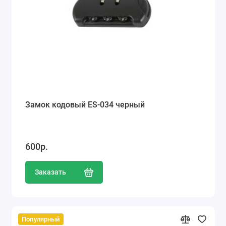
Замок кодовый ES-034 черный
600р.
Заказать
Популярный