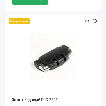
Популярный
Замок кодовый PLG-2529