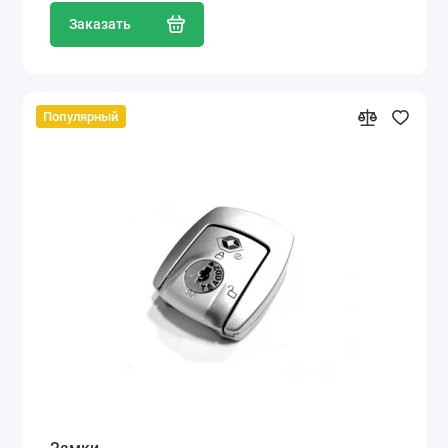
Заказать
Популярный