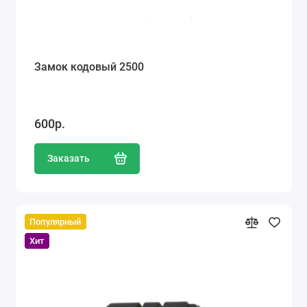
Замок кодовый 2500
600р.
Заказать
Популярный
Хит