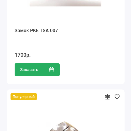
Замок PKE TSA 007
1700р.
Заказать
Популярный