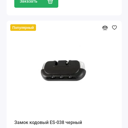
Заказать
Популярный
Замок кодовый ES-038 черный