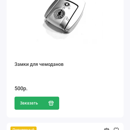
Замки для чемоданов
500р.
Заказать
Популярный