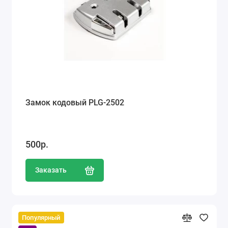
Замок кодовый PLG-2502
500р.
Заказать
Популярный