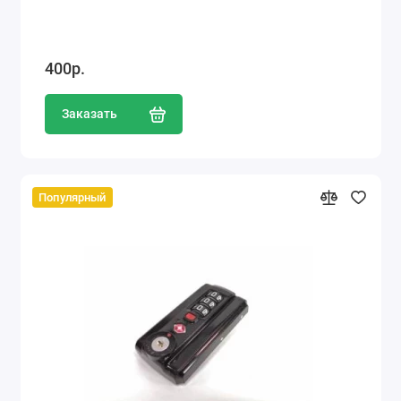
400р.
Заказать
Популярный