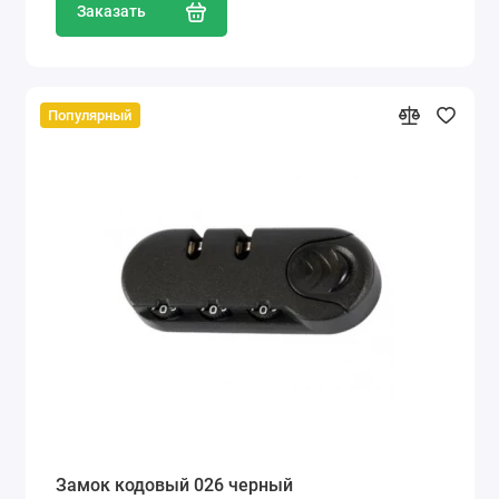
Заказать
Популярный
Замок кодовый 026 черный