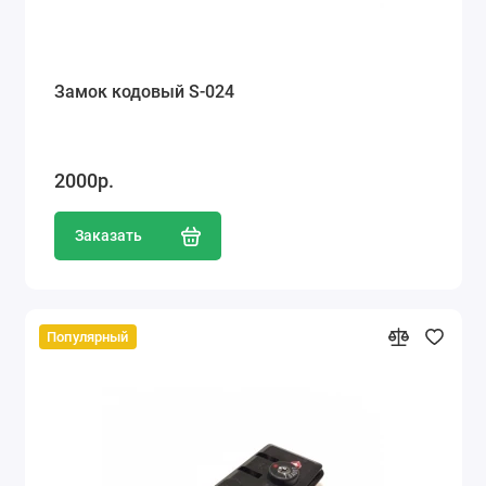
Замок кодовый S-024
2000р.
Заказать
Популярный