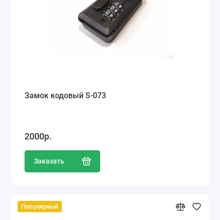
Замок кодовый S-073
2000р.
Заказать
Популярный