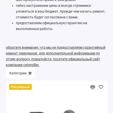
гибко настраиваем цены и всегда стремимся
уложиться в ваш бюджет, прежде чем начать ремонт,
стоимость будет согласована с вами.
предоставляем официальную гарантию на
выполненные работы.
обратите внимание, что мы не предоставляем гарантийный
ремонт чемоданов. для дополнительной информации по
этому вопросу, пожалуйста, посетите официальный сайт
компании caterpillar.
Категории
Популярный