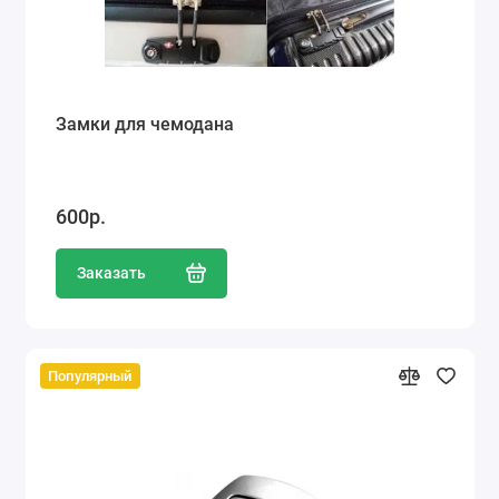
Замки для чемодана
600р.
Заказать
Популярный