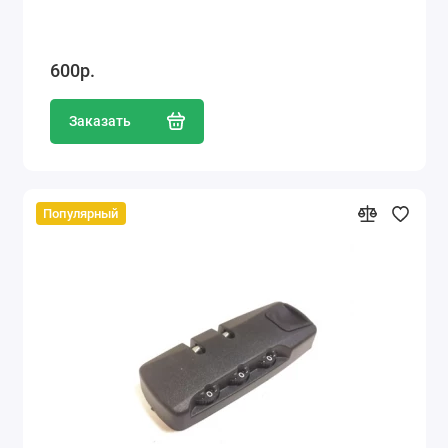
600р.
Заказать
Популярный