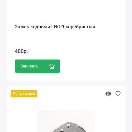
Замок кодовый LNO-1 серебристый
400р.
Заказать
Популярный