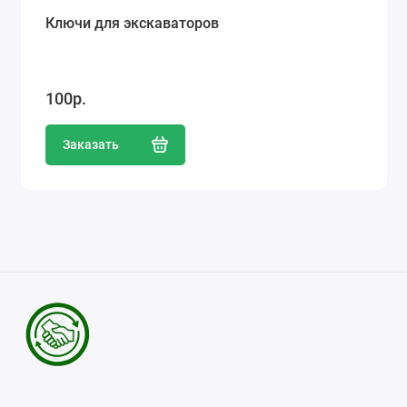
Ключи для экскаваторов
100р.
Заказать