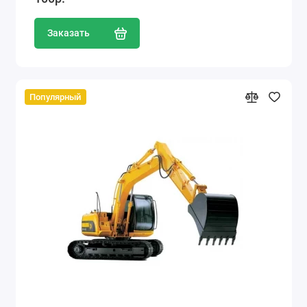
Заказать
Популярный