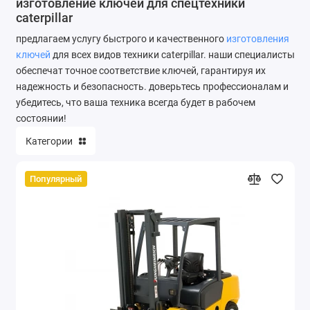
изготовление ключей для спецтехники
caterpillar
предлагаем услугу быстрого и качественного
изготовления
ключей
для всех видов техники caterpillar. наши специалисты
обеспечат точное соответствие ключей, гарантируя их
надежность и безопасность. доверьтесь профессионалам и
убедитесь, что ваша техника всегда будет в рабочем
состоянии!
Категории
Популярный