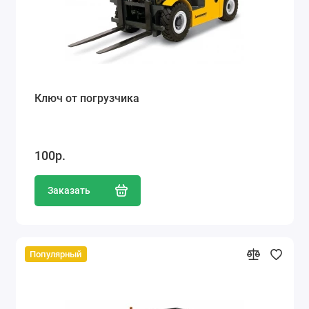
Ключ от погрузчика
100р.
Заказать
Популярный