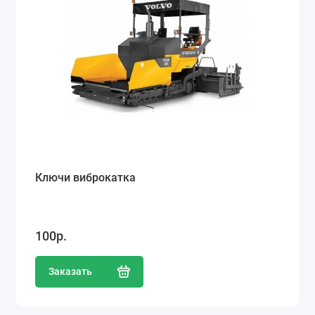
Ключи виброкатка
100р.
Заказать