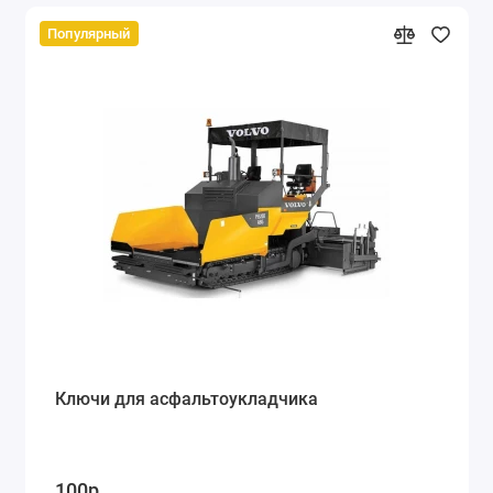
Популярный
Ключи для асфальтоукладчика
100р.