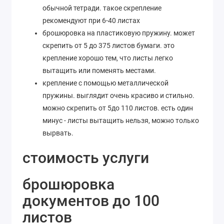
обычной тетради. такое скрепление
рекомендуют при 6-40 листах
брошюровка на пластиковую пружину. может
скрепить от 5 до 375 листов бумаги. это
крепление хорошо тем, что листы легко
вытащить или поменять местами.
крепление с помощью металлической
пружины. выглядит очень красиво и стильно.
можно скрепить от 5до 110 листов. есть один
минус - листы вытащить нельзя, можно только
вырвать.
стоимость услуги
брошюровка
документов до 100
листов