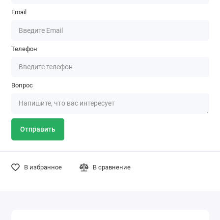
Email
Телефон
Вопрос
Отправить
В избранное
В сравнение