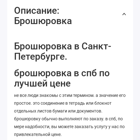
Описание:
Брошюровка
Брошюровка в Санкт-
Петербурге.
брошюровка в спб по
лучшей цене
не все люди знакомы с этим термином. а значение его
простое. это соединение в тетрадь или блокнот
отдельных листов бумаги или документов.
брошюровку обычно выполняют по заказу. в спб, по
мере надобности, вы можете заказать услугу у нас по
привлекательной цене.