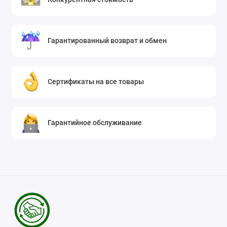
Гарантированный возврат и обмен
Сертификаты на все товары
Гарантийное обслуживание