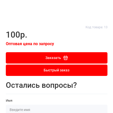
Код товара: 13
100р.
Оптовая цена по запросу
Заказать
Быстрый заказ
Остались вопросы?
Имя