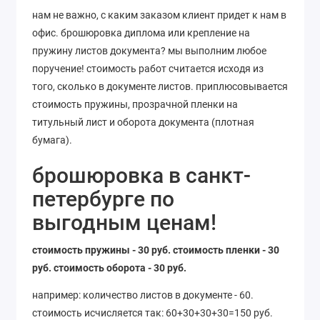
нам не важно, с каким заказом клиент придет к нам в
офис. брошюровка диплома или крепление на
пружину листов документа? мы выполним любое
поручение! стоимость работ считается исходя из
того, сколько в документе листов. приплюсовывается
стоимость пружины, прозрачной пленки на
титульный лист и оборота документа (плотная
бумага).
брошюровка в санкт-
петербурге по
выгодным ценам!
стоимость пружины - 30 руб. стоимость пленки - 30
руб. стоимость оборота - 30 руб.
например: количество листов в документе - 60.
стоимость исчисляется так: 60+30+30+30=150 руб.