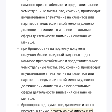
намного презентабельнее и представительнее,
чем отдельные листы. это, конечно, производит
внушительное впечатление на клиентов или
партнеров. ведь если такой мелочи уделено
должное внимание, то и на все остальные
сферы деятельности внимания оказано не
меньше.
при брошюровке на пружину документ
получает более солидный вид и выглядит
намного презентабельнее и представительнее,
чем отдельные листы. это, конечно, производит
внушительное впечатление на клиентов или
партнеров. ведь если такой мелочи уделено
должное внимание, то и на все остальные
сферы деятельности внимания оказано не
меньше.
брошюровка документов, дипломов и всего
прочего, а также
печать на dvd дисках и cd