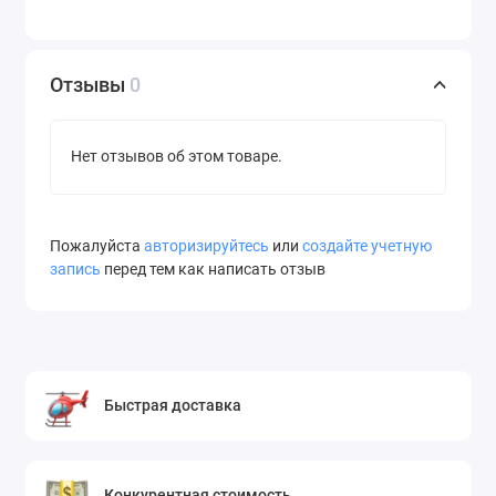
Отзывы
0
Нет отзывов об этом товаре.
Пожалуйста
авторизируйтесь
или
создайте учетную
запись
перед тем как написать отзыв
Быстрая доставка
Конкурентная стоимость