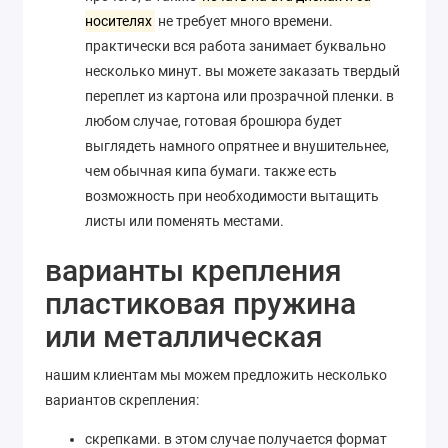
носителях
не требует много времени.
практически вся работа занимает буквально
несколько минут. вы можете заказать твердый
переплет из картона или прозрачной пленки. в
любом случае, готовая брошюра будет
выглядеть намного опрятнее и внушительнее,
чем обычная кипа бумаги. также есть
возможность при необходимости вытащить
листы или поменять местами.
варианты крепления
пластиковая пружина
или металлическая
нашим клиентам мы можем предложить несколько
вариантов скрепления:
скрепками. в этом случае получается формат