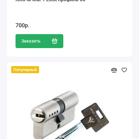
700р.
Заказать
Популярный