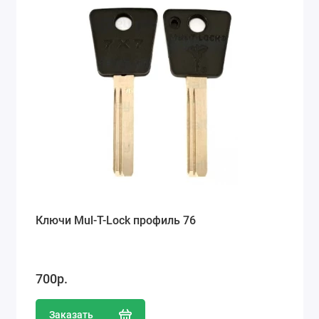
Ключи Mul-T-Lock профиль 76
700р.
Заказать