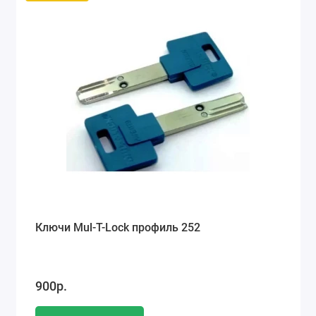
Ключи Mul-T-Lock профиль 252
900р.