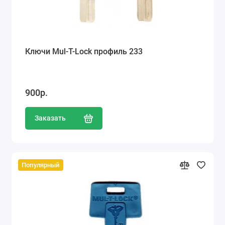
Ключи Mul-T-Lock профиль 233
900р.
Заказать
Популярный