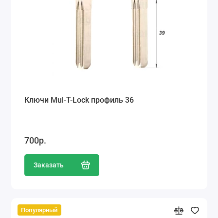
Ключи Mul-T-Lock профиль 36
700р.
Заказать
Популярный