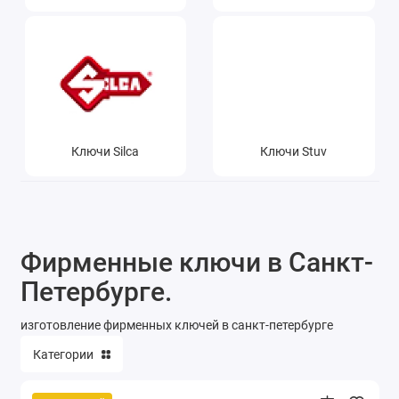
Ключи Silca
Ключи Stuv
Фирменные ключи в Санкт-
Петербурге.
изготовление фирменных ключей в санкт-петербурге
Категории