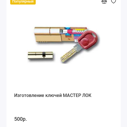
Популярный
Изготовление ключей МАСТЕР ЛОК
500р.