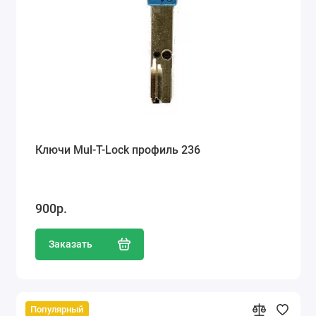
Ключи Mul-T-Lock профиль 236
900р.
Заказать
Популярный