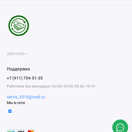
2005-2026 г
Поддержка
+7 (911) 754-51-35
Работаем без выходных Пн-Сб: 09-20.30; Вс:10-19
servis_2016@mail.ru
Мы в сети