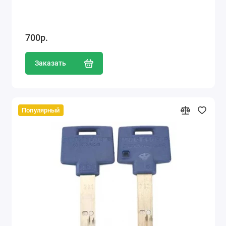
700р.
Заказать
Популярный