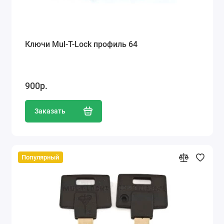
Ключи Mul-T-Lock профиль 64
900р.
Заказать
Популярный