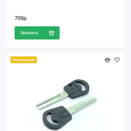
700р.
Заказать
Популярный