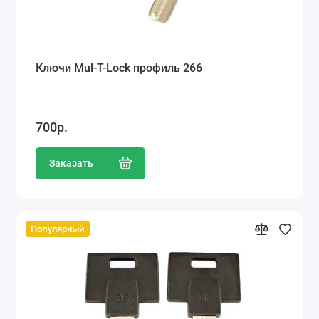
Ключи Mul-T-Lock профиль 266
700р.
Заказать
Популярный