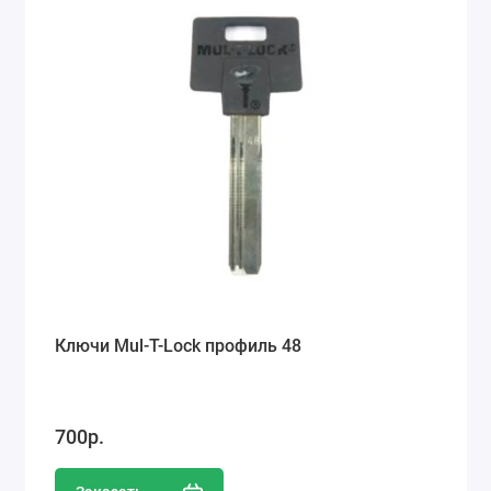
Ключи Mul-T-Lock профиль 48
700р.