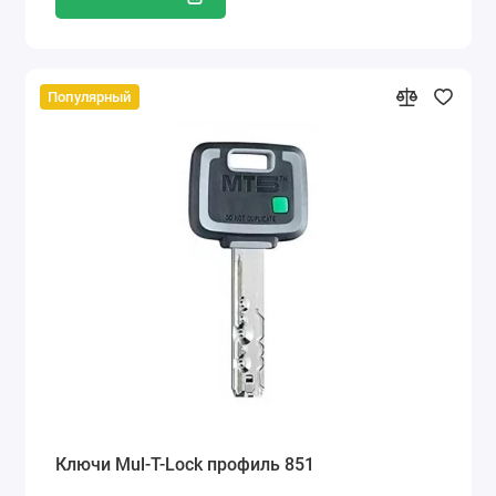
Популярный
Ключи Mul-T-Lock профиль 851