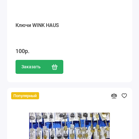
Ключи WINK HAUS
100р.
Заказать
Популярный