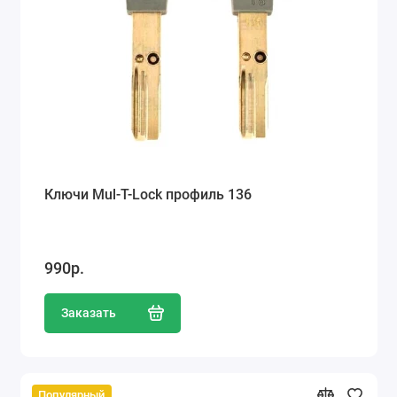
Ключи Mul-T-Lock профиль 136
990р.
Заказать
Популярный