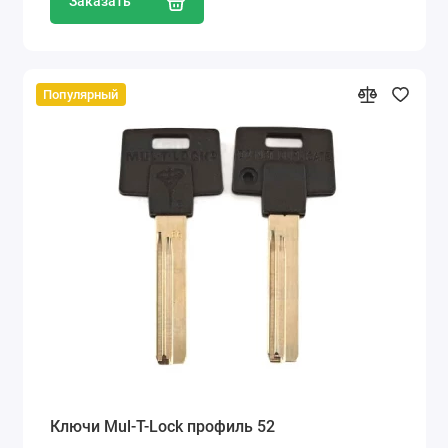
Заказать
Популярный
Ключи Mul-T-Lock профиль 52