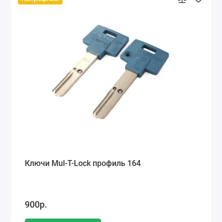
Ключи Mul-T-Lock профиль 164
900р.