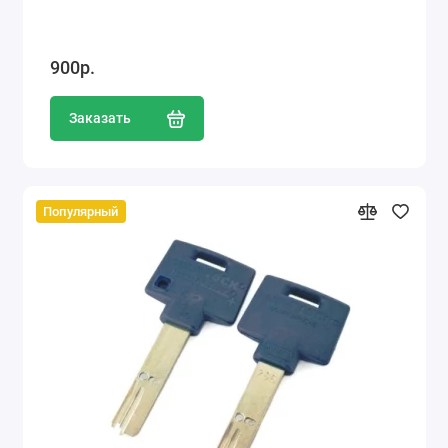
900р.
Заказать
Популярный