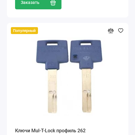
Заказать
Популярный
Ключи Mul-T-Lock профиль 262