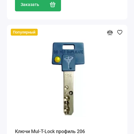
Заказать
Популярный
Ключи Mul-T-Lock профиль 206