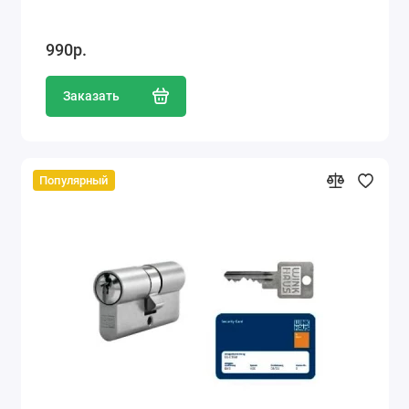
990р.
Заказать
Популярный