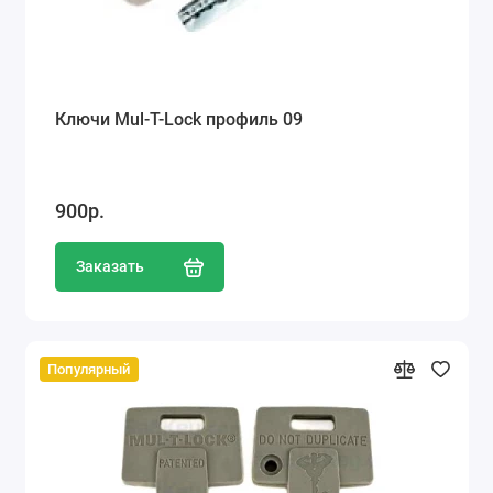
Ключи Mul-T-Lock профиль 09
900р.
Заказать
Популярный