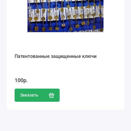
Патентованные защищенные ключи
100р.
Заказать