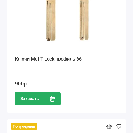
Ключи Mul-T-Lock профиль 66
900р.
Заказать
Популярный