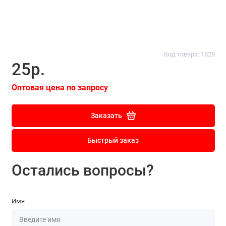
Код товара: 1828
25р.
Оптовая цена по запросу
Заказать
Быстрый заказ
Остались вопросы?
Имя