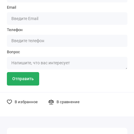
Email
Телефон
Вопрос
Отправить
В избранное
В сравнение