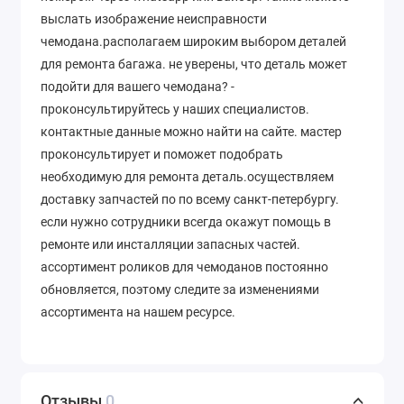
выслать изображение неисправности
чемодана.располагаем широким выбором деталей
для ремонта багажа. не уверены, что деталь может
подойти для вашего чемодана? -
проконсультируйтесь у наших специалистов.
контактные данные можно найти на сайте. мастер
проконсультирует и поможет подобрать
необходимую для ремонта деталь.осуществляем
доставку запчастей по по всему санкт-петербургу.
если нужно сотрудники всегда окажут помощь в
ремонте или инсталляции запасных частей.
ассортимент роликов для чемоданов постоянно
обновляется, поэтому следите за изменениями
ассортимента на нашем ресурсе.
Отзывы
0