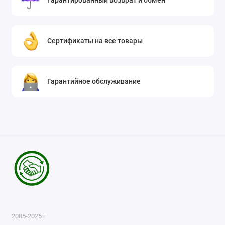
Гарантированный возврат и обмен
Сертификаты на все товары
Гарантийное обслуживание
2005-2026 г