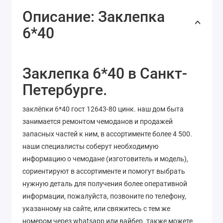
Описание: Заклепка
6*40
Заклепка 6*40 в Санкт-
Петербурге.
заклёпки 6*40 гост 12643-80 цинк. наш дом быта
занимается ремонтом чемоданов и продажей
запасных частей к ним, в ассортименте более 4 500.
наши специалисты соберут необходимую
информацию о чемодане (изготовитель и модель),
сориентируют в ассортименте и помогут выбрать
нужную деталь для получения более оперативной
информации, пожалуйста, позвоните по телефону,
указанному на сайте, или свяжитесь с тем же
номером через whatsapp или вайбер. также можете