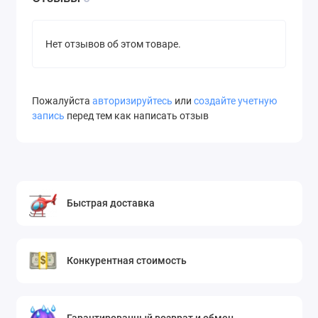
Нет отзывов об этом товаре.
Пожалуйста
авторизируйтесь
или
создайте учетную
запись
перед тем как написать отзыв
Быстрая доставка
Конкурентная стоимость