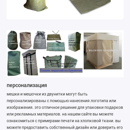
персонализация
мешки и мешочки из двунитки могут быть
персонализированы с помощью нанесения логотипа или
изображения. это отличное решение для упаковки подарков
или рекламных материалов. на нашем сайте вы можете
ознакомиться с примерами печати на хлопковой ткани. вы
можете предоставить собственный дизайн или доверить его