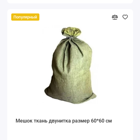
Популярный
Мешок ткань двунитка размер 60*60 см