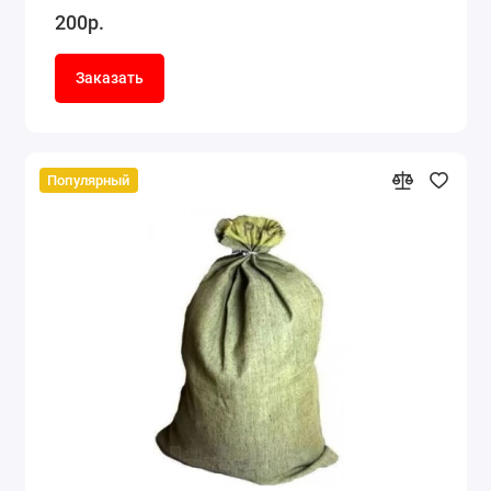
200р.
Заказать
Популярный