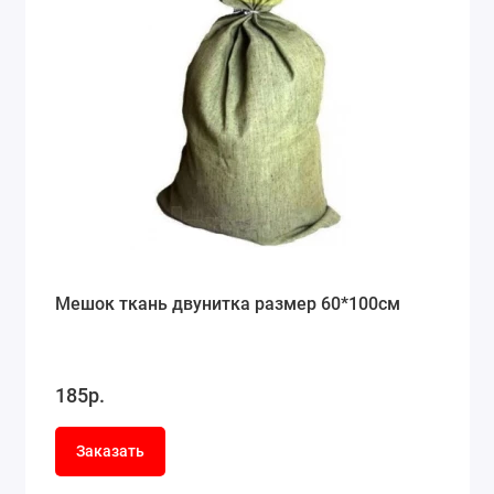
Мешок ткань двунитка размер 60*100см
185р.
Заказать