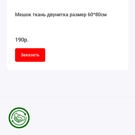
Мешок ткань двунитка размер 60*80см
190р.
Заказать