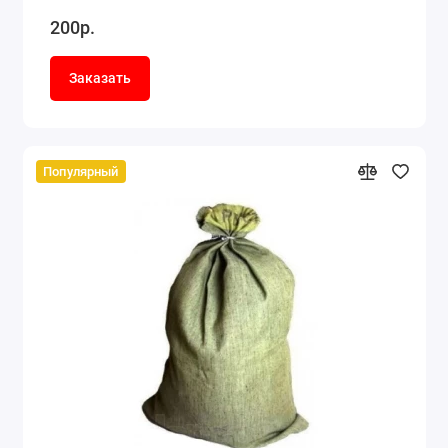
200р.
Заказать
Популярный