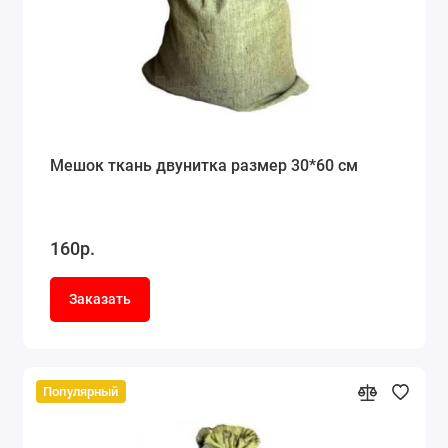
Мешок ткань двунитка размер 30*60 см
160р.
Заказать
Популярный