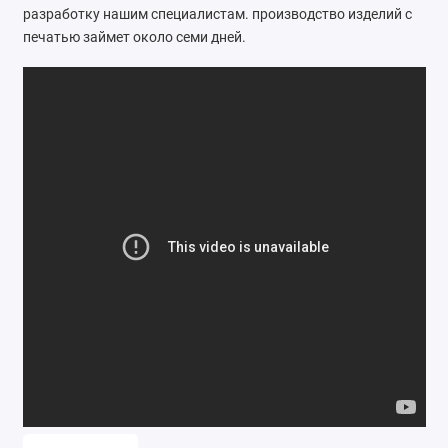
разработку нашим специалистам. производство изделий с
печатью займет около семи дней.