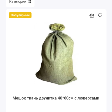
Категории
Популярный
Мешок ткань двунитка 40*60см c люверсами