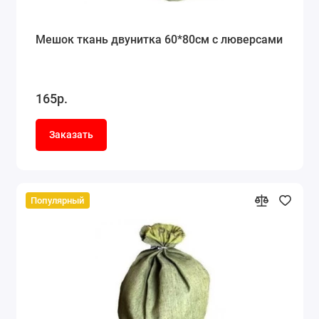
Мешок ткань двунитка 60*80см c люверсами
165р.
Заказать
Популярный