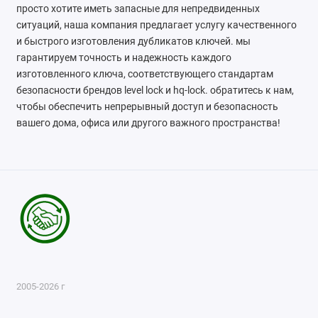
просто хотите иметь запасные для непредвиденных
ситуаций, наша компания предлагает услугу качественного
и быстрого изготовления дубликатов ключей. мы
гарантируем точность и надежность каждого
изготовленного ключа, соответствующего стандартам
безопасности брендов level lock и hq-lock. обратитесь к нам,
чтобы обеспечить непрерывный доступ и безопасность
вашего дома, офиса или другого важного пространства!
2005-2026 г