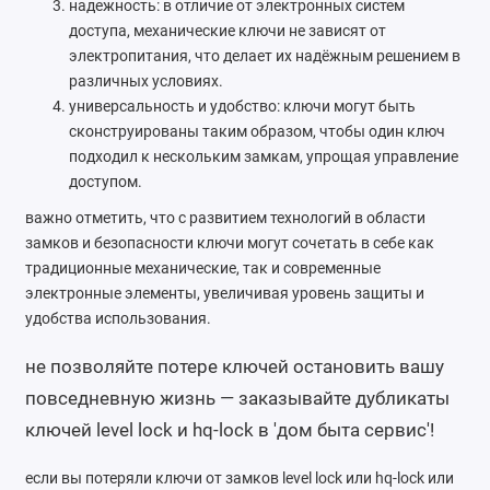
надежность: в отличие от электронных систем
доступа, механические ключи не зависят от
электропитания, что делает их надёжным решением в
различных условиях.
универсальность и удобство: ключи могут быть
сконструированы таким образом, чтобы один ключ
подходил к нескольким замкам, упрощая управление
доступом.
важно отметить, что с развитием технологий в области
замков и безопасности ключи могут сочетать в себе как
традиционные механические, так и современные
электронные элементы, увеличивая уровень защиты и
удобства использования.
не позволяйте потере ключей остановить вашу
повседневную жизнь — заказывайте дубликаты
ключей level lock и hq-lock в 'дом быта сервис'!
если вы потеряли ключи от замков level lock или hq-lock или