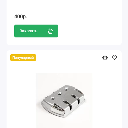
400р.
Заказать
Популярный