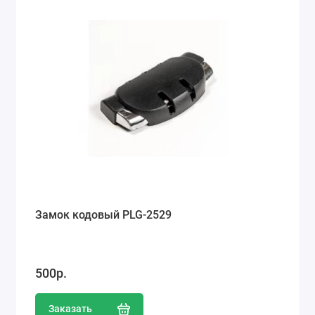
Замок кодовый PLG-2529
500р.
Заказать