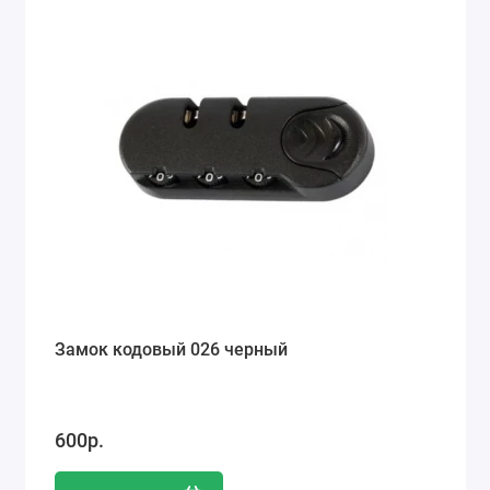
Замок кодовый 026 черный
600р.