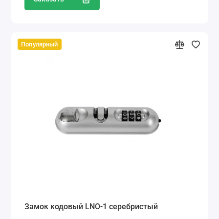
Популярный
Замок кодовый LNO-1 серебристый