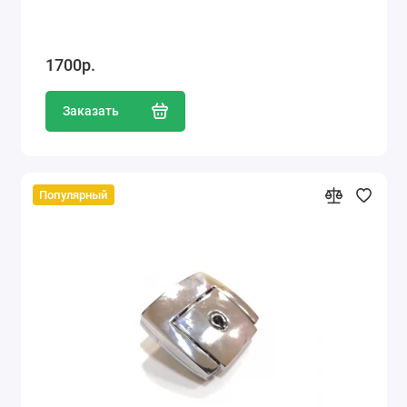
1700р.
Заказать
Популярный