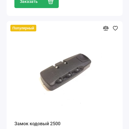
Заказать
Популярный
Замок кодовый 2500