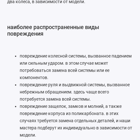
два колеса, в зависимости от модели.
наиболее распространенные виды
повреждения
повреждение колесной системы, вызванное падением
или сильным ударом. в этом случае может
потребоваться замена всей системы или ее
компонентов.
повреждение руля и выдвижной системы, вызванное
небрежным обращением. здесь чаще всего
потребуется замена всей системы.
повреждение защелок, замков и молний, а также
повреждение корпуса из поликарбоната. в этих
случаях требуется замена отдельных деталей, и наши
мастера подберут их индивидуально в зависимости от
модели.