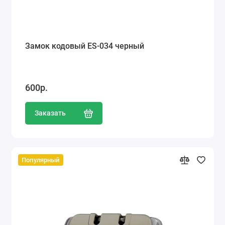
Замок кодовый ES-034 черный
600р.
Заказать
Популярный