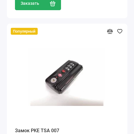
Заказать
Популярный
Замок PKE TSA 007