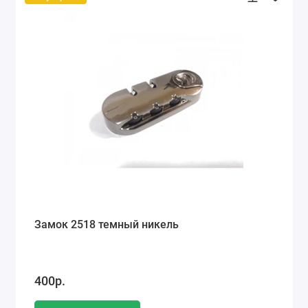
Замок 2518 темный никель
400р.