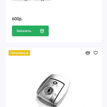
600р.
Заказать
Популярный