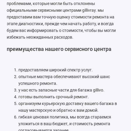
проблемами, которые могли быть отклонены
официальными сервисными центрами gillivray. мы
предоставим вам точную оценку стоимости ремонта на
этапе диагностики, прежде чем начать работу, и всегда
будем вас информировать о стоимости, чтобы вы могли
избежать неожиданных расходов.
преимущества нашего сервисного центра
предоставляем широкий спектр услуг.
опытные мастера обеспечивают высокий шанс
успешного ремонта.
у нас есть запасные части для багажа gillivo.
готовы выполнить срочный ремонт.
организуем курьерскую доставку вашего багажа в
нашу мастерскую и обратно к вам домой.
гибкая ценовая политика, мы всегда стараемся
уложиться в ваш бюджет, и стоимость ремонта
согласовывается заранее.