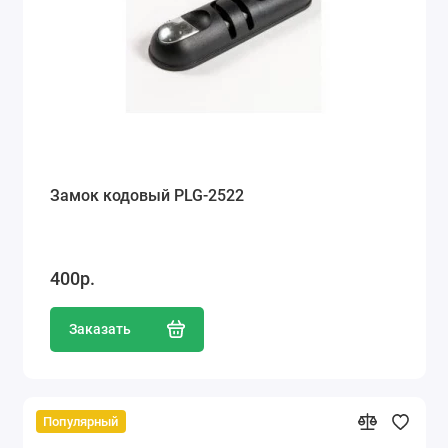
Замок кодовый PLG-2522
400р.
Заказать
Популярный