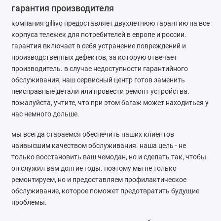
гарантия производителя
компания gillivo предоставляет двухлетнюю гарантию на все
корпуса тележек для потребителей в европе и россии.
гарантия включает в себя устранение повреждений и
производственных дефектов, за которую отвечает
производитель. в случае недоступности гарантийного
обслуживания, наш сервисный центр готов заменить
неисправные детали или провести ремонт устройства.
пожалуйста, учтите, что при этом багаж может находиться у
нас немного дольше.
мы всегда стараемся обеспечить наших клиентов
наивысшим качеством обслуживания. наша цель - не
только восстановить ваш чемодан, но и сделать так, чтобы
он служил вам долгие годы. поэтому мы не только
ремонтируем, но и предоставляем профилактическое
обслуживание, которое поможет предотвратить будущие
проблемы.