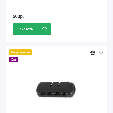
600р.
Заказать
Популярный
Хит