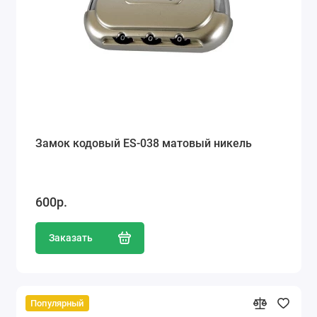
Замок кодовый ES-038 матовый никель
600р.
Заказать
Популярный