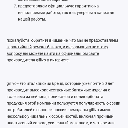
предоставляем официальную гарантию на
выполняемые работы, так как уверены в качестве
нашей работы.
пожалуйста, обратите внимание, что мы не предоставляем
гарантийный ремонт багажа, и информацию по этому
вопросу вы можете найти на официальном сайте
производителя gillivo в интернете.
gillivo - это итальянский бренд, который уже почти 30 лет
производит высококачественные багажные изделия с
колесами из нейлона, полиэстера и поликарбоната.
продукция этой компании пользуется популярностью среди
потребителей в европе и россии. чемоданы gillivo имеют
несколько уникальных особенностей, включая прочный
пластиковый каркас, усиленный металлом, и четыре или