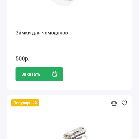
Замки для чемоданов
500р.
Заказать
Популярный