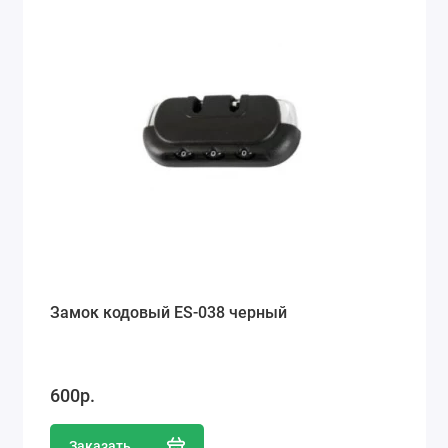
Замок кодовый ES-038 черный
600р.
Заказать