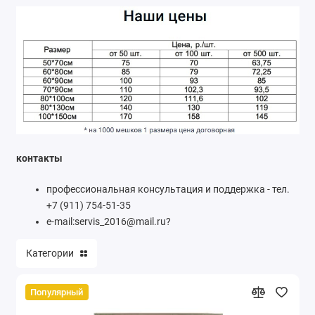
контакты
профессиональная консультация и поддержка - тел.
+7 (911) 754-51-35
е-mail:servis_2016@mail.ru?
Категории
Популярный