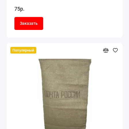
75р.
Заказать
Популярный