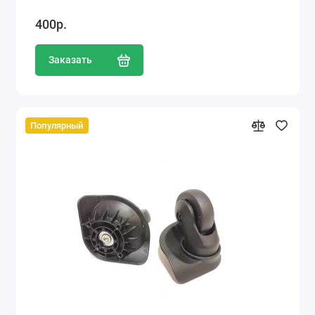
400р.
Заказать
Популярный