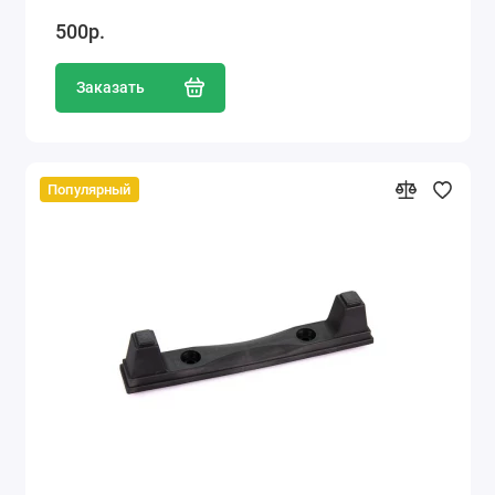
500р.
Заказать
Популярный