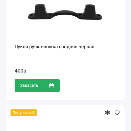
Пукля ручка-ножка средняя черная
400р.
Заказать
Популярный