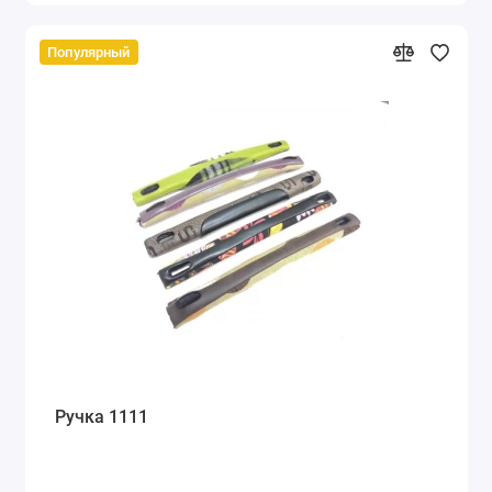
Популярный
Ручка 1111