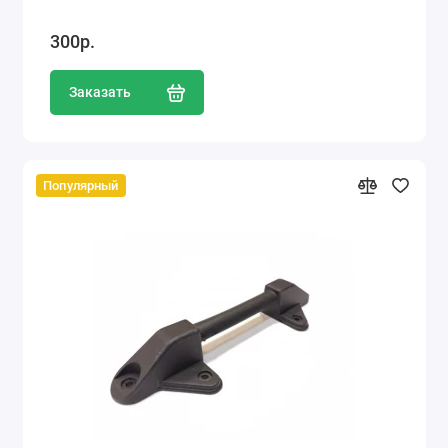
300р.
Заказать
Популярный