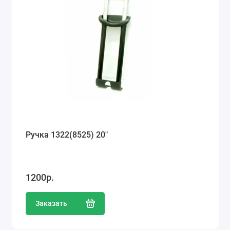
Ручка 1322(8525) 20"
1200р.
Заказать