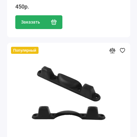
450р.
Заказать
Популярный