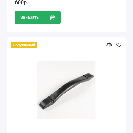
600р.
Заказать
Популярный