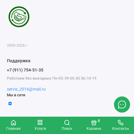
2005-2026 г
Поддержка
+7 (911) 754-51-35
Работаем без выходных Пн-Сб: 09-20.30; Вс:10-19
servis_2016@mail.ru
Мы в сети
0
Главная
Услуги
Поиск
Корзина
Контакты