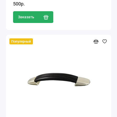
500р.
Заказать
Популярный