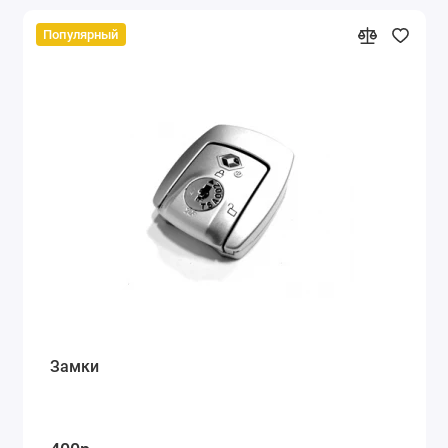
Популярный
Замки