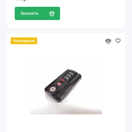
Заказать
Популярный