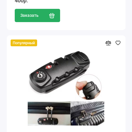
400р.
Заказать
Популярный