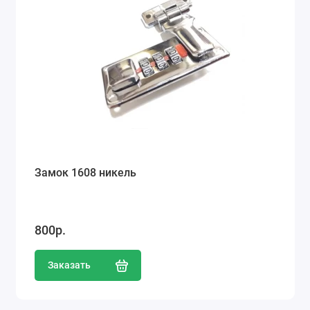
Замок 1608 никель
800р.
Заказать