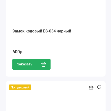
Замок кодовый ES-034 черный
600р.
Заказать
Популярный