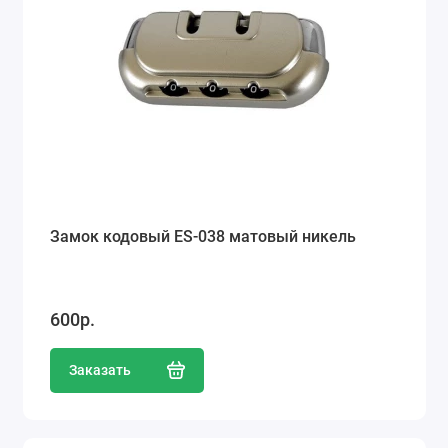
Замок кодовый ES-038 матовый никель
600р.
Заказать