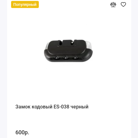
Популярный
Замок кодовый ES-038 черный
600р.