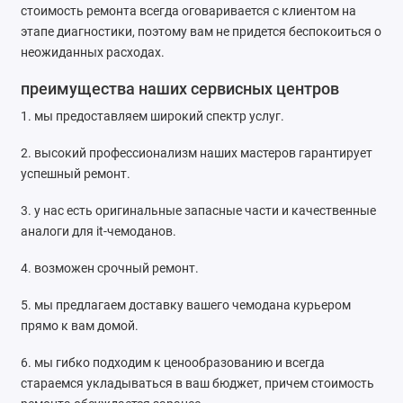
стоимость ремонта всегда оговаривается с клиентом на
этапе диагностики, поэтому вам не придется беспокоиться о
неожиданных расходах.
преимущества наших сервисных центров
1. мы предоставляем широкий спектр услуг.
2. высокий профессионализм наших мастеров гарантирует
успешный ремонт.
3. у нас есть оригинальные запасные части и качественные
аналоги для it-чемоданов.
4. возможен срочный ремонт.
5. мы предлагаем доставку вашего чемодана курьером
прямо к вам домой.
6. мы гибко подходим к ценообразованию и всегда
стараемся укладываться в ваш бюджет, причем стоимость