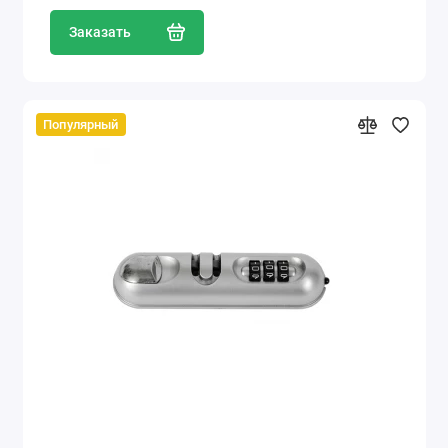
Заказать
Популярный