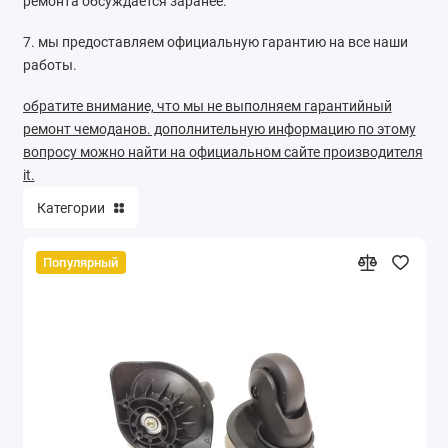
ремонта обсуждается заранее.
7. мы предоставляем официальную гарантию на все наши
работы.
обратите внимание, что мы не выполняем гарантийный
ремонт чемоданов. дополнительную информацию по этому
вопросу можно найти на официальном сайте производителя
it.
Категории
Популярный