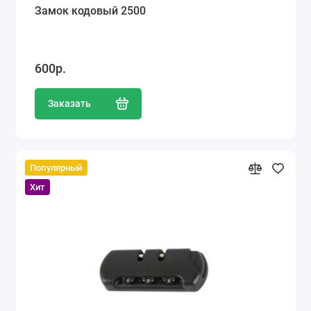
Замок кодовый 2500
600р.
Заказать
Популярный
Хит