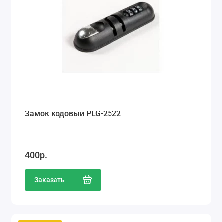
Замок кодовый PLG-2522
400р.
Заказать