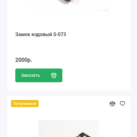
Замок кодовый S-073
2000р.
Заказать
Популярный