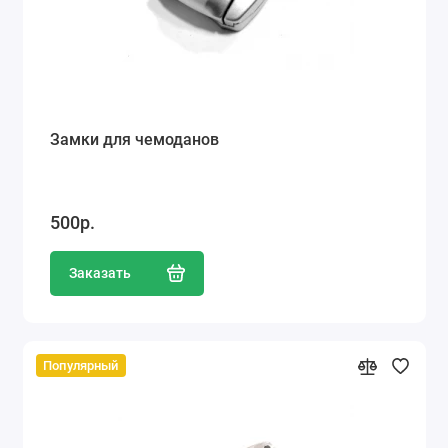
Замки для чемоданов
500р.
Заказать
Популярный