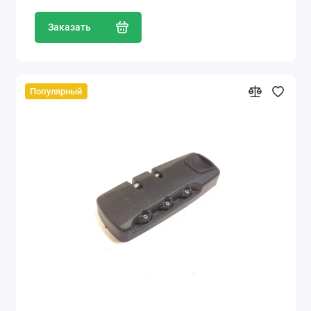
Заказать
Популярный