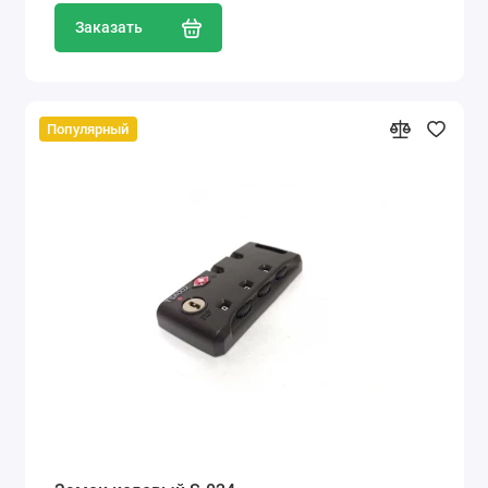
Заказать
Популярный