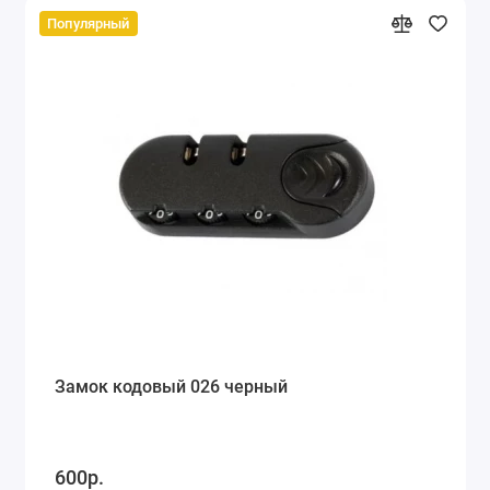
Популярный
Замок кодовый 026 черный
600р.