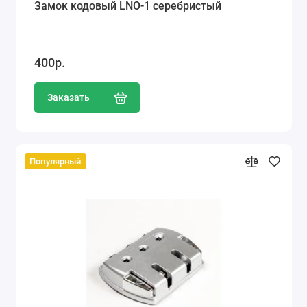
Замок кодовый LNO-1 серебристый
400р.
Заказать
Популярный