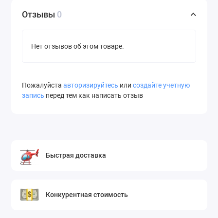
Отзывы
0
Нет отзывов об этом товаре.
Пожалуйста
авторизируйтесь
или
создайте учетную
запись
перед тем как написать отзыв
Быстрая доставка
Конкурентная стоимость