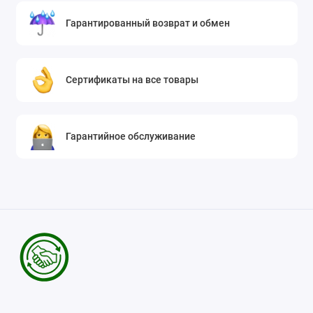
Гарантированный возврат и обмен
Сертификаты на все товары
Гарантийное обслуживание