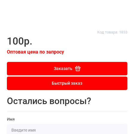
Код товара: 1833
100р.
Оптовая цена по запросу
Заказать
Быстрый заказ
Остались вопросы?
Имя