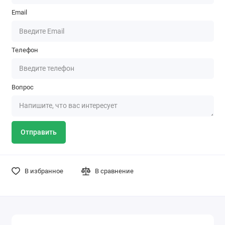
Email
Телефон
Вопрос
Отправить
В избранное
В сравнение