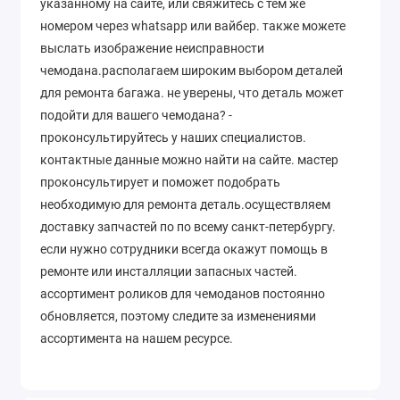
указанному на сайте, или свяжитесь с тем же
номером через whatsapp или вайбер. также можете
выслать изображение неисправности
чемодана.располагаем широким выбором деталей
для ремонта багажа. не уверены, что деталь может
подойти для вашего чемодана? -
проконсультируйтесь у наших специалистов.
контактные данные можно найти на сайте. мастер
проконсультирует и поможет подобрать
необходимую для ремонта деталь.осуществляем
доставку запчастей по по всему санкт-петербургу.
если нужно сотрудники всегда окажут помощь в
ремонте или инсталляции запасных частей.
ассортимент роликов для чемоданов постоянно
обновляется, поэтому следите за изменениями
ассортимента на нашем ресурсе.