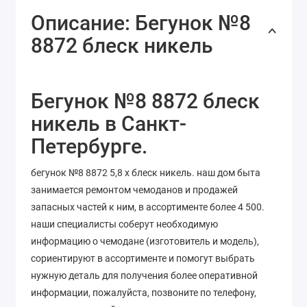
Описание: Бегунок №8
8872 блеск никель
Бегунок №8 8872 блеск
никель в Санкт-
Петербурге.
бегунок №8 8872 5,8 х блеск никель. наш дом быта
занимается ремонтом чемоданов и продажей
запасных частей к ним, в ассортименте более 4 500.
наши специалисты соберут необходимую
информацию о чемодане (изготовитель и модель),
сориентируют в ассортименте и помогут выбрать
нужную деталь для получения более оперативной
информации, пожалуйста, позвоните по телефону,