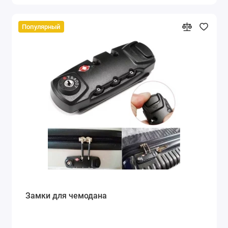
Популярный
Замки для чемодана