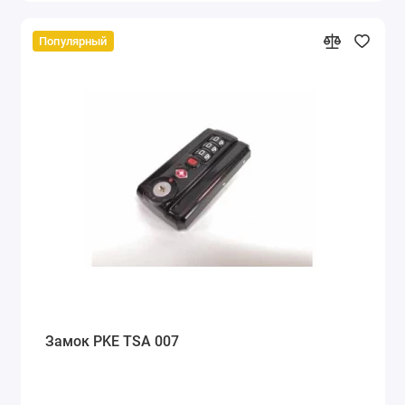
Популярный
Замок PKE TSA 007