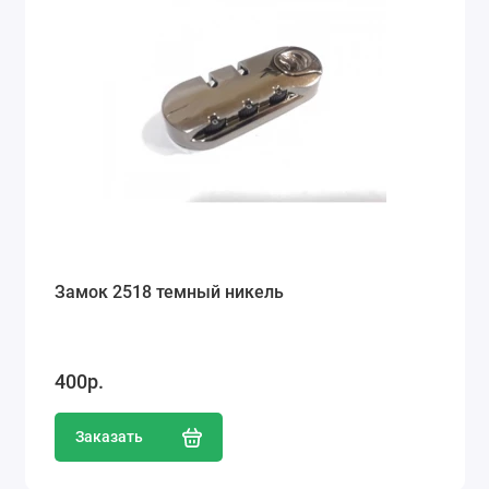
Замок 2518 темный никель
400р.
Заказать