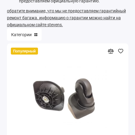
предоставляем официальную гарантию.
обратите внимание, что мы не предоставляем гарантийный
ремонт багажа. информацию о гарантии можно найти на
официальном сайте stevens.
Категории
Популярный