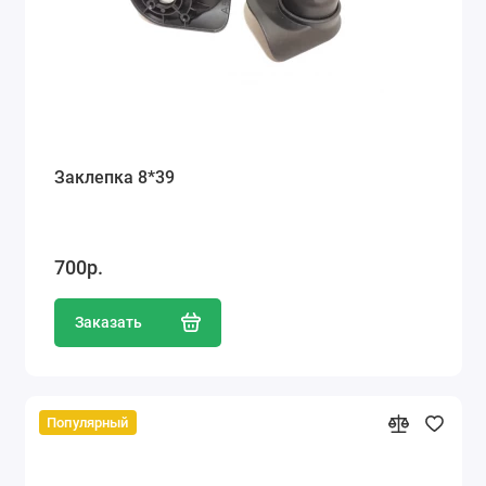
Заклепка 8*39
700р.
Заказать
Популярный