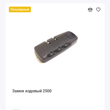
Популярный
Замок кодовый 2500