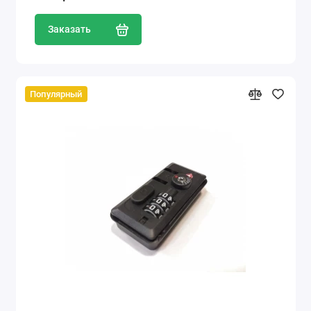
Заказать
Популярный