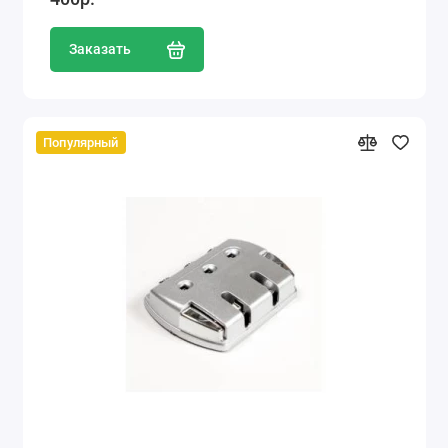
Заказать
Популярный