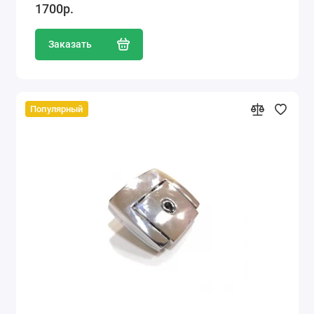
1700р.
Заказать
Популярный