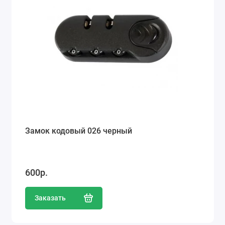
Замок кодовый 026 черный
600р.
Заказать