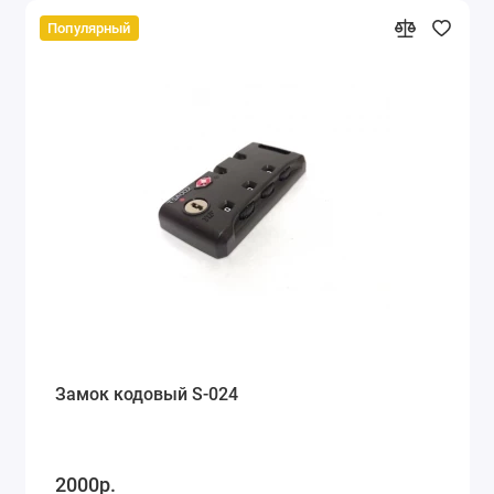
Популярный
Замок кодовый S-024
2000р.