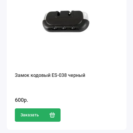
Замок кодовый ES-038 черный
600р.
Заказать