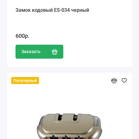
Замок кодовый ES-034 черный
600р.
Заказать
Популярный