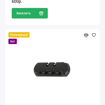
600р.
Заказать
Популярный
Хит