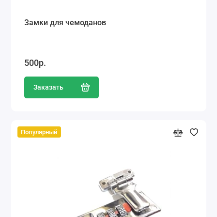
Замки для чемоданов
500р.
Заказать
Популярный