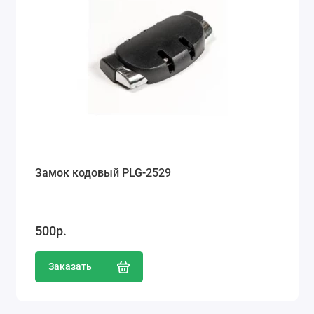
Замок кодовый PLG-2529
500р.
Заказать