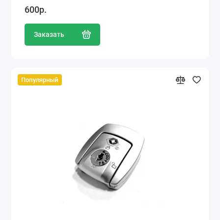
600р.
Заказать
Популярный