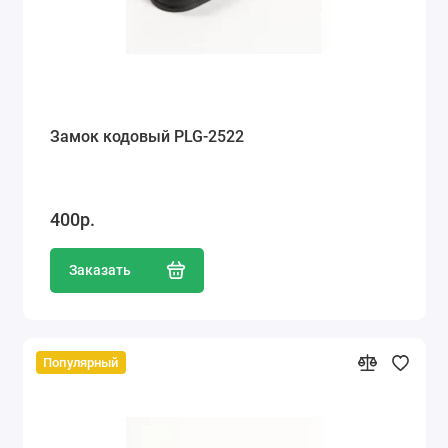
Замок кодовый PLG-2522
400р.
Заказать
Популярный