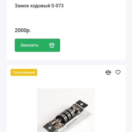
Замок кодовый S-073
2000р.
Заказать
Популярный