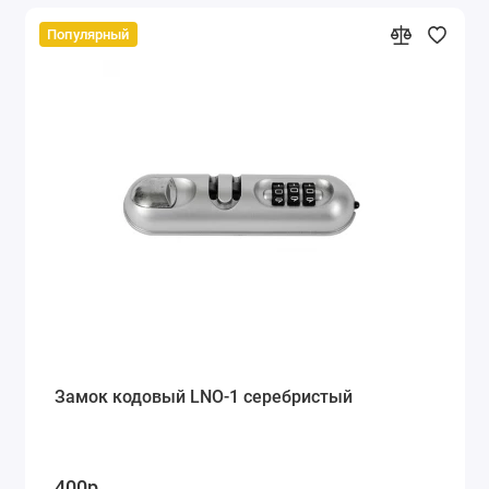
Популярный
Замок кодовый LNO-1 серебристый
400р.