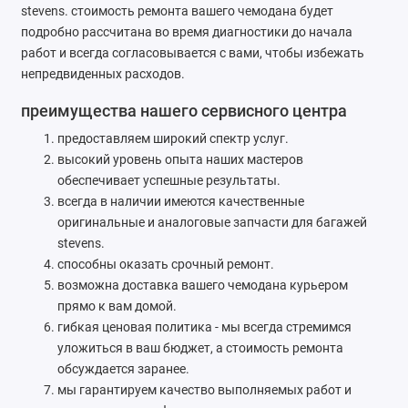
stevens. стоимость ремонта вашего чемодана будет
подробно рассчитана во время диагностики до начала
работ и всегда согласовывается с вами, чтобы избежать
непредвиденных расходов.
преимущества нашего сервисного центра
предоставляем широкий спектр услуг.
высокий уровень опыта наших мастеров
обеспечивает успешные результаты.
всегда в наличии имеются качественные
оригинальные и аналоговые запчасти для багажей
stevens.
способны оказать срочный ремонт.
возможна доставка вашего чемодана курьером
прямо к вам домой.
гибкая ценовая политика - мы всегда стремимся
уложиться в ваш бюджет, а стоимость ремонта
обсуждается заранее.
мы гарантируем качество выполняемых работ и