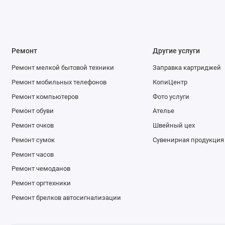
Ремонт
Другие услуги
Ремонт мелкой бытовой техники
Заправка картриджей
Ремонт мобильных телефонов
КопиЦентр
Ремонт компьютеров
Фото услуги
Ремонт обуви
Ателье
Ремонт очков
Швейный цех
Ремонт сумок
Сувенирная продукция
Ремонт часов
Ремонт чемоданов
Ремонт оргтехники
Ремонт брелков автосигнализации