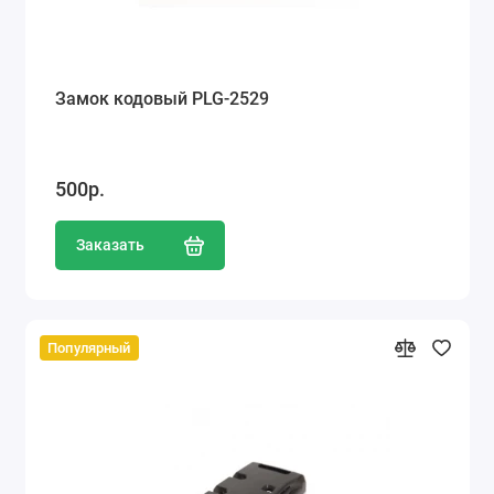
Замок кодовый PLG-2529
500р.
Заказать
Популярный