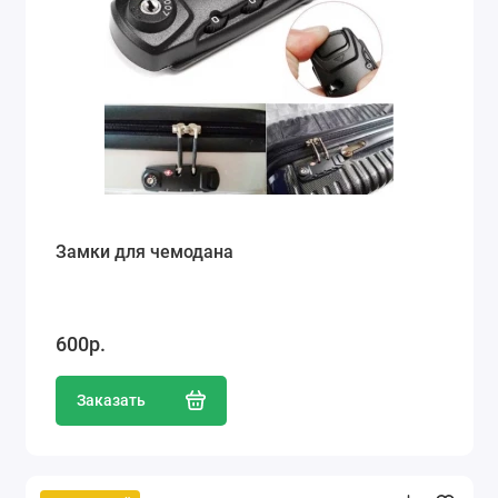
Замки для чемодана
600р.
Заказать