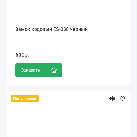
Замок кодовый ES-038 черный
600р.
Заказать
Популярный