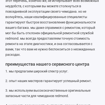
этот перечень, конечно же, не исчерпывает всех возможных
неудобств, с которыми вы можете столкнуться в
повседневной эксплуатации своего чемодана. но не
волнуйтесь, наши квалифицированные специалисты
гарантируют быстрое восстановление функциональности
вашего багажа. мы даже справимся с ремонтом, который
мог бы быть отклонен официальной ремонтной службой
redmond. мы всегда предоставляем точную стоимость
ремонта на этапе диагностики, и она согласовывается с
вами, так что вам не нужно беспокоиться о неожиданных
расходах.
преимущества нашего сервисного центра
1. мы предлагаем широкий спектр услуг.
2. опыт наших мастеров гарантирует успешный ремонт.
3. мы используем высококачественные оригинальные
запасные части для чемоданов redmond.