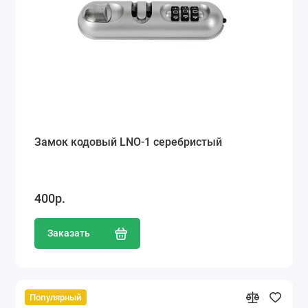
Замок кодовый LNO-1 серебристый
400р.
Заказать
Популярный