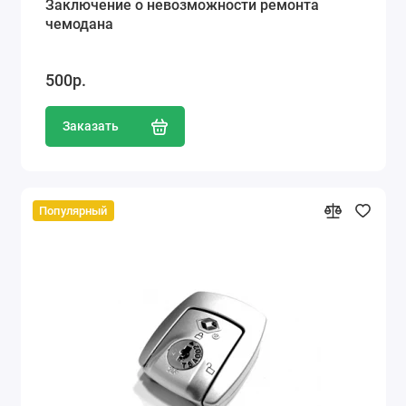
Заключение о невозможности ремонта
чемодана
500р.
Заказать
Популярный