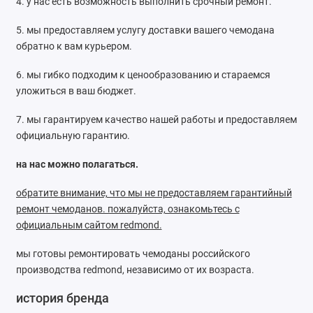
4. у нас есть возможность выполнить срочный ремонт.
5. мы предоставляем услугу доставки вашего чемодана
обратно к вам курьером.
6. мы гибко подходим к ценообразованию и стараемся
уложиться в ваш бюджет.
7. мы гарантируем качество нашей работы и предоставляем
официальную гарантию.
на нас можно полагаться.
обратите внимание, что мы не предоставляем гарантийный
ремонт чемоданов. пожалуйста, ознакомьтесь с
официальным сайтом redmond.
мы готовы ремонтировать чемоданы российского
производства redmond, независимо от их возраста.
история бренда