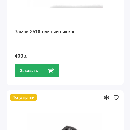
Замок 2518 темный никель
400р.
Заказать
Популярный