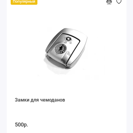
Популярный
Замки для чемоданов
500р.