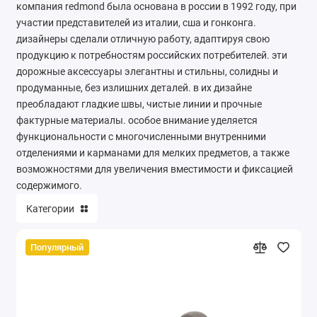
компания redmond была основана в россии в 1992 году, при
участии представителей из италии, сша и гонконга.
дизайнеры сделали отличную работу, адаптируя свою
продукцию к потребностям российских потребителей. эти
дорожные аксессуары элегантны и стильны, солидны и
продуманные, без излишних деталей. в их дизайне
преобладают гладкие швы, чистые линии и прочные
фактурные материалы. особое внимание уделяется
функциональности с многочисленными внутренними
отделениями и карманами для мелких предметов, а также
возможностями для увеличения вместимости и фиксацией
содержимого.
Категории
Популярный