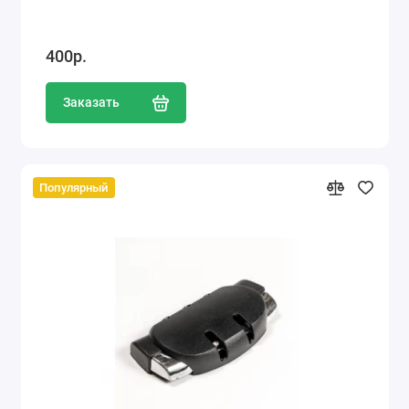
400р.
Заказать
Популярный