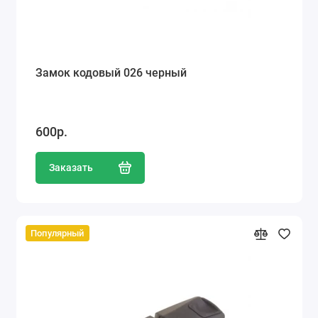
Замок кодовый 026 черный
600р.
Заказать
Популярный