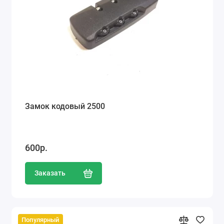
Замок кодовый 2500
600р.
Заказать
Популярный