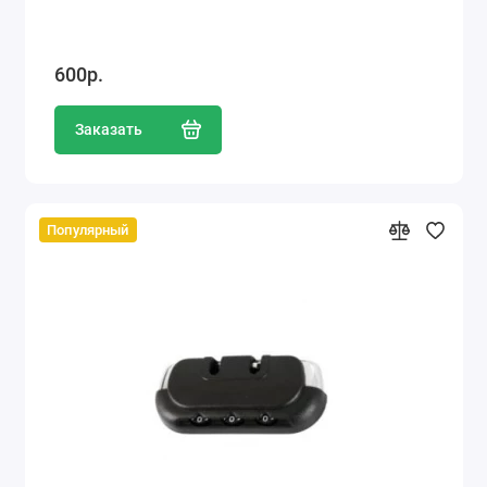
600р.
Заказать
Популярный