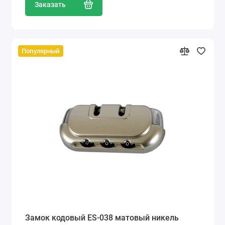
Заказать
Популярный
Замок кодовый ES-038 матовый никель