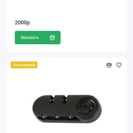
2000р.
Заказать
Популярный