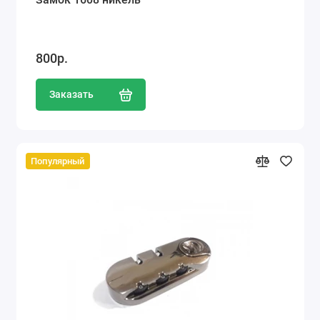
800р.
Заказать
Популярный