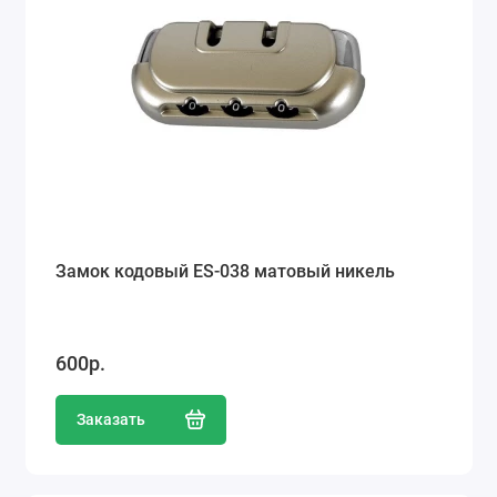
Замок кодовый ES-038 матовый никель
600р.
Заказать