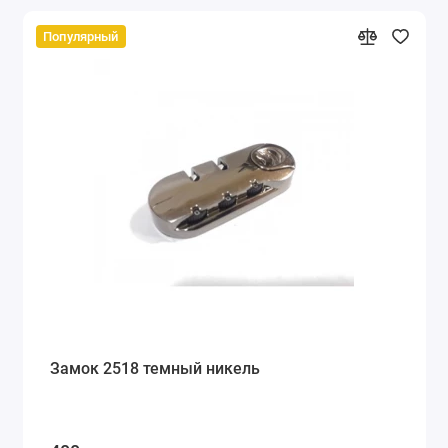
Популярный
Замок 2518 темный никель