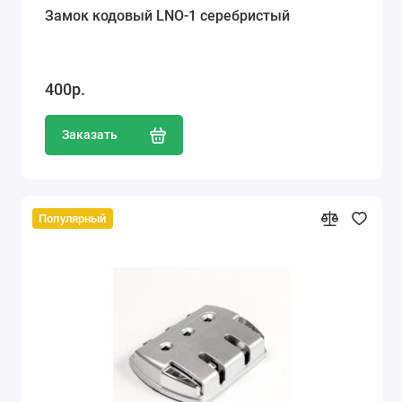
Замок кодовый LNO-1 серебристый
400р.
Заказать
Популярный