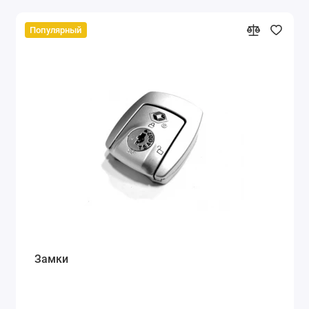
Популярный
Замки