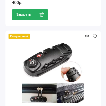
400р.
Заказать
Популярный