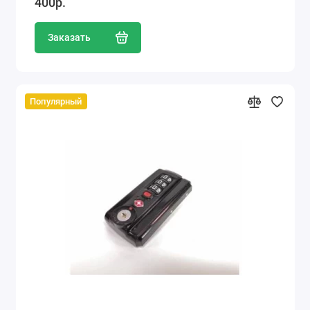
400р.
Заказать
Популярный