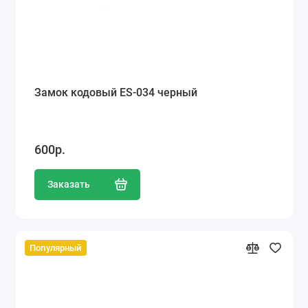
Замок кодовый ES-034 черный
600р.
Заказать
Популярный