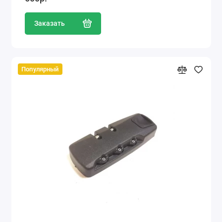
Заказать
Популярный