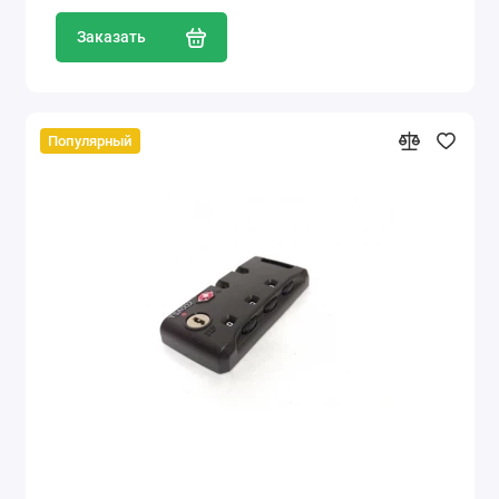
Заказать
Популярный