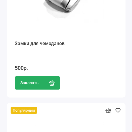
Замки для чемоданов
500р.
Заказать
Популярный