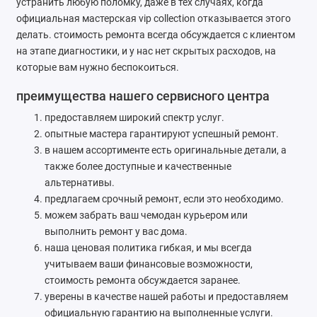
устранить любую поломку, даже в тех случаях, когда
официальная мастерская vip collection отказывается этого
делать. стоимость ремонта всегда обсуждается с клиентом
на этапе диагностики, и у нас нет скрытых расходов, на
которые вам нужно беспокоиться.
преимущества нашего сервисного центра
предоставляем широкий спектр услуг.
опытные мастера гарантируют успешный ремонт.
в нашем ассортименте есть оригинальные детали, а
также более доступные и качественные
альтернативы.
предлагаем срочный ремонт, если это необходимо.
можем забрать ваш чемодан курьером или
выполнить ремонт у вас дома.
наша ценовая политика гибкая, и мы всегда
учитываем ваши финансовые возможности,
стоимость ремонта обсуждается заранее.
уверены в качестве нашей работы и предоставляем
официальную гарантию на выполненные услуги.