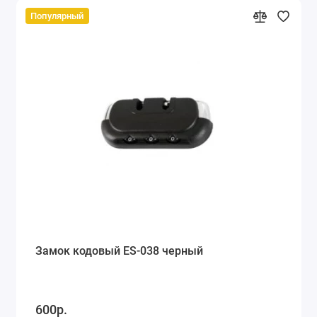
Популярный
Замок кодовый ES-038 черный
600р.