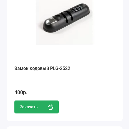
Замок кодовый PLG-2522
400р.
Заказать