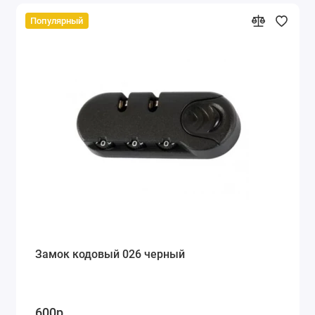
Популярный
Замок кодовый 026 черный
600р.