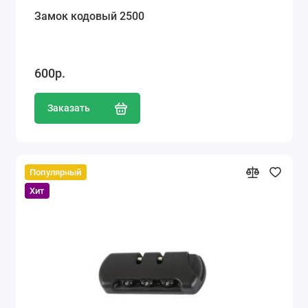
Замок кодовый 2500
600р.
Заказать
Популярный
Хит