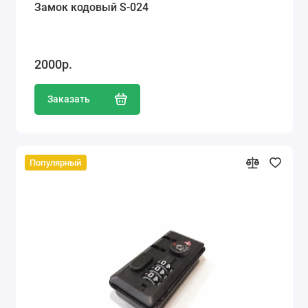
Замок кодовый S-024
2000р.
Заказать
Популярный