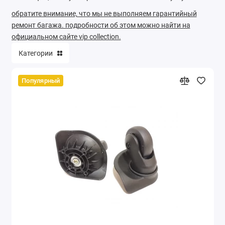
обратите внимание, что мы не выполняем гарантийный
ремонт багажа. подробности об этом можно найти на
официальном сайте vip collection.
Категории
Популярный