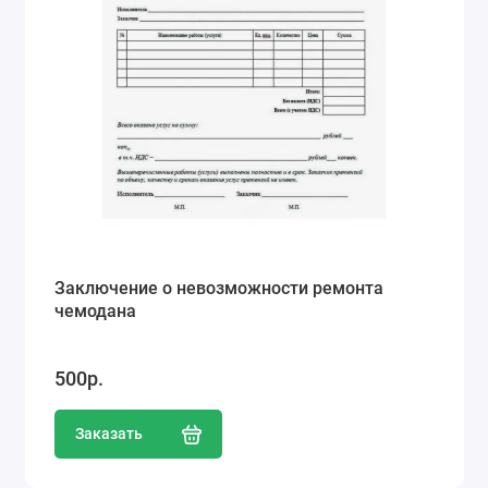
Заключение о невозможности ремонта
чемодана
500р.
Заказать