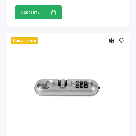
Заказать
Популярный