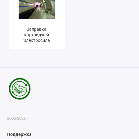
Заправка
картриджей
Электросила
2005-2026 г
Поддержка