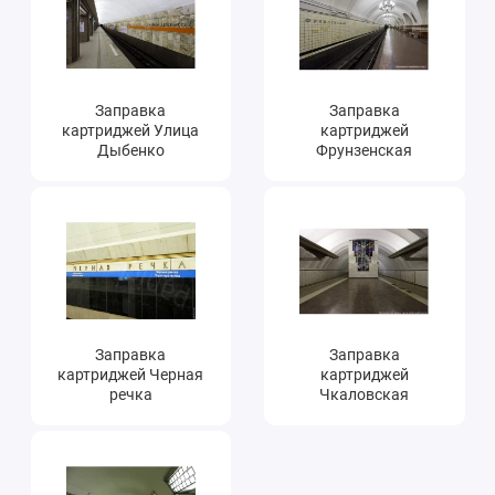
Заправка
Заправка
картриджей Улица
картриджей
Дыбенко
Фрунзенская
Заправка
Заправка
картриджей Черная
картриджей
речка
Чкаловская