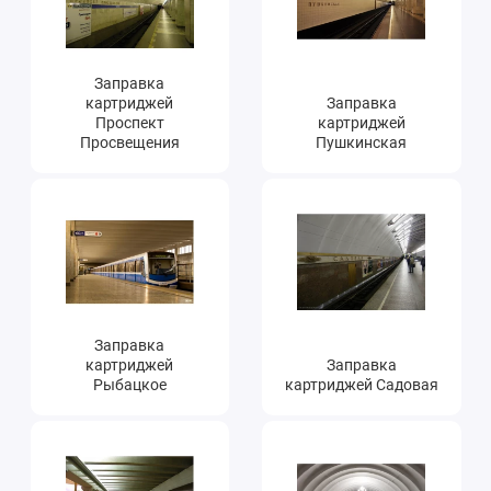
Заправка
картриджей
Заправка
Проспект
картриджей
Просвещения
Пушкинская
Заправка
картриджей
Заправка
Рыбацкое
картриджей Садовая