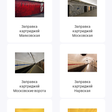
Заправка
Заправка
картриджей
картриджей
Маяковская
Московская
Заправка
Заправка
картриджей
картриджей
Московские ворота
Нарвская