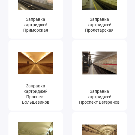
Заправка
Заправка
картриджей
картриджей
Приморская
Пролетарская
Заправка
картриджей
Заправка
Проспект
картриджей
Большевиков
Проспект Ветеранов