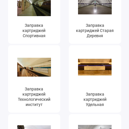
Заправка
Заправка
картриджей
картриджей Старая
Спортивная
Деревня
Заправка
картриджей
Заправка
Технологический
картриджей
институт
Удельная