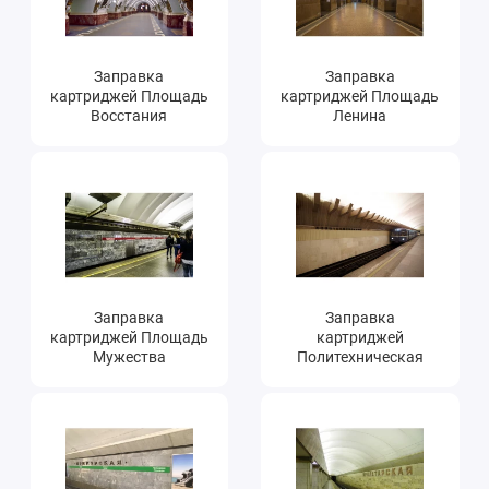
Заправка
Заправка
картриджей Площадь
картриджей Площадь
Восстания
Ленина
Заправка
Заправка
картриджей Площадь
картриджей
Мужества
Политехническая