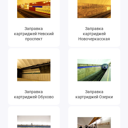
Заправка
Заправка
картриджей Невский
картриджей
проспект
Новочеркасская
Заправка
Заправка
картриджей Обухово
картриджей Озерки