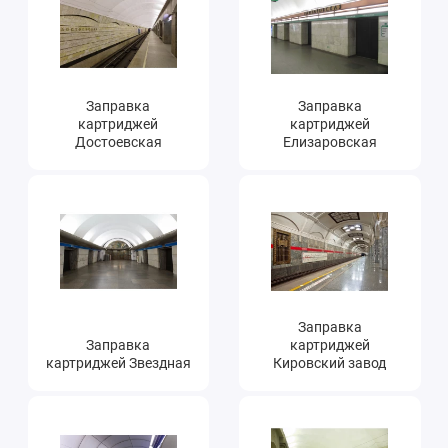
Заправка
Заправка
картриджей
картриджей
Достоевская
Елизаровская
Заправка
Заправка
картриджей
картриджей Звездная
Кировский завод