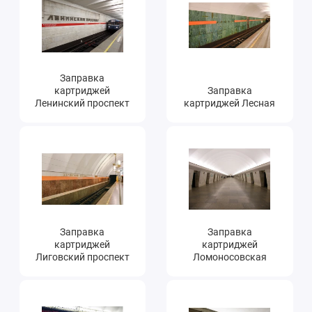
Заправка
картриджей
Заправка
Ленинский проспект
картриджей Лесная
Заправка
Заправка
картриджей
картриджей
Лиговский проспект
Ломоносовская