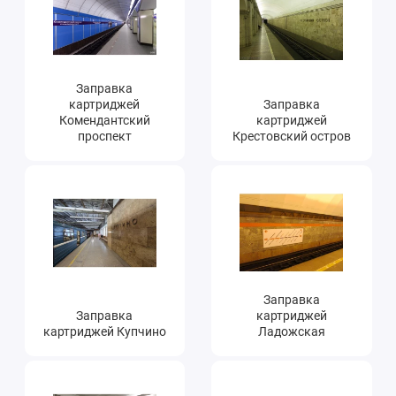
Заправка
картриджей
Заправка
Комендантский
картриджей
проспект
Крестовский остров
Заправка
Заправка
картриджей
картриджей Купчино
Ладожская