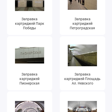
Заправка
Заправка
картриджей Парк
картриджей
Победы
Петроградская
Заправка
Заправка
картриджей
картриджей Площадь
Пионерская
Ал. Невского