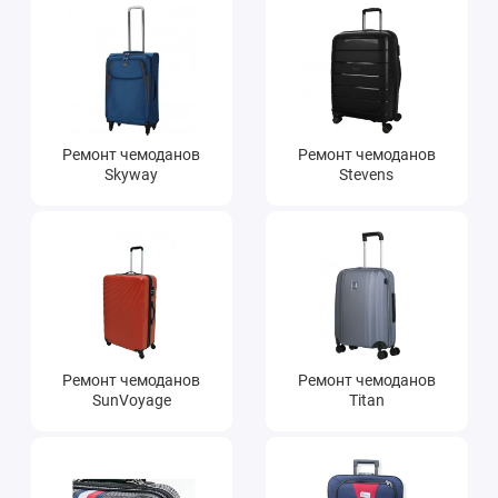
Ремонт чемоданов
Ремонт чемоданов
Skyway
Stevens
Ремонт чемоданов
Ремонт чемоданов
SunVoyage
Titan