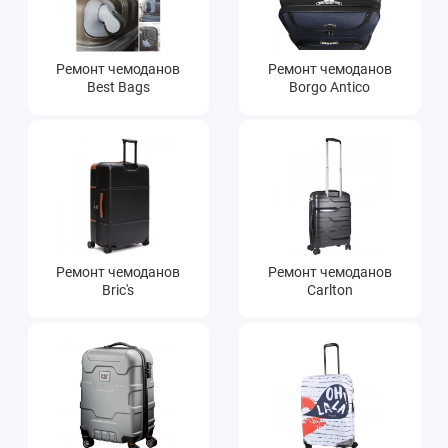
Ремонт чемоданов
Ремонт чемоданов
Best Bags
Borgo Antico
Ремонт чемоданов
Ремонт чемоданов
Bric's
Carlton