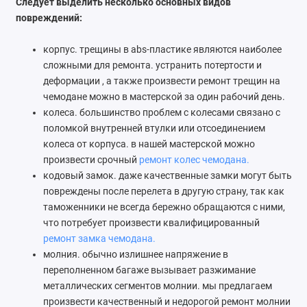
Следует выделить несколько основных видов
повреждений:
корпус. трещины в abs-пластике являются наиболее
сложными для ремонта. устранить потертости и
деформации , а также произвести ремонт трещин на
чемодане можно в мастерской за один рабочий день.
колеса. большинство проблем с колесами связано с
поломкой внутренней втулки или отсоединением
колеса от корпуса. в нашей мастерской можно
произвести срочный
ремонт колес чемодана.
кодовый замок. даже качественные замки могут быть
повреждены после перелета в другую страну, так как
таможенники не всегда бережно обращаются с ними,
что потребует произвести квалифицированный
ремонт замка чемодана.
молния. обычно излишнее напряжение в
переполненном багаже вызывает разжимание
металлических сегментов молнии. мы предлагаем
произвести качественный и недорогой ремонт молнии