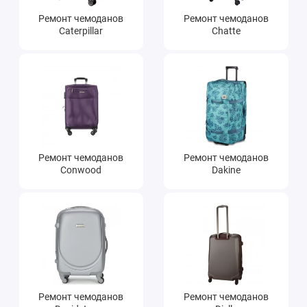
Ремонт чемоданов
Ремонт чемоданов
Caterpillar
Chatte
Ремонт чемоданов
Ремонт чемоданов
Conwood
Dakine
Ремонт чемоданов
Ремонт чемоданов