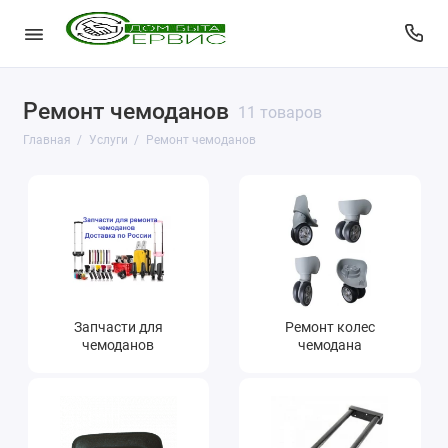
Ремонт чемоданов
КопиЦентр
11 товаров
Главная
Услуги
Ремонт чемоданов
Сувенирная продукция
Изготовление печатей
Фото услуги
Заправка картриджей
Запчасти для
Ремонт колес
Изготовление ключей
чемоданов
чемодана
Пульты для ворот и шлагбаумов
Ремонт чемоданов