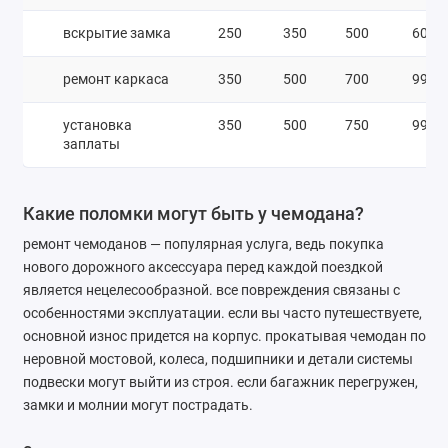
вскрытие замка
250
350
500
600
ремонт каркаса
350
500
700
990
установка
350
500
750
990
заплаты
Какие поломки могут быть у чемодана?
ремонт чемоданов — популярная услуга, ведь покупка
нового дорожного аксессуара перед каждой поездкой
является нецелесообразной. все повреждения связаны с
особенностями эксплуатации. если вы часто путешествуете,
основной износ придется на корпус. прокатывая чемодан по
неровной мостовой, колеса, подшипники и детали системы
подвески могут выйти из строя. если багажник перегружен,
замки и молнии могут пострадать.