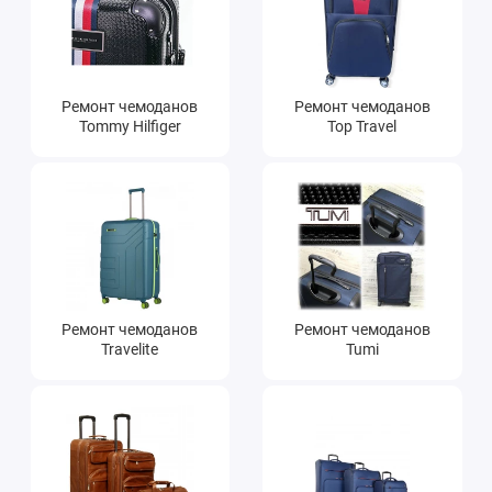
Ремонт чемоданов
Ремонт чемоданов
Tommy Hilfiger
Top Travel
Ремонт чемоданов
Ремонт чемоданов
Travelite
Tumi