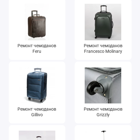
Ремонт чемоданов
Ремонт чемоданов
Feru
Francesco Molinary
Ремонт чемоданов
Ремонт чемоданов
Gillivo
Grizzly