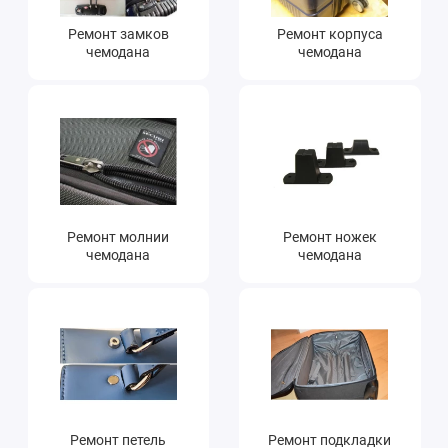
Ремонт замков
Ремонт корпуса
чемодана
чемодана
Ремонт молнии
Ремонт ножек
чемодана
чемодана
Ремонт петель
Ремонт подкладки