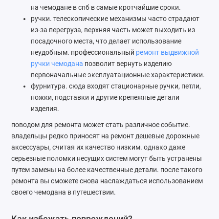
на чемодане в спб в самые кротчайшие сроки.
ручки. телескопические механизмы часто страдают
из-за перегруза, верхняя часть может выходить из
посадочного места, что делает использование
неудобным. профессиональный
ремонт выдвижной
ручки чемодана
позволит вернуть изделию
первоначальные эксплуатационные характеристики.
фурнитура. сюда входят стационарные ручки, петли,
ножки, подставки и другие крепежные детали
изделия.
поводом для ремонта может стать различное событие.
владельцы редко приносят на ремонт дешевые дорожные
аксессуары, считая их качество низким. однако даже
серьезные поломки несущих систем могут быть устранены
путем замены на более качественные детали. после такого
ремонта вы сможете снова наслаждаться использованием
своего чемодана в путешествии.
Как избежать повреждений?