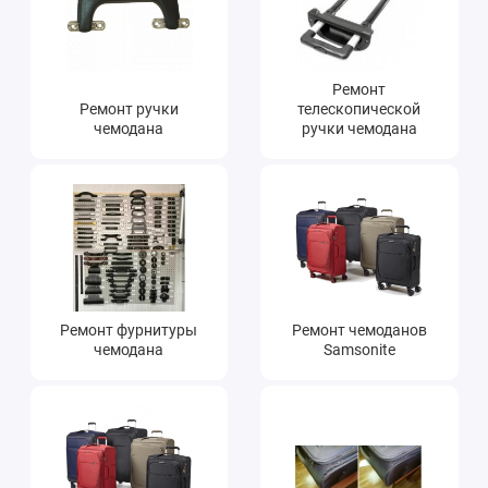
Ателье
Ремонт обуви
Ремонт
Ремонт ручки
телескопической
Заточка инструментов
чемодана
ручки чемодана
Ремонт сумок
Ремонт зонтов
Ремонт очков
Ремонт часов
Ремонт фурнитуры
Ремонт чемоданов
чемодана
Samsonite
Ремонт мелкой бытовой техники
Ремонт брелков автосигнализации
Ремонт компьютеров