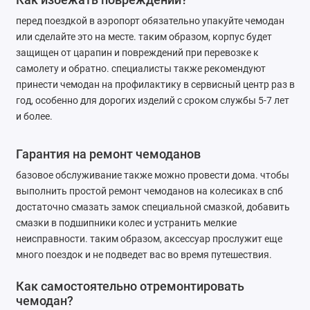
перед поездкой в аэропорт обязательно упакуйте чемодан
или сделайте это на месте. таким образом, корпус будет
защищен от царапин и повреждений при перевозке к
самолету и обратно. специалисты также рекомендуют
принести чемодан на профилактику в сервисный центр раз в
год, особенно для дорогих изделий с сроком службы 5-7 лет
и более.
Гарантия на ремонт чемоданов
базовое обслуживание также можно провести дома. чтобы
выполнить простой ремонт чемоданов на колесиках в спб
достаточно смазать замок специальной смазкой, добавить
смазки в подшипники колес и устранить мелкие
неисправности. таким образом, аксессуар прослужит еще
много поездок и не подведет вас во время путешествия.
Как самостоятельно отремонтировать
чемодан?