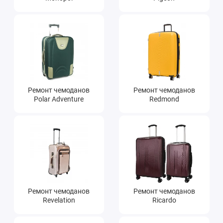
Ремонт чемоданов
Ремонт чемоданов
Polar Adventure
Redmond
Ремонт чемоданов
Ремонт чемоданов
Revelation
Ricardo