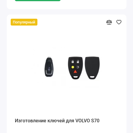
Популярный
Изготовление ключей для VOLVO S70