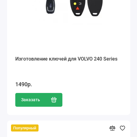
Изготовление ключей для VOLVO 240 Series
1490р.
Заказать
Популярный