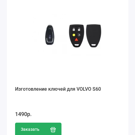
Изготовление ключей для VOLVO S60
1490р.
Заказать