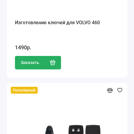
Изготовление ключей для VOLVO 460
1490р.
Заказать
Популярный