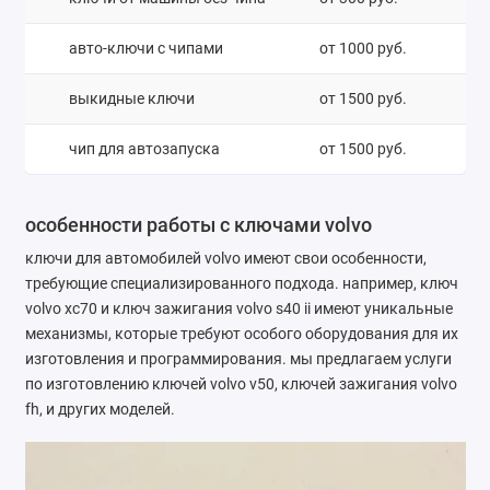
авто-ключи с чипами
от 1000 руб.
выкидные ключи
от 1500 руб.
чип для автозапуска
от 1500 руб.
особенности работы с ключами volvo
ключи для автомобилей volvo имеют свои особенности,
требующие специализированного подхода. например, ключ
volvo xc70 и ключ зажигания volvo s40 ii имеют уникальные
механизмы, которые требуют особого оборудования для их
изготовления и программирования. мы предлагаем услуги
по изготовлению ключей volvo v50, ключей зажигания volvo
fh, и других моделей.