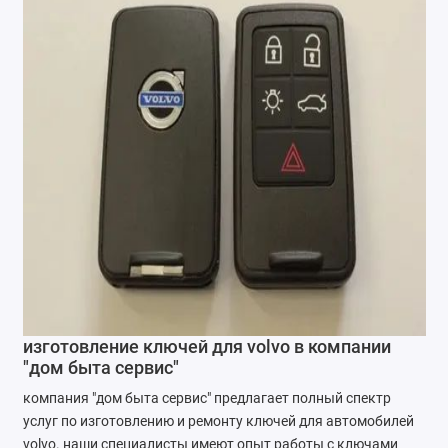
изготовление ключей для volvo в компании
"дом быта сервис"
компания "дом быта сервис" предлагает полный спектр
услуг по изготовлению и ремонту ключей для автомобилей
volvo. наши специалисты имеют опыт работы с ключами