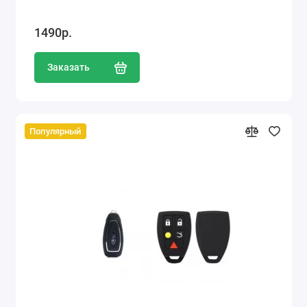
1490р.
Заказать
Популярный