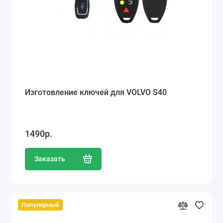
Изготовление ключей для VOLVO S40
1490р.
Заказать
Популярный