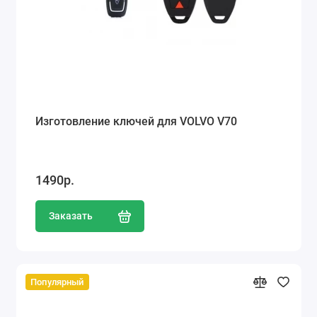
Изготовление ключей для VOLVO V70
1490р.
Заказать
Популярный