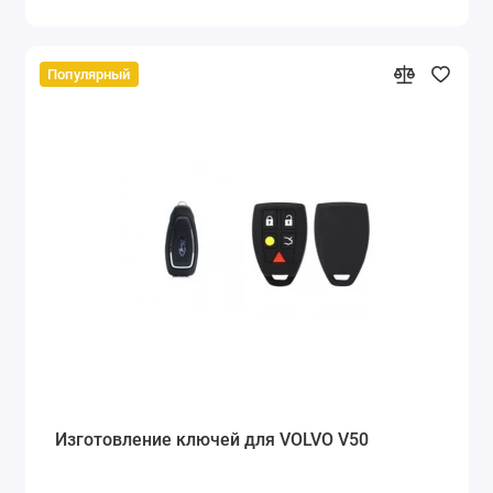
Популярный
Изготовление ключей для VOLVO V50