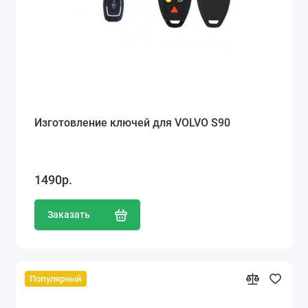
Изготовление ключей для VOLVO S90
1490р.
Заказать
Популярный