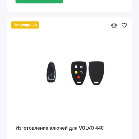
Популярный
Изготовление ключей для VOLVO 440