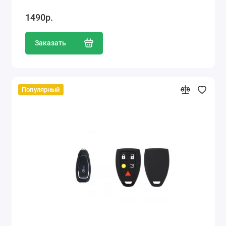
1490р.
Заказать
Популярный