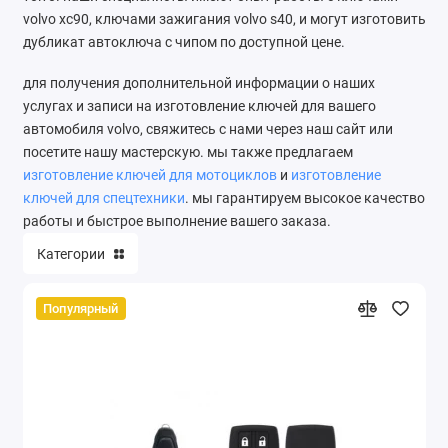
volvo xc90, ключами зажигания volvo s40, и могут изготовить
дубликат автоключа с чипом по доступной цене.
для получения дополнительной информации о наших
услугах и записи на изготовление ключей для вашего
автомобиля volvo, свяжитесь с нами через наш сайт или
посетите нашу мастерскую. мы также предлагаем
изготовление ключей для мотоциклов
и
изготовление
ключей для спецтехники
. мы гарантируем высокое качество
работы и быстрое выполнение вашего заказа.
Категории
Популярный