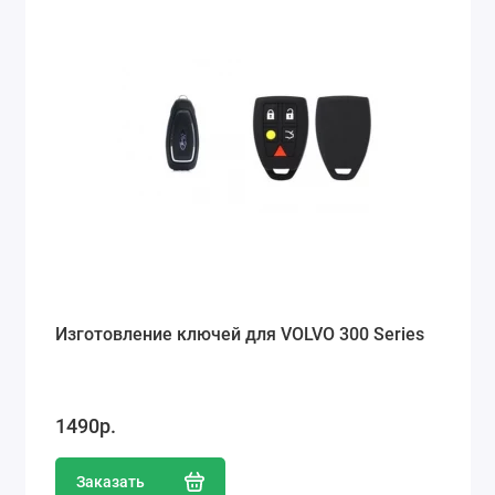
Изготовление ключей для VOLVO 300 Series
1490р.
Заказать