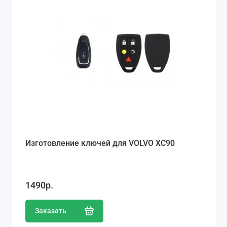
Изготовление ключей для VOLVO XC90
1490р.
Заказать