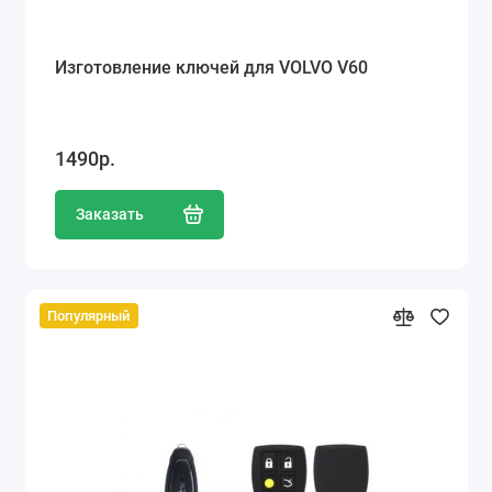
Изготовление ключей для VOLVO V60
1490р.
Заказать
Популярный