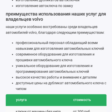
изготовление дубликатов автоключей
изготовление автоключа по замку
преимущества использования наших услуг для
владельцев volvo
наши услуги особенно востребованы среди владельцев
автомобилей volvo, благодаря следующим преимуществам:
профессиональный персонал обладающий всеми
навыками для изготовления автомобильных ключей
современное оборудование для изготовления и
прошивки автомобильного ключа
уникальное оборудование для изготовления и
программирования автомобильных ключей
высокое качество работы и внимание к деталям
доступные цены на дубликат автомобильного ключа с
чипом
услуга
стоимость
ключи от машины без чипа
от 300 руб.