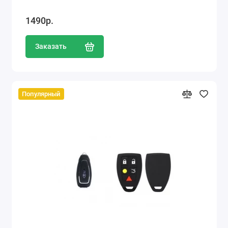
1490р.
Заказать
Популярный