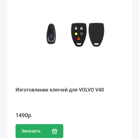
Изготовление ключей для VOLVO V40
1490р.
Заказать