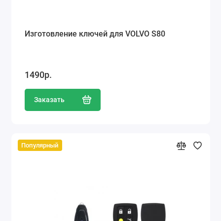
Изготовление ключей для VOLVO S80
1490р.
Заказать
Популярный