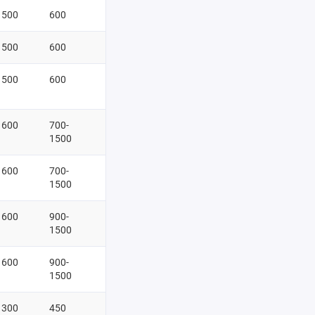
500
600
500
600
500
600
600
700-
1500
600
700-
1500
600
900-
1500
600
900-
1500
300
450