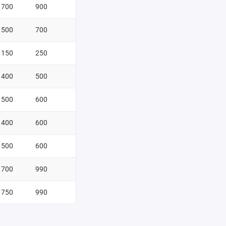
700
900
500
700
150
250
400
500
500
600
400
600
500
600
700
990
750
990