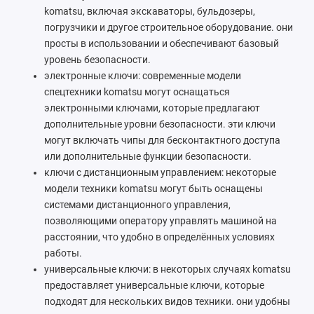
komatsu, включая экскаваторы, бульдозеры,
погрузчики и другое строительное оборудование. они
просты в использовании и обеспечивают базовый
уровень безопасности.
электронные ключи: современные модели
спецтехники komatsu могут оснащаться
электронными ключами, которые предлагают
дополнительные уровни безопасности. эти ключи
могут включать чипы для бесконтактного доступа
или дополнительные функции безопасности.
ключи с дистанционным управлением: некоторые
модели техники komatsu могут быть оснащены
системами дистанционного управления,
позволяющими оператору управлять машиной на
расстоянии, что удобно в определённых условиях
работы.
универсальные ключи: в некоторых случаях komatsu
предоставляет универсальные ключи, которые
подходят для нескольких видов техники. они удобны