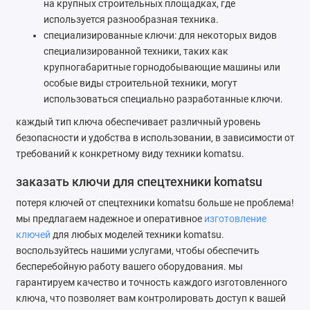
на крупных строительных площадках, где
используется разнообразная техника.
специализированные ключи: для некоторых видов
специализированной техники, таких как
крупногабаритные горнодобывающие машины или
особые виды строительной техники, могут
использоваться специально разработанные ключи.
каждый тип ключа обеспечивает различный уровень
безопасности и удобства в использовании, в зависимости от
требований к конкретному виду техники komatsu.
заказать ключи для спецтехники komatsu
потеря ключей от спецтехники komatsu больше не проблема!
мы предлагаем надежное и оперативное
изготовление
ключей
для любых моделей техники komatsu.
воспользуйтесь нашими услугами, чтобы обеспечить
бесперебойную работу вашего оборудования. мы
гарантируем качество и точность каждого изготовленного
ключа, что позволяет вам контролировать доступ к вашей