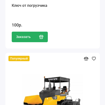
Ключ от погрузчика
100р.
Заказать
Популярный