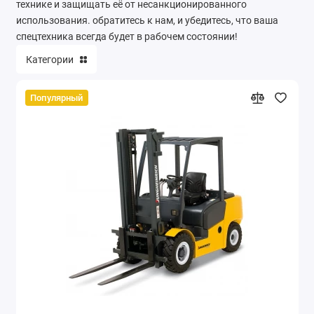
технике и защищать её от несанкционированного
использования. обратитесь к нам, и убедитесь, что ваша
спецтехника всегда будет в рабочем состоянии!
Категории
Популярный