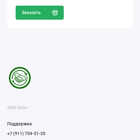
Заказать
2005-2026 г
Поддержка
+7 (911) 754-51-35