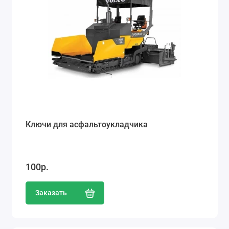
Ключи для асфальтоукладчика
100р.
Заказать