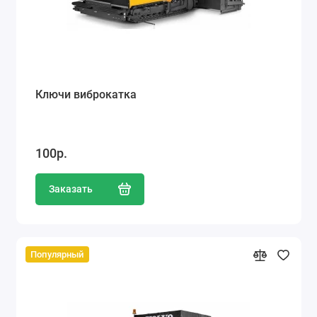
Ключи виброкатка
100р.
Заказать
Популярный