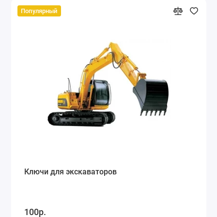
Популярный
Ключи для экскаваторов
100р.