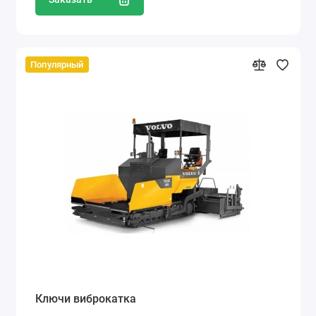
Популярный
Ключи виброкатка