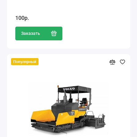
100р.
Заказать
Популярный