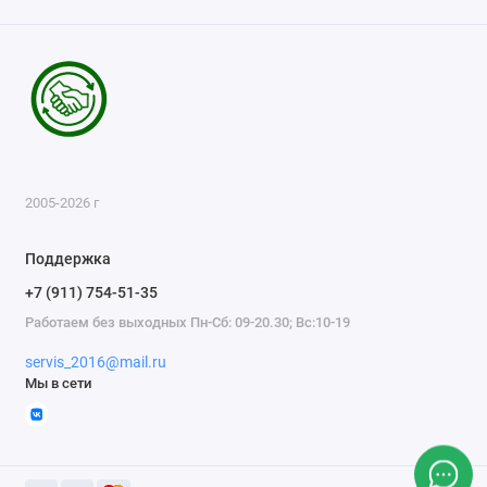
2005-2026 г
Поддержка
+7 (911) 754-51-35
Работаем без выходных Пн-Сб: 09-20.30; Вс:10-19
servis_2016@mail.ru
Мы в сети