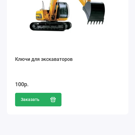
Ключи для экскаваторов
100р.
Заказать