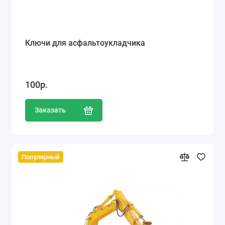
Ключи для асфальтоукладчика
100р.
Заказать
Популярный