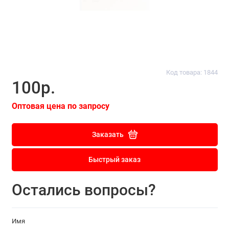
Код товара: 1844
100р.
Оптовая цена по запросу
Заказать
Быстрый заказ
Остались вопросы?
Имя