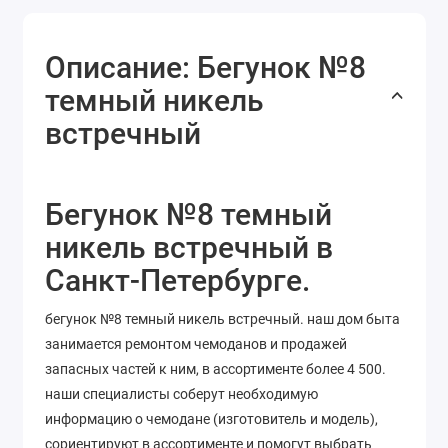
Описание: Бегунок №8
темный никель
встречный
Бегунок №8 темный
никель встречный в
Санкт-Петербурге.
бегунок №8 темный никель встречный. наш дом быта
занимается ремонтом чемоданов и продажей
запасных частей к ним, в ассортименте более 4 500.
наши специалисты соберут необходимую
информацию о чемодане (изготовитель и модель),
сориентируют в ассортименте и помогут выбрать