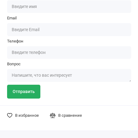
Email
Телефон
Вопрос
Отправить
В избранное
В сравнение