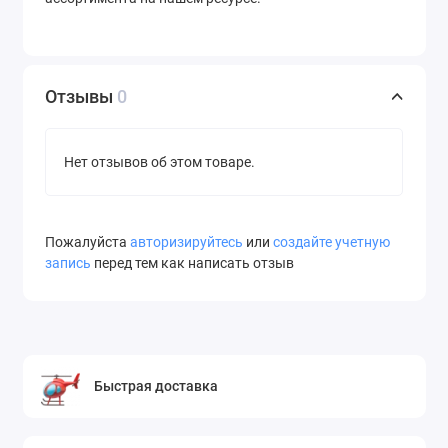
Отзывы
0
Нет отзывов об этом товаре.
Пожалуйста
авторизируйтесь
или
создайте учетную
запись
перед тем как написать отзыв
Быстрая доставка