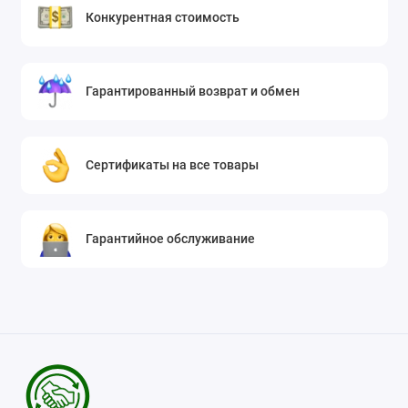
Конкурентная стоимость
Гарантированный возврат и обмен
Сертификаты на все товары
Гарантийное обслуживание