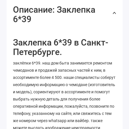
Описание: Заклепка
6*39
Заклепка 6*39 в Санкт-
Петербурге.
заклёпки 6*39. наш дом быта занимается ремонтом
чемоданов и продажей запасных частей к ним, в
ассортименте более 4 500. наши специалисты соберут
необходимую информацию о чемодане (изготовитель
и модель), сориентируют в ассортименте и помогут
выбрать нужную деталь для получения более
оперативной информации, пожалуйста, позвоните по
телефону, указанному на сайте, или свяжитесь с тем
же номером через whatsapp или вайбер. также
можете выслать изображение неисправности