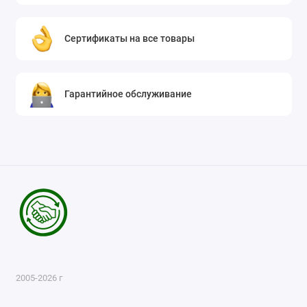
Сертификаты на все товары
Гарантийное обслуживание
2005-2026 г