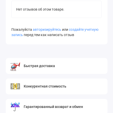
Нет отзывов об этом товаре.
Пожалуйста
авторизируйтесь
или
создайте учетную
запись
перед тем как написать отзыв
Быстрая доставка
Конкурентная стоимость
Гарантированный возврат и обмен