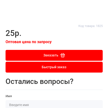
Код товара: 1825
25р.
Оптовая цена по запросу
Заказать
Быстрый заказ
Остались вопросы?
Имя