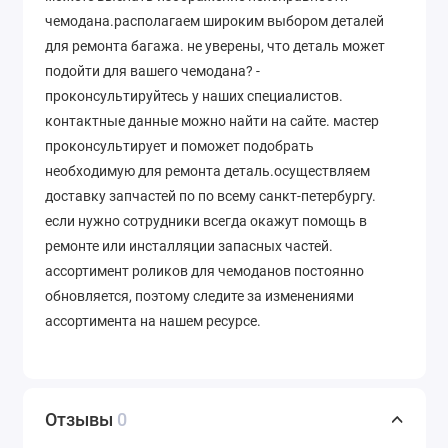
чемодана.располагаем широким выбором деталей
для ремонта багажа. не уверены, что деталь может
подойти для вашего чемодана? -
проконсультируйтесь у наших специалистов.
контактные данные можно найти на сайте. мастер
проконсультирует и поможет подобрать
необходимую для ремонта деталь.осуществляем
доставку запчастей по по всему санкт-петербургу.
если нужно сотрудники всегда окажут помощь в
ремонте или инсталляции запасных частей.
ассортимент роликов для чемоданов постоянно
обновляется, поэтому следите за изменениями
ассортимента на нашем ресурсе.
Отзывы
0