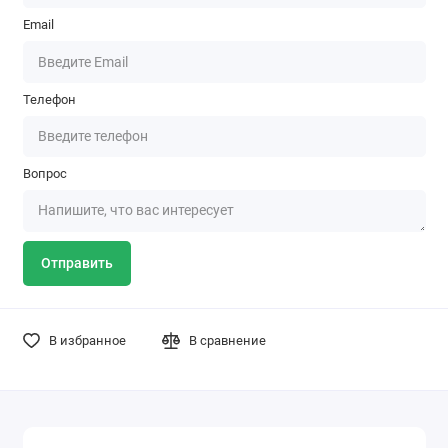
Email
Телефон
Вопрос
Отправить
В избранное
В сравнение