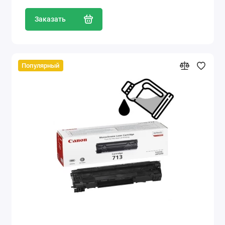
Заказать
Популярный