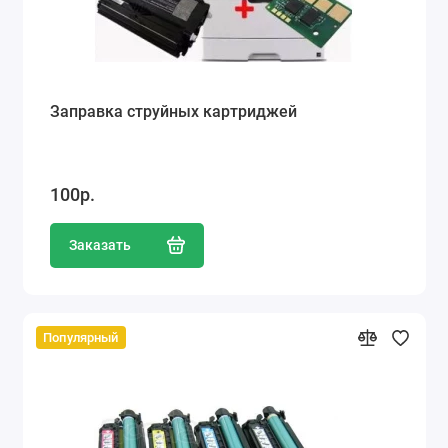
Заправка струйных картриджей
100р.
Заказать
Популярный