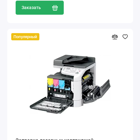
Заказать
Популярный