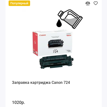
Популярный
Заправка картриджа Canon 724
1020р.