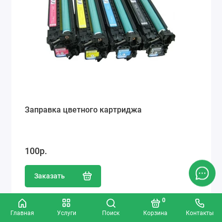
Заправка цветного картриджа
100р.
Заказать
0
Главная
Услуги
Поиск
Корзина
Контакты
Популярный