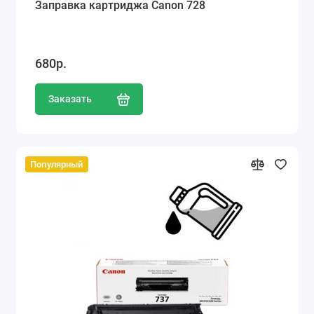
Заправка картриджа Canon 728
680р.
Заказать
Популярный