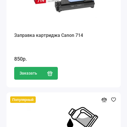
Заправка картриджа Canon 714
850р.
Заказать
Популярный