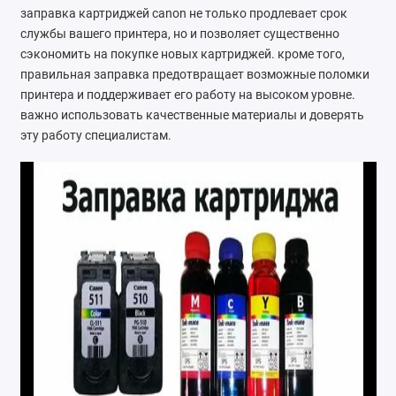
заправка картриджей canon не только продлевает срок
службы вашего принтера, но и позволяет существенно
сэкономить на покупке новых картриджей. кроме того,
правильная заправка предотвращает возможные поломки
принтера и поддерживает его работу на высоком уровне.
важно использовать качественные материалы и доверять
эту работу специалистам.