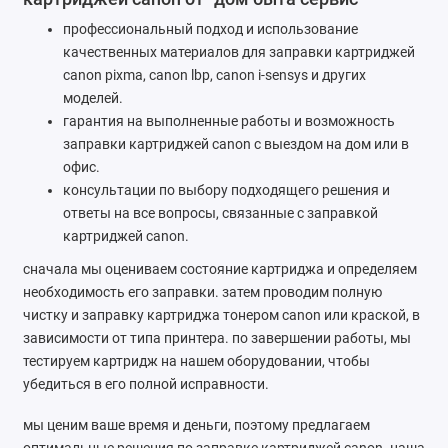
профессиональный подход и использование
качественных материалов для заправки картриджей
canon pixma, canon lbp, canon i-sensys и других
моделей.
гарантия на выполненные работы и возможность
заправки картриджей canon с выездом на дом или в
офис.
консультации по выбору подходящего решения и
ответы на все вопросы, связанные с заправкой
картриджей canon.
сначала мы оцениваем состояние картриджа и определяем
необходимость его заправки. затем проводим полную
чистку и заправку картриджа тонером canon или краской, в
зависимости от типа принтера. по завершении работы, мы
тестируем картридж на нашем оборудовании, чтобы
убедиться в его полной исправности.
мы ценим ваше время и деньги, поэтому предлагаем