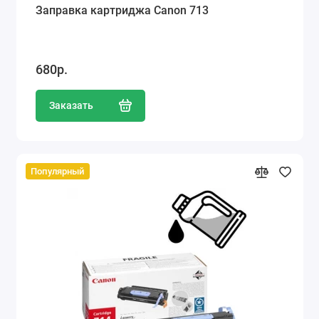
Заправка картриджа Canon 713
680р.
Заказать
Популярный