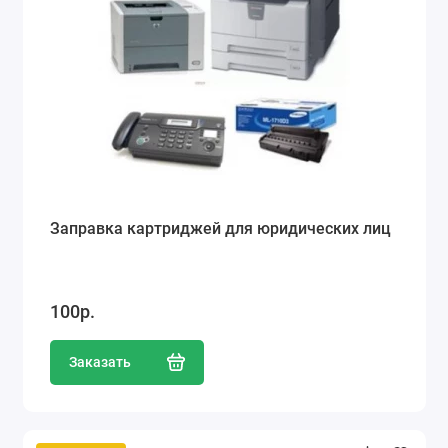
Заправка картриджей для юридических лиц
100р.
Заказать