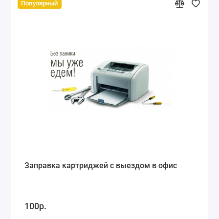
Популярный
Заправка картриджей с выездом в офис
100р.