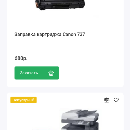
Заправка картриджа Canon 737
680р.
Заказать
Популярный