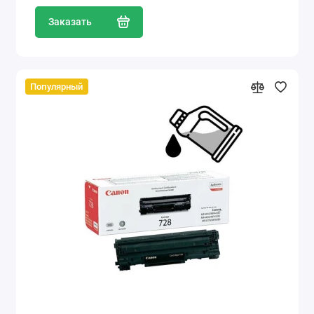
Заказать
Популярный