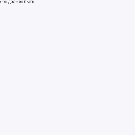
е, он должен быть