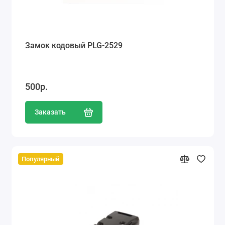
Замок кодовый PLG-2529
500р.
Заказать
Популярный