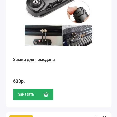
Замки для чемодана
600р.
Заказать