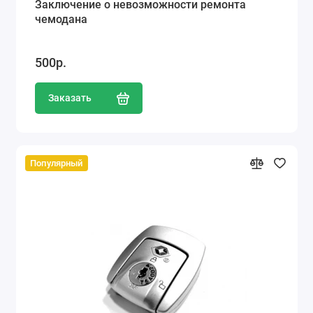
Заключение о невозможности ремонта
чемодана
500р.
Заказать
Популярный