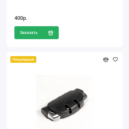
400р.
Заказать
Популярный