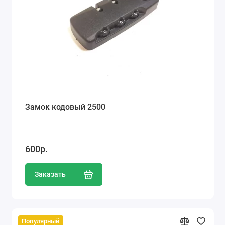
Замок кодовый 2500
600р.
Заказать
Популярный