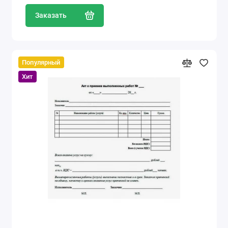
Заказать
Популярный
Хит