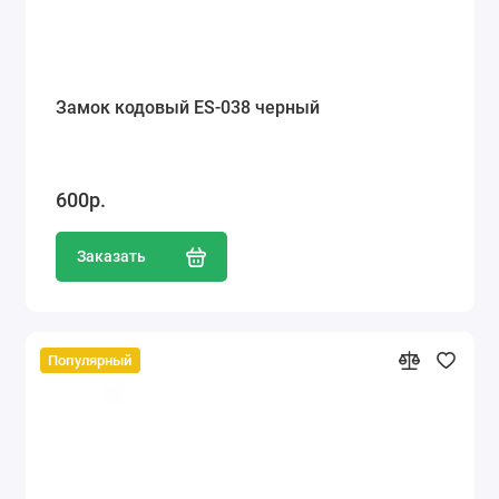
Замок кодовый ES-038 черный
600р.
Заказать
Популярный