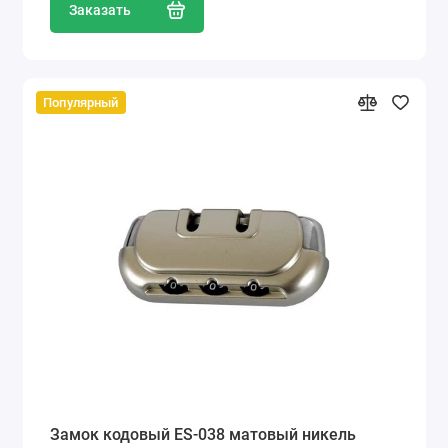
Заказать
Популярный
Замок кодовый ES-038 матовый никель