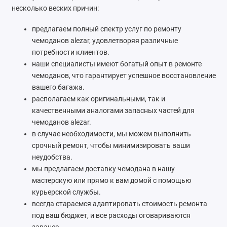
несколько веских причин:
предлагаем полный спектр услуг по ремонту
чемоданов alezar, удовлетворяя различные
потребности клиентов.
наши специалисты имеют богатый опыт в ремонте
чемоданов, что гарантирует успешное восстановление
вашего багажа.
располагаем как оригинальными, так и
качественными аналогами запасных частей для
чемоданов alezar.
в случае необходимости, мы можем выполнить
срочный ремонт, чтобы минимизировать ваши
неудобства.
мы предлагаем доставку чемодана в нашу
мастерскую или прямо к вам домой с помощью
курьерской службы.
всегда стараемся адаптировать стоимость ремонта
под ваш бюджет, и все расходы оговариваются