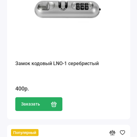
Замок кодовый LNO-1 серебристый
400р.
Заказать
Популярный