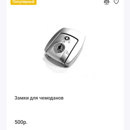
Популярный
Замки для чемоданов
500р.