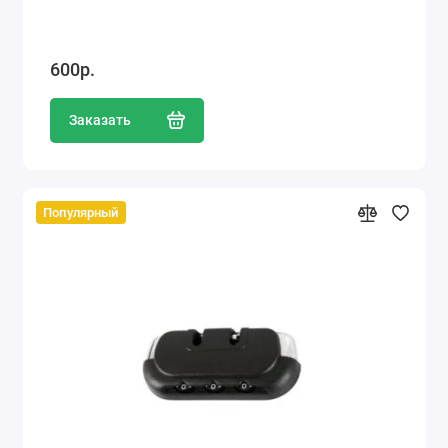
600р.
Заказать
Популярный