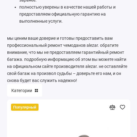
заранее.
полностью уверены в качестве нашей работы и
предоставляем официальную гарантию на
выполненные услуги.
мы ценим ваше доверие и готовы предоставить вам
профессиональный ремонт чемоданов alezar. обратите
внимание, что мы не предоставляем гарантийный ремонт
багажа. подробную информацию об этом вы можете найти
на официальном сайте производителя alezar. не оставляйте
свой багаж на произвол судьбы – доверьте его нам, и он
снова будет вас служить надежно!
Категории
Популярный