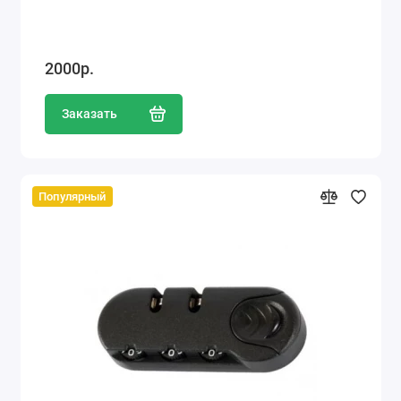
2000р.
Заказать
Популярный