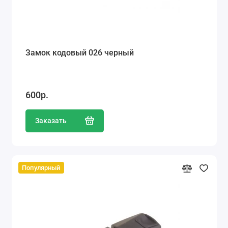
Замок кодовый 026 черный
600р.
Заказать
Популярный