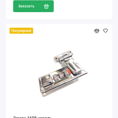
Заказать
Популярный