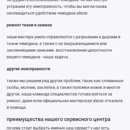
устраним эту неисправность, чтобы вы могли снова
наслаждаться удобством чемодана alezar.
ремонт ткани и замков
наши мастера умело справляются с разрывами и дырами в
ткани чемодана, а также с не закрывающимися или
заклинившими замками. восстановление целостности
вашего чемодана - наша задача.
другие неисправности
также мы решаем ряд других проблем, таких как сломанные
скобы, молнии, заклепки, а также поломки ножек и многое
другое. наша команда специалистов готова взяться за
ремонт, даже если официальная мастерская alezar отказала
в помощи.
преимущества нашего сервисного центра
почему стоит выбрать именно наш сервис? у нас есть