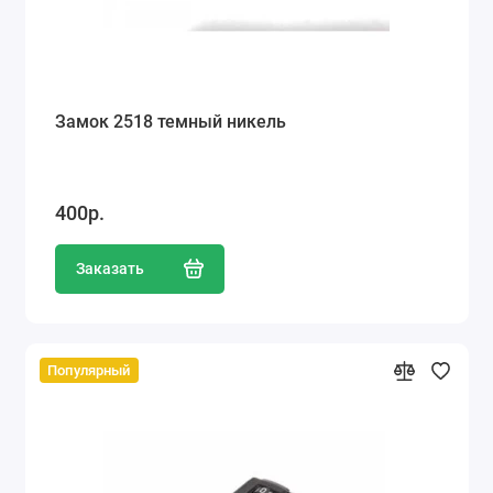
Замок 2518 темный никель
400р.
Заказать
Популярный