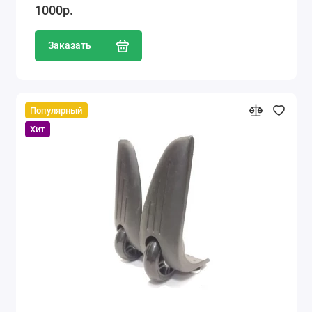
1000р.
Заказать
Популярный
Хит