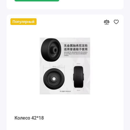
Популярный
Колесо 42*18