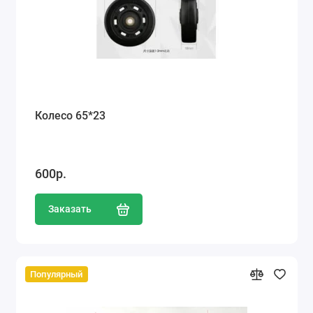
Колесо 65*23
600р.
Заказать
Популярный