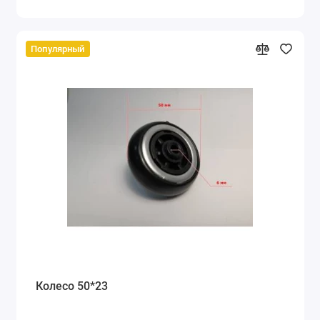
Популярный
Колесо 50*23