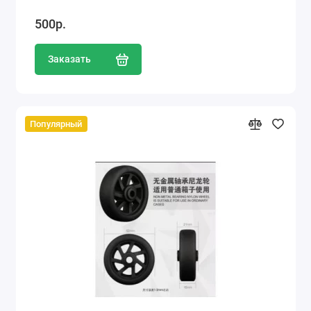
500р.
Заказать
Популярный