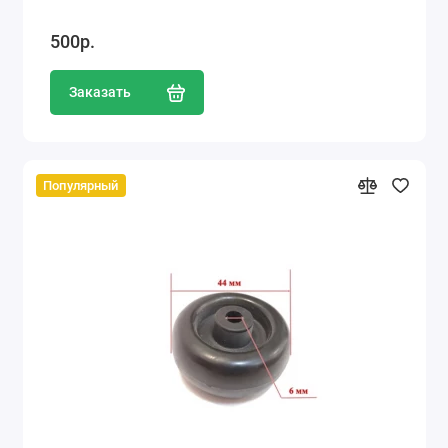
500р.
Заказать
Популярный