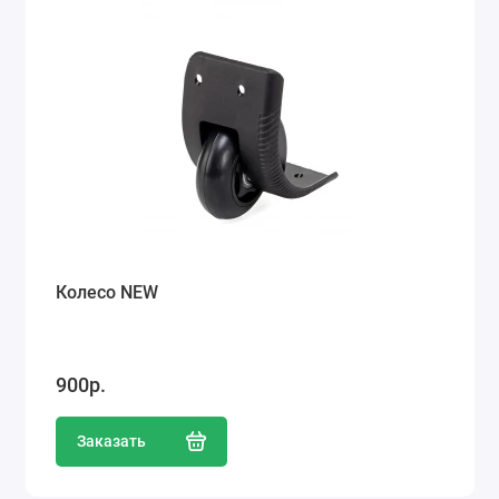
Колесо NEW
900р.
Заказать