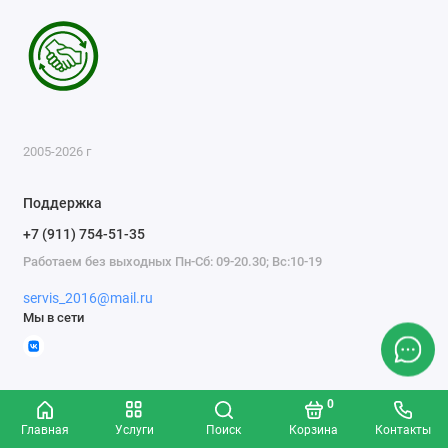
2005-2026 г
Поддержка
+7 (911) 754-51-35
Работаем без выходных Пн-Сб: 09-20.30; Вс:10-19
servis_2016@mail.ru
Мы в сети
0
Главная
Услуги
Поиск
Корзина
Контакты