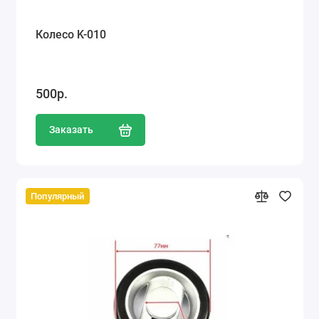
Колесо K-010
500р.
Заказать
Популярный