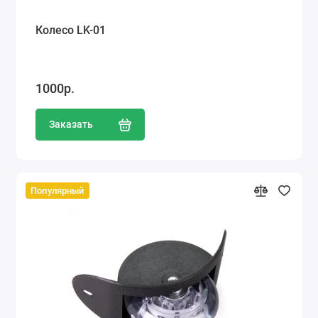
Колесо LK-01
1000р.
Заказать
Популярный