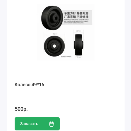
Колесо 49*16
500р.
Заказать