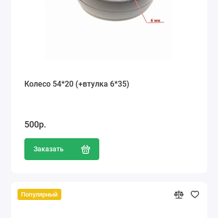
Колесо 54*20 (+втулка 6*35)
500р.
Заказать
Популярный