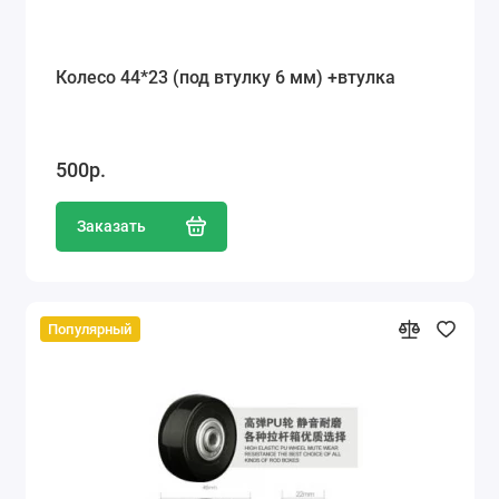
Колесо 44*23 (под втулку 6 мм) +втулка
500р.
Заказать
Популярный