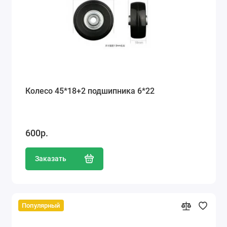
Колесо 45*18+2 подшипника 6*22
600р.
Заказать
Популярный