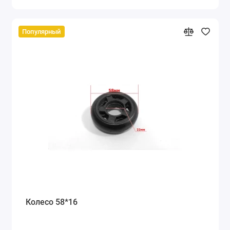
Популярный
Колесо 58*16