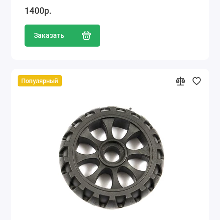
1400р.
Заказать
Популярный