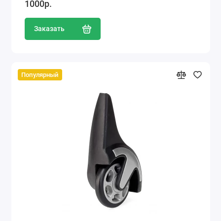
1000р.
Заказать
Популярный