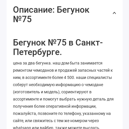
Описание: Бегунок
№75
Бегунок №75 в Санкт-
Петербурге.
цена за два бегунка. наш дом быта занимается
ремонтом чемоданов и продажей запасных частей к
ним, в ассортименте более 4 500. наши специалисты
соберут необходимую информацию о чемодане
(изготовитель и модель), сориентируют в
ассортименте и помогут выбрать нужную деталь для
получения более оперативной информации,
пожалуйста, позвоните по телефону, указанному на
сайте, или свяжитесь с тем же номером через
whatsapp или вайбер. также можете выслать