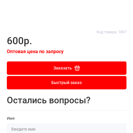
Код товара: 1807
600р.
Оптовая цена по запросу
Заказать
Быстрый заказ
Остались вопросы?
Имя