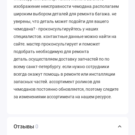
изображение неисправности чемодана.располагаем
широким выбором деталей для ремонта багажа. не
уверены, что деталь может подойти для вашего
чемодана? - проконсультируйтесь у наших
специалистов. контактные данные можно найти на
сайте. мастер проконсультирует и поможет
подобрать необходимую для ремонта
деталь.осуществляем доставку запчастей по по
всему санкт-петербургу. если нужно сотрудники
всегда окажут помощь в ремонте или инсталляции
запасных частей. ассортимент роликов для
чемоданов постоянно обновляется, поэтому следите
за изменениями ассортимента на нашем ресурсе.
Отзывы
0