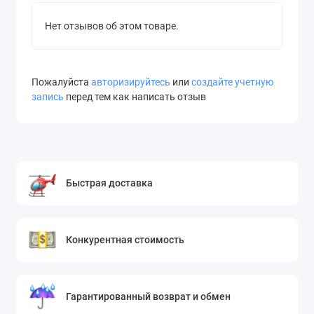
Нет отзывов об этом товаре.
Пожалуйста
авторизируйтесь
или
создайте учетную
запись
перед тем как написать отзыв
Быстрая доставка
Конкурентная стоимость
Гарантированный возврат и обмен