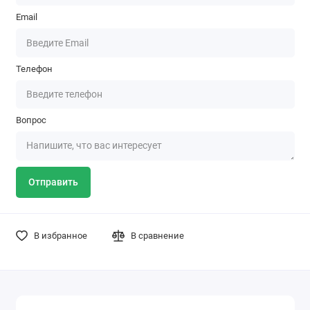
Email
Телефон
Вопрос
Отправить
В избранное
В сравнение