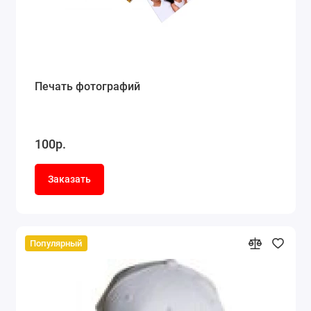
Печать фотографий
100р.
Заказать
Популярный