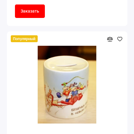
Заказать
Популярный