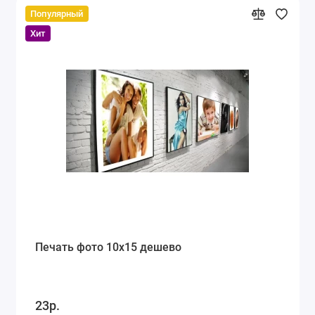
Популярный
Хит
Печать фото 10х15 дешево
23р.