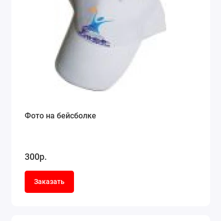
Фото на бейсболке
300р.
Заказать