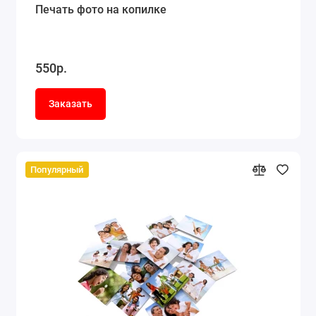
Печать фото на копилке
550р.
Заказать
Популярный