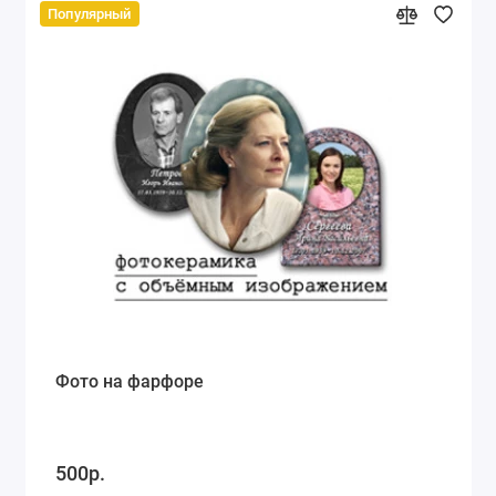
Популярный
Фото на фарфоре
500р.