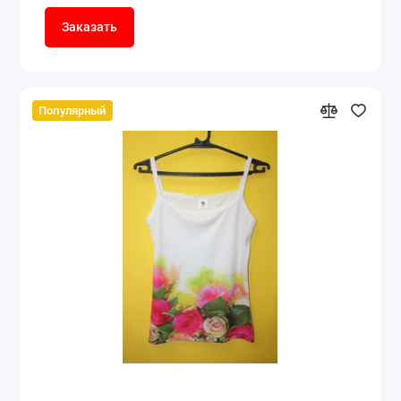
Заказать
Популярный