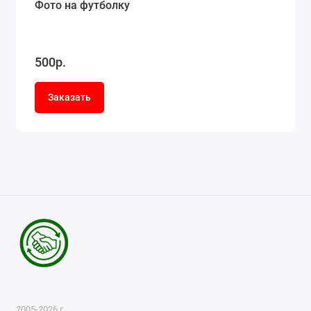
Фото на футболку
500р.
Заказать
2005-2026 г