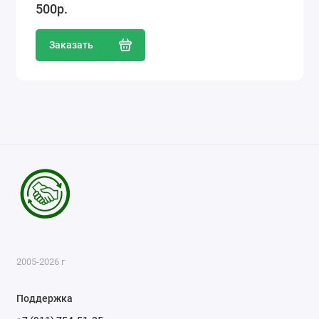
500р.
Заказать
2005-2026 г
Поддержка