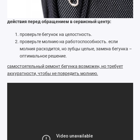
действия перед обращением в сервисный центр:
проверьте бегунок на целостность.
проверьте молнию на работоспособность. если
молния расходится, но зубцы целые, замена бегунка –
оптимальное решение.
самостоятельный ремонт бегунка возможен, но требует
аккуратности, чтобы не повредить молнию.