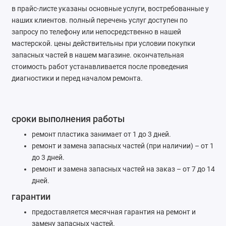
в прайс-листе указаны основные услуги, востребованные у
наших клиентов. полный перечень услуг доступен по
запросу по телефону или непосредственно в нашей
мастерской. цены действительны при условии покупки
запасных частей в нашем магазине. окончательная
стоимость работ устанавливается после проведения
диагностики и перед началом ремонта.
сроки выполнения работы
ремонт пластика занимает от 1 до 3 дней.
ремонт и замена запасных частей (при наличии) – от 1
до 3 дней.
ремонт и замена запасных частей на заказ – от 7 до 14
дней.
гарантии
предоставляется месячная гарантия на ремонт и
замену запасных частей.