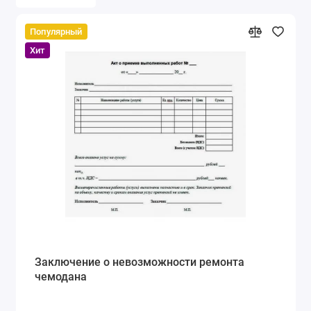
Популярный
Хит
Заключение о невозможности ремонта
чемодана