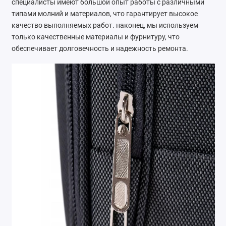
специалисты имеют большой опыт работы с различными
типами молний и материалов, что гарантирует высокое
качество выполняемых работ. наконец, мы используем
только качественные материалы и фурнитуру, что
обеспечивает долговечность и надежность ремонта.