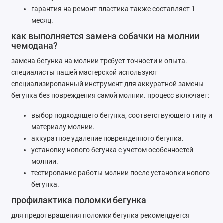
гарантия на ремонт пластика также составляет 1
месяц.
как выполняется замена собачки на молнии
чемодана?
замена бегунка на молнии требует точности и опыта.
специалисты нашей мастерской используют
специализированный инструмент для аккуратной замены
бегунка без повреждения самой молнии. процесс включает:
выбор подходящего бегунка, соответствующего типу и
материалу молнии.
аккуратное удаление поврежденного бегунка.
установку нового бегунка с учетом особенностей
молнии.
тестирование работы молнии после установки нового
бегунка.
профилактика поломки бегунка
для предотвращения поломки бегунка рекомендуется