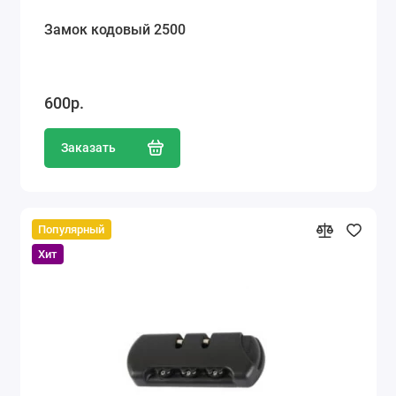
Замок кодовый 2500
600р.
Заказать
Популярный
Хит