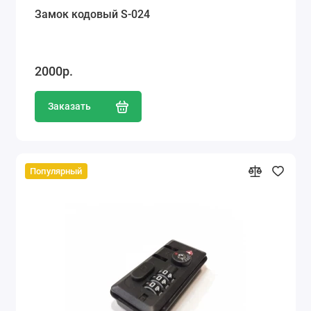
Замок кодовый S-024
2000р.
Заказать
Популярный