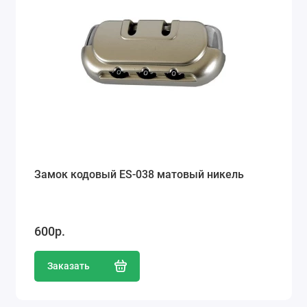
Замок кодовый ES-038 матовый никель
600р.
Заказать