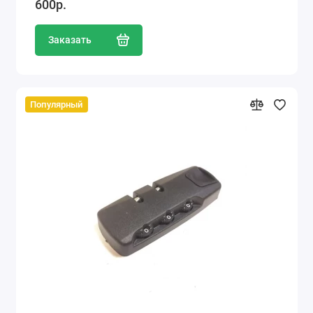
600р.
Заказать
Популярный