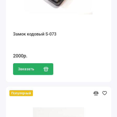
Замок кодовый S-073
2000р.
Заказать
Популярный