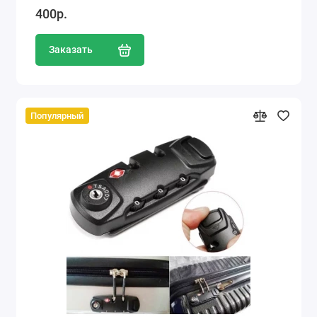
400р.
Заказать
Популярный