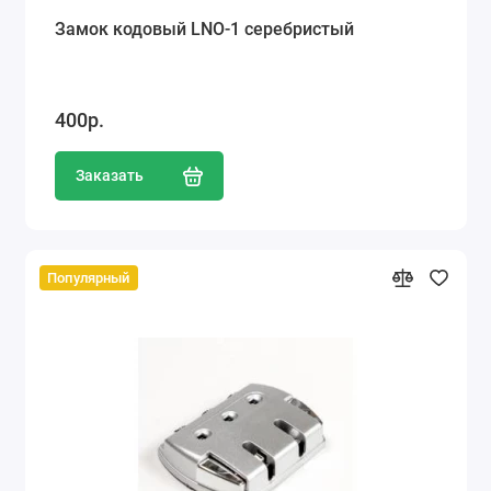
Замок кодовый LNO-1 серебристый
400р.
Заказать
Популярный