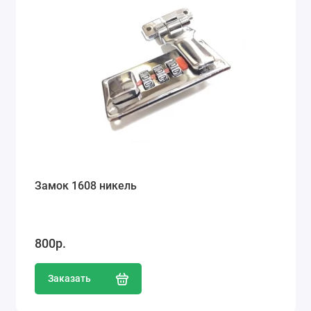
Замок 1608 никель
800р.
Заказать