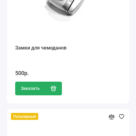
Замки для чемоданов
500р.
Заказать
Популярный