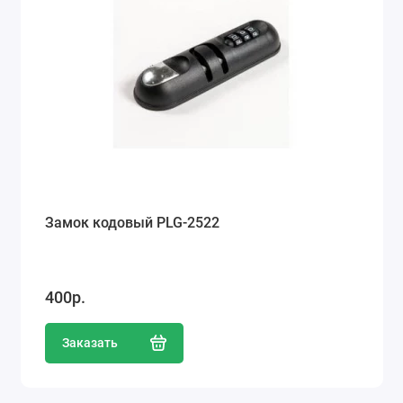
Замок кодовый PLG-2522
400р.
Заказать