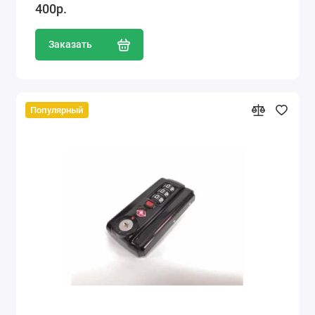
400р.
Заказать
Популярный