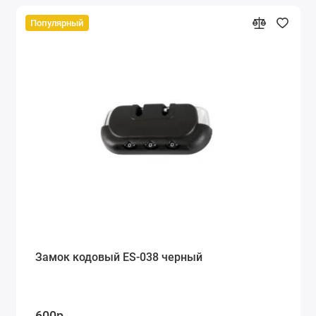
Популярный
Замок кодовый ES-038 черный
600р.