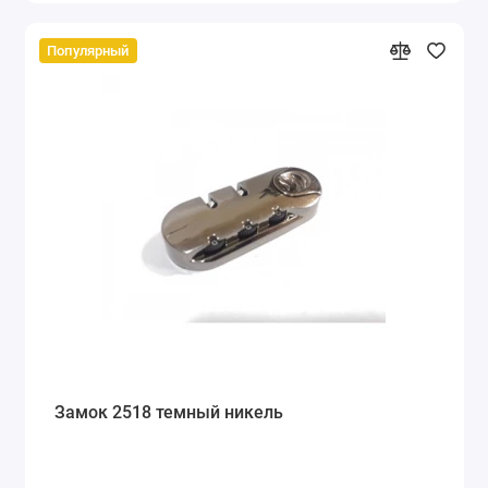
Популярный
Замок 2518 темный никель