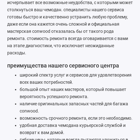
исчерпывает все возможные неудобства, с которыми может
столкнуться ваш чемодан. специалисты нашего сервиса
готовы быстро и качественно устранить любую проблему,
даже если она кажется очень сложной и официальная
мастерская conwood отказалась бы от такого рода
ремонта. стоимость ремонта всегда оговаривается с вами
на этапе диагностики, что исключает неожиданные
расходы.
преимущества нашего сервисного центра
широкий спектр услуг и сервисов для удовлетворения
всех ваших потребностей.
большой опыт наших мастеров, который повышает
вероятность успешного ремонта.
наличие оригинальных запасных частей для багажа
conwood.
возможность срочного ремонта, если это необходимо.
удобная доставка чемодана курьерской службой и
возврат к вам домой.
гибкие цены, которые всегда пытаются уложиться в