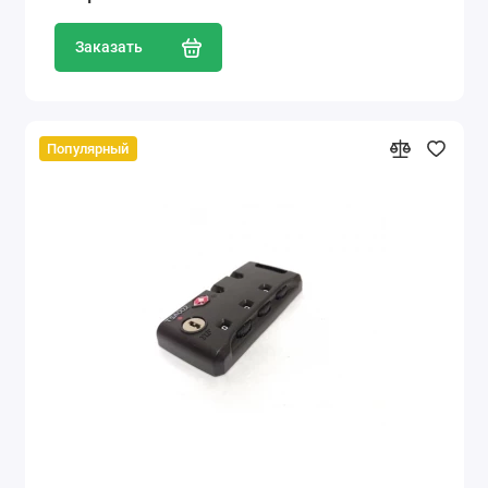
Заказать
Популярный