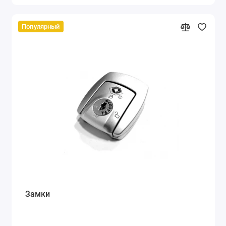
Популярный
Замки