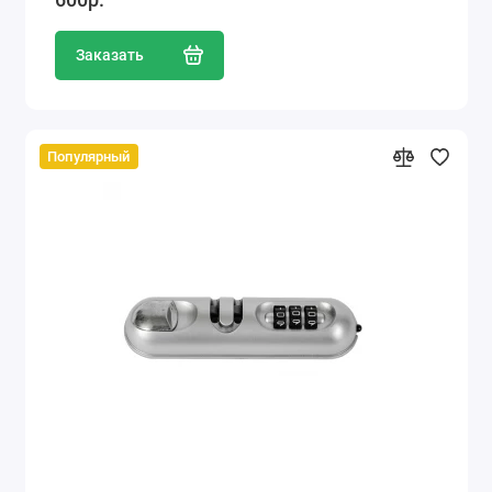
Заказать
Популярный