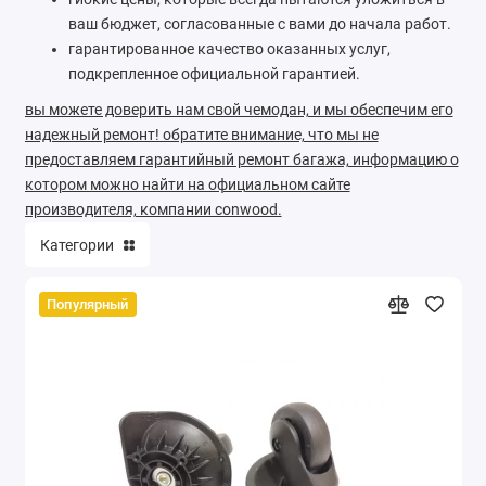
ваш бюджет, согласованные с вами до начала работ.
гарантированное качество оказанных услуг,
подкрепленное официальной гарантией.
вы можете доверить нам свой чемодан, и мы обеспечим его
надежный ремонт! обратите внимание, что мы не
предоставляем гарантийный ремонт багажа, информацию о
котором можно найти на официальном сайте
производителя, компании conwood.
Категории
Популярный