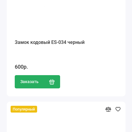
Замок кодовый ES-034 черный
600р.
Заказать
Популярный