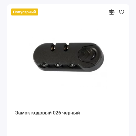
Популярный
Замок кодовый 026 черный