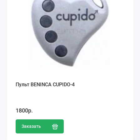
Пульт BENINCA CUPIDO-4
1800р.
Заказать