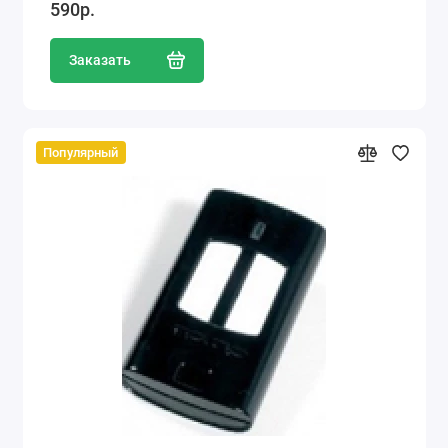
590р.
Заказать
Популярный