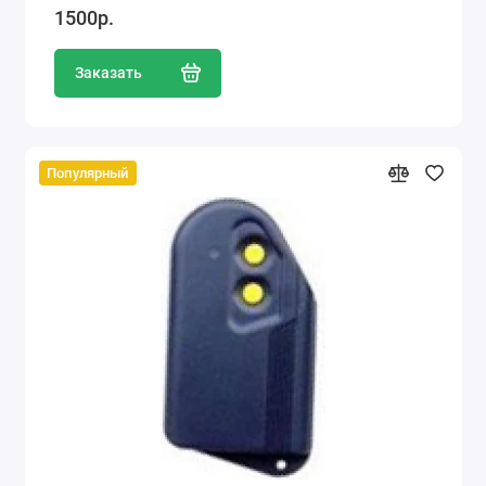
1500р.
Заказать
Популярный