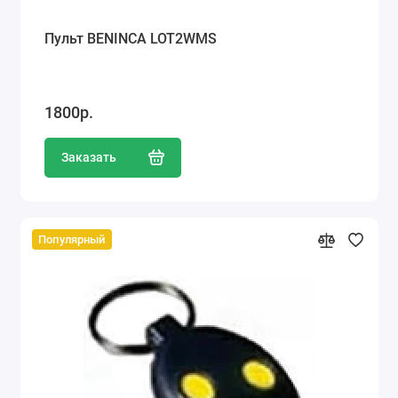
Пульт BENINCA LOT2WMS
1800р.
Заказать
Популярный