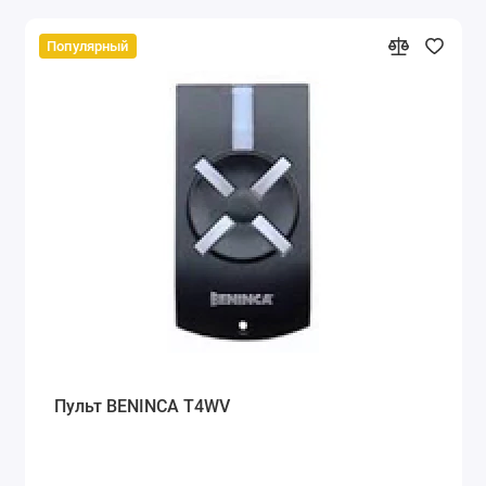
Популярный
Пульт BENINCA T4WV