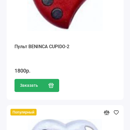
Пульт BENINCA CUPIDO-2
1800р.
Заказать
Популярный