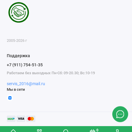
2005-2026 г
Поддержка
+7 (911) 754-51-35
Работаем без выходных Пн-Сб: 09-20.30; Вс:10-19
servis_2016@mail.ru
Мы в сети
0