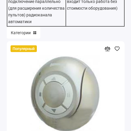
подключение параллельно
входит только работа без
(для расширения количества
стоимости оборудования)
пультов) радиоканала
автоматики
Категории
Популярный