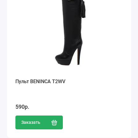
Пульт BENINCA T2WV
590р.
Заказать