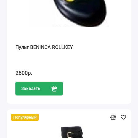
Пульт BENINCA ROLLKEY
2600р.
Заказать
Популярный