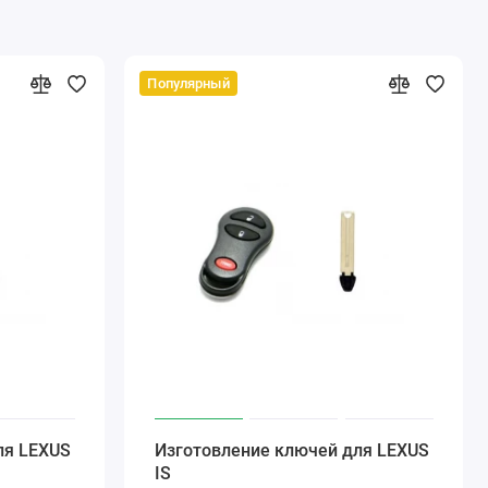
Популярный
ля LEXUS
Изготовление ключей для LEXUS
IS