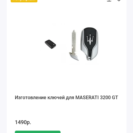
Изготовление ключей для MASERATI 3200 GT
1490р.