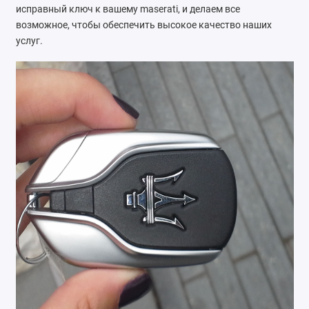
исправный ключ к вашему maserati, и делаем все
возможное, чтобы обеспечить высокое качество наших
услуг.