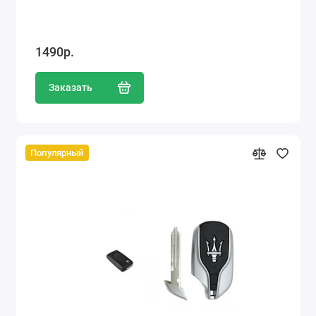
1490р.
Заказать
Популярный