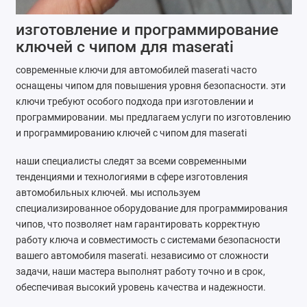
изготовление и программирование
ключей с чипом для maserati
современные ключи для автомобилей maserati часто
оснащены чипом для повышения уровня безопасности. эти
ключи требуют особого подхода при изготовлении и
программировании. мы предлагаем услуги по изготовлению
и программированию ключей с чипом для maserati
наши специалисты следят за всеми современными
тенденциями и технологиями в сфере изготовления
автомобильных ключей. мы используем
специализированное оборудование для программирования
чипов, что позволяет нам гарантировать корректную
работу ключа и совместимость с системами безопасности
вашего автомобиля maserati. независимо от сложности
задачи, наши мастера выполнят работу точно и в срок,
обеспечивая высокий уровень качества и надежности.