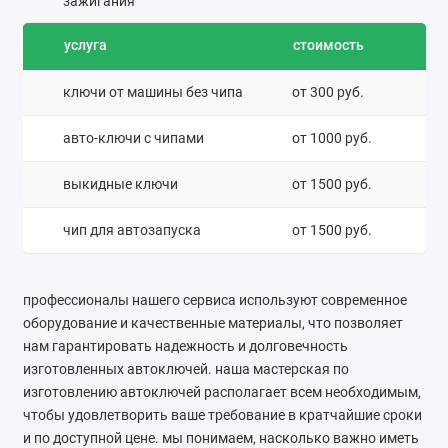
зажигания
услуга
стоимость
ключи от машины без чипа
от 300 руб.
авто-ключи с чипами
от 1000 руб.
выкидные ключи
от 1500 руб.
чип для автозапуска
от 1500 руб.
профессионалы нашего сервиса используют современное
оборудование и качественные материалы, что позволяет
нам гарантировать надежность и долговечность
изготовленных автоключей. наша мастерская по
изготовлению автоключей располагает всем необходимым,
чтобы удовлетворить ваше требование в кратчайшие сроки
и по доступной цене. мы понимаем, насколько важно иметь