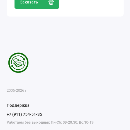
Заказать
2005-2026 г
Поддержка
+7 (911) 754-51-35
Работаем без выходных Пн-Сб: 09-20.30; Вс:10-19