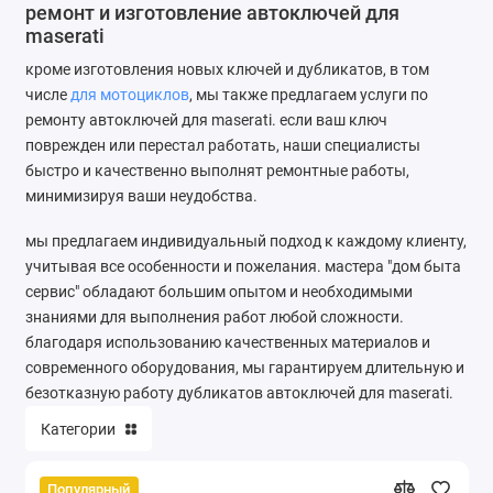
ремонт и изготовление автоключей для
maserati
кроме изготовления новых ключей и дубликатов, в том
числе
для мотоциклов
, мы также предлагаем услуги по
ремонту автоключей для maserati. если ваш ключ
поврежден или перестал работать, наши специалисты
быстро и качественно выполнят ремонтные работы,
минимизируя ваши неудобства.
мы предлагаем индивидуальный подход к каждому клиенту,
учитывая все особенности и пожелания. мастера "дом быта
сервис" обладают большим опытом и необходимыми
знаниями для выполнения работ любой сложности.
благодаря использованию качественных материалов и
современного оборудования, мы гарантируем длительную и
безотказную работу дубликатов автоключей для maserati.
Категории
Популярный