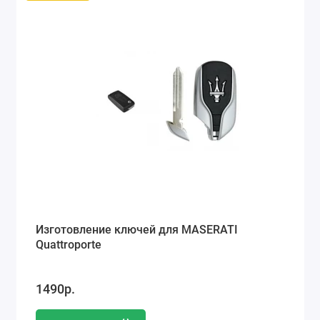
Изготовление ключей для MASERATI
Quattroporte
1490р.