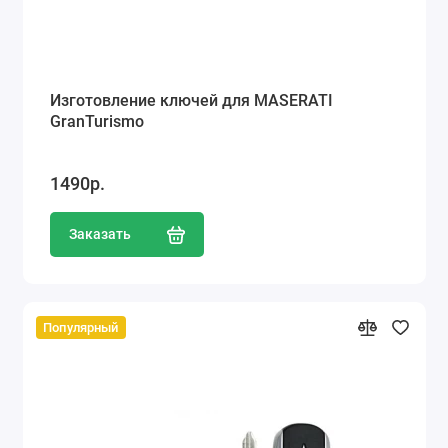
Изготовление ключей для MASERATI
GranTurismo
1490р.
Заказать
Популярный