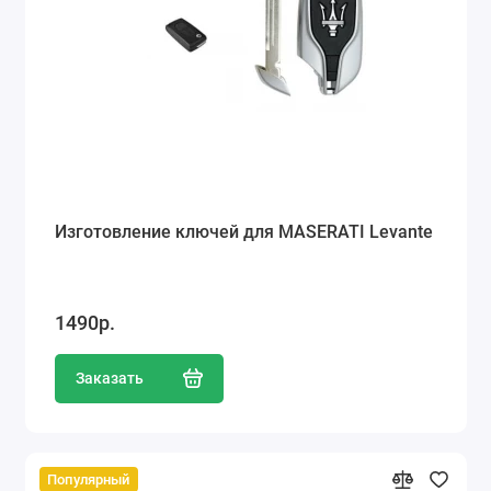
Изготовление ключей для MASERATI Levante
1490р.
Заказать
Популярный