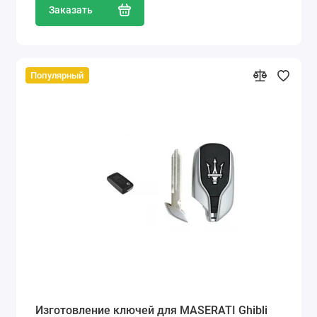
Заказать
Популярный
Изготовление ключей для MASERATI Ghibli