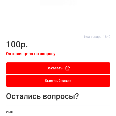
Код товара: 1840
100р.
Оптовая цена по запросу
Заказать
Быстрый заказ
Остались вопросы?
Имя