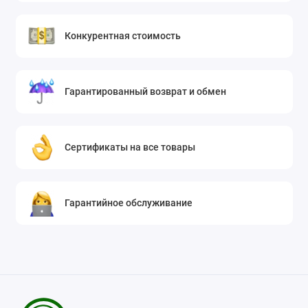
Конкурентная стоимость
Гарантированный возврат и обмен
Сертификаты на все товары
Гарантийное обслуживание