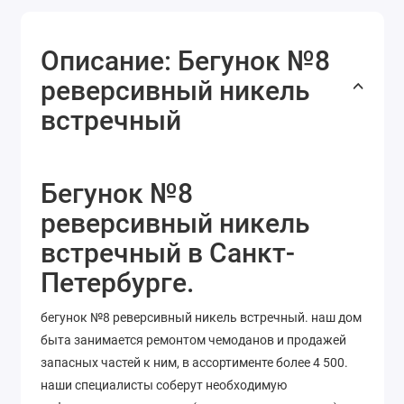
Описание: Бегунок №8
реверсивный никель
встречный
Бегунок №8
реверсивный никель
встречный в Санкт-
Петербурге.
бегунок №8 реверсивный никель встречный. наш дом
быта занимается ремонтом чемоданов и продажей
запасных частей к ним, в ассортименте более 4 500.
наши специалисты соберут необходимую