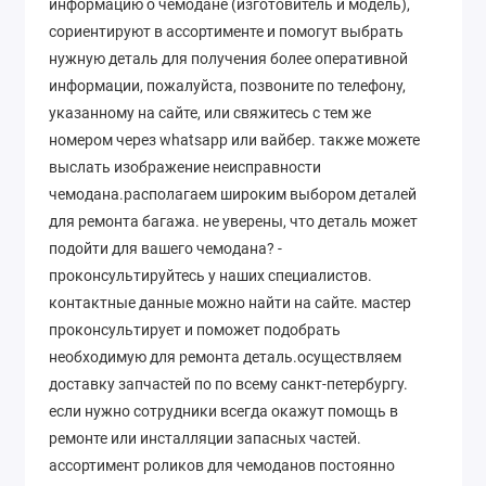
информацию о чемодане (изготовитель и модель),
сориентируют в ассортименте и помогут выбрать
нужную деталь для получения более оперативной
информации, пожалуйста, позвоните по телефону,
указанному на сайте, или свяжитесь с тем же
номером через whatsapp или вайбер. также можете
выслать изображение неисправности
чемодана.располагаем широким выбором деталей
для ремонта багажа. не уверены, что деталь может
подойти для вашего чемодана? -
проконсультируйтесь у наших специалистов.
контактные данные можно найти на сайте. мастер
проконсультирует и поможет подобрать
необходимую для ремонта деталь.осуществляем
доставку запчастей по по всему санкт-петербургу.
если нужно сотрудники всегда окажут помощь в
ремонте или инсталляции запасных частей.
ассортимент роликов для чемоданов постоянно