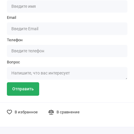
Email
Телефон
Вопрос
Отправить
В избранное
В сравнение