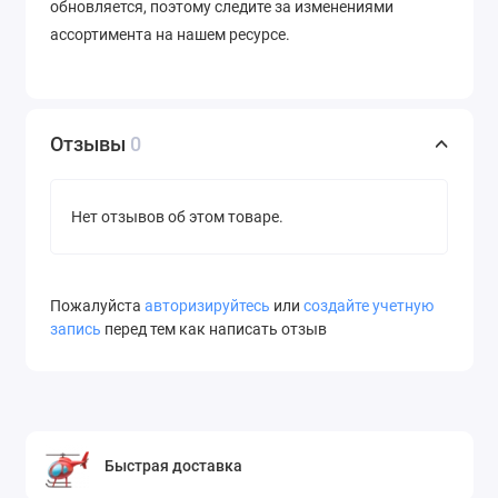
обновляется, поэтому следите за изменениями
ассортимента на нашем ресурсе.
Отзывы
0
Нет отзывов об этом товаре.
Пожалуйста
авторизируйтесь
или
создайте учетную
запись
перед тем как написать отзыв
Быстрая доставка