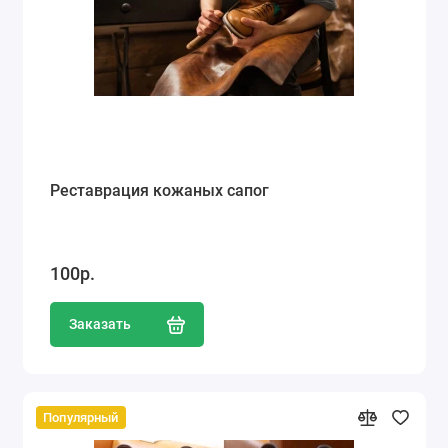
Реставрация кожаных сапог
100р.
Заказать
Популярный