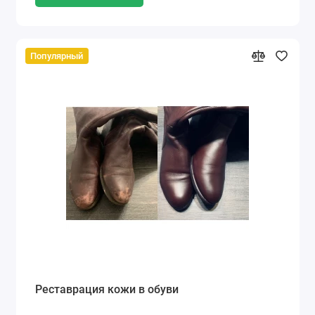
Популярный
Реставрация кожи в обуви