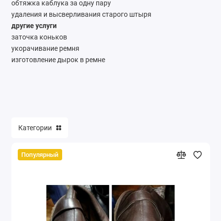
обтяжка каблука за одну пару
удаления и высверливания старого штыря
другие услуги
заточка коньков
укорачивание ремня
изготовление дырок в ремне
Категории
Популярный