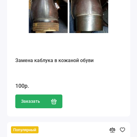
Замена каблука в кожаной обуви
100р.
Заказать
Популярный