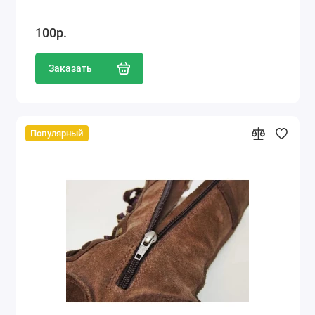
100р.
Заказать
Популярный