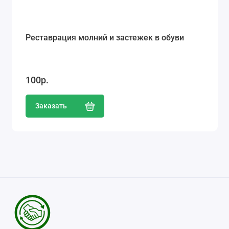
Реставрация молний и застежек в обуви
100р.
Заказать