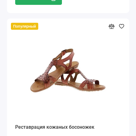
Популярный
Реставрация кожаных босоножек