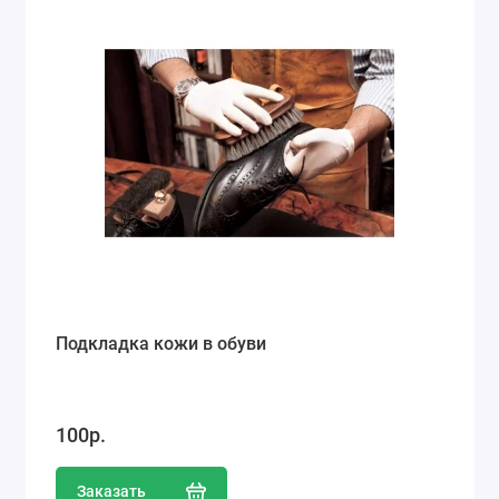
Подкладка кожи в обуви
100р.
Заказать