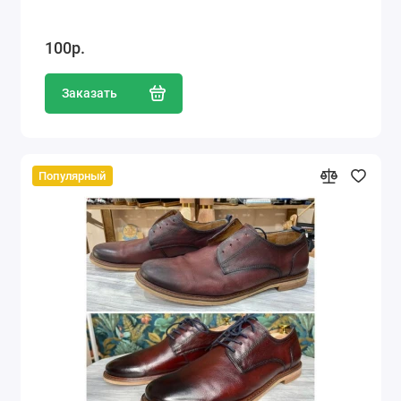
100р.
Заказать
Популярный