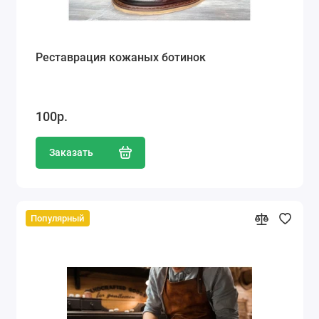
Реставрация кожаных ботинок
100р.
Заказать
Популярный