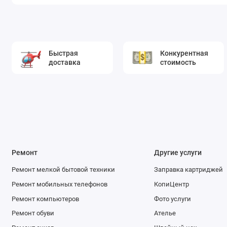
Быстрая
Конкурентная
доставка
стоимость
Ремонт
Другие услуги
Ремонт мелкой бытовой техники
Заправка картриджей
Ремонт мобильных телефонов
КопиЦентр
Ремонт компьютеров
Фото услуги
Ремонт обуви
Ателье