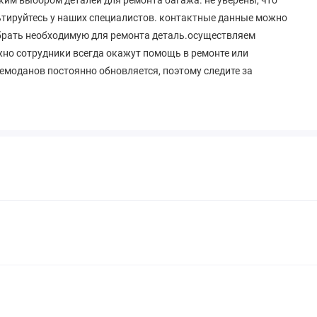
ьтируйтесь у наших специалистов. контактные данные можно
обрать необходимую для ремонта деталь.осуществляем
ужно сотрудники всегда окажут помощь в ремонте или
емоданов постоянно обновляется, поэтому следите за