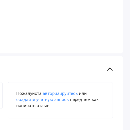
Пожалуйста
авторизируйтесь
или
создайте учетную запись
перед тем как
написать отзыв