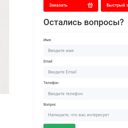
Заказать
Быстрый 
Остались вопросы?
Имя
Email
Телефон
Вопрос