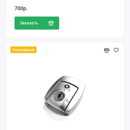
700р.
Заказать
Популярный