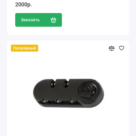
2000р.
Заказать
Популярный