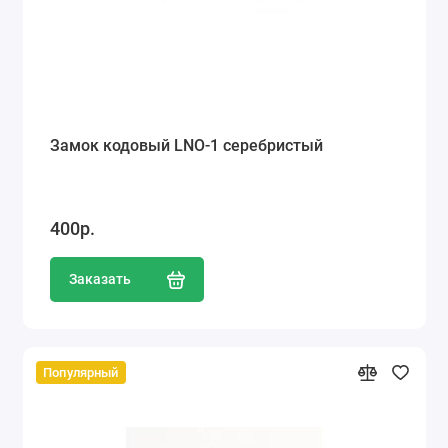
Замок кодовый LNO-1 серебристый
400р.
Заказать
Популярный