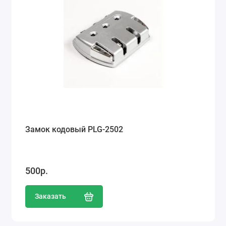
Замок кодовый PLG-2502
500р.
Заказать