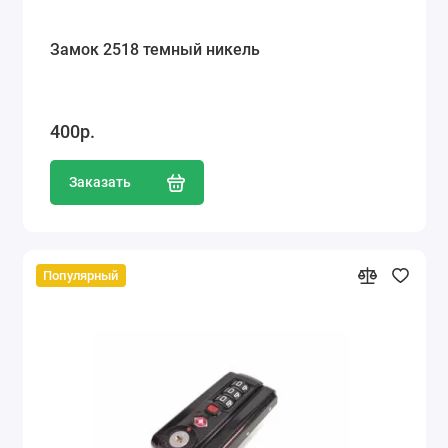
Замок 2518 темный никель
400р.
Заказать
Популярный