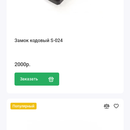
Замок кодовый S-024
2000р.
Заказать
Популярный