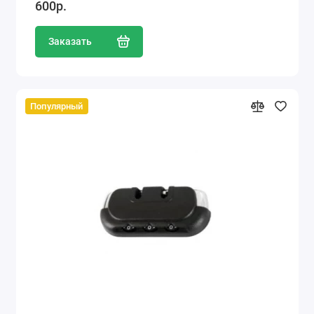
600р.
Заказать
Популярный