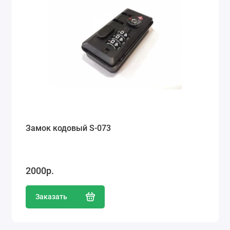
Замок кодовый S-073
2000р.
Заказать