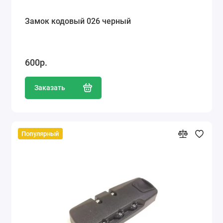
Замок кодовый 026 черный
600р.
Заказать
Популярный