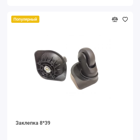
Популярный
Заклепка 8*39