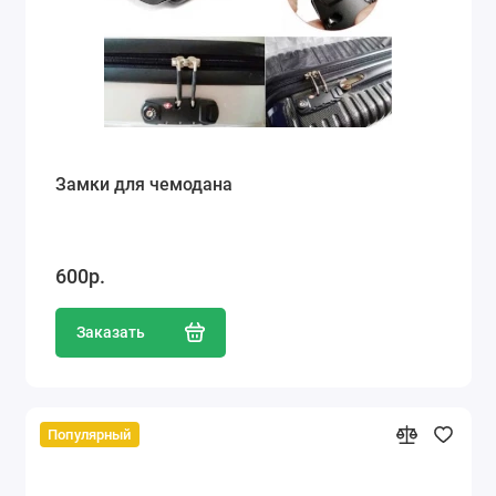
Замки для чемодана
600р.
Заказать
Популярный