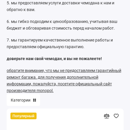
5. мы предоставляем услуги доставки чемодана к нам и
обратно к вам.
6. мы гибко подходим к ценообразованию, учитывая ваш
бюджет и обговаривая стоимость перед началом работ.
7. мы гарантируем качественное выполнение работы и
предоставляем официальную гарантию.
доверьте нам свой чемодан, и вы не пожалеете!
обратите внимание, что мы не предоставляем гарантийный
ремонт багажа. для получения дополнительной
информации, пожалуйста, посетите официальный сайт
производителя monopol.
Категории
Популярный