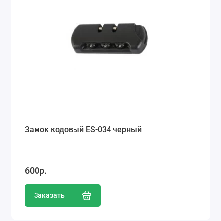
Замок кодовый ES-034 черный
600р.
Заказать