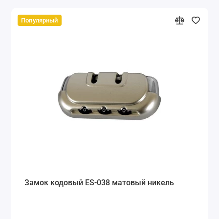
Популярный
Замок кодовый ES-038 матовый никель