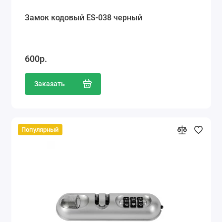
Замок кодовый ES-038 черный
600р.
Заказать
Популярный