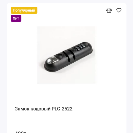
Популярный
Хит
Замок кодовый PLG-2522