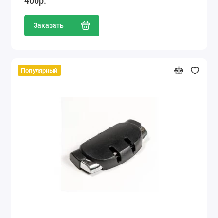
400р.
Заказать
Популярный