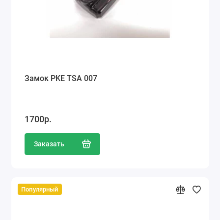
Замок PKE TSA 007
1700р.
Заказать
Популярный