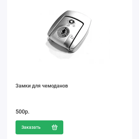
Замки для чемоданов
500р.
Заказать