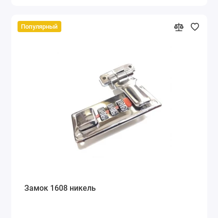
Популярный
Замок 1608 никель