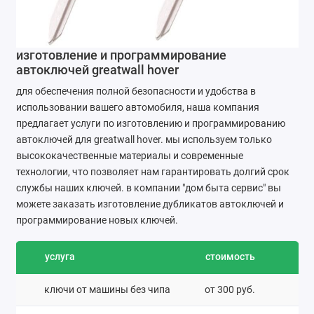
изготовление и программирование
автоключей greatwall hover
для обеспечения полной безопасности и удобства в
использовании вашего автомобиля, наша компания
предлагает услуги по изготовлению и программированию
автоключей для greatwall hover. мы используем только
высококачественные материалы и современные
технологии, что позволяет нам гарантировать долгий срок
службы наших ключей. в компании "дом быта сервис" вы
можете заказать изготовление дубликатов автоключей и
программирование новых ключей.
услуга
стоимость
ключи от машины без чипа
от 300 руб.