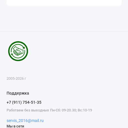
2005-2026 г
Поддержка
+7 (911) 754-51-35
Работаем без выходных Пн-Сб: 09-20.30; Вс:10-19
servis_2016@mail.ru
Мы в сети