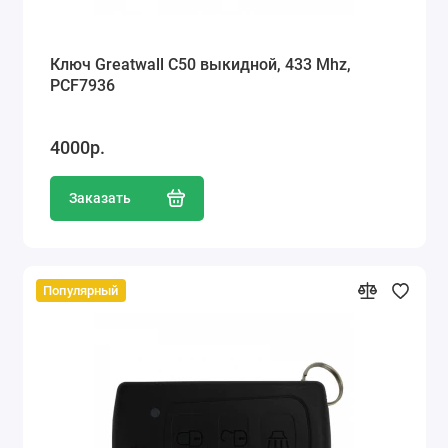
Ключ Greatwall C50 выкидной, 433 Mhz,
PCF7936
4000р.
Заказать
Популярный