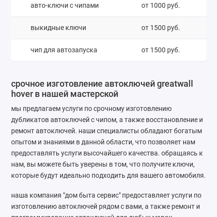
авто-ключи с чипами
от 1000 руб.
выкидные ключи
от 1500 руб.
чип для автозапуска
от 1500 руб.
срочное изготовление автоключей greatwall
hover в нашей мастерской
мы предлагаем услуги по срочному изготовлению
дубликатов автоключей с чипом, а также восстановление и
ремонт автоключей. наши специалисты обладают богатым
опытом и знаниями в данной области, что позволяет нам
предоставлять услуги высочайшего качества. обращаясь к
нам, вы можете быть уверены в том, что получите ключи,
которые будут идеально подходить для вашего автомобиля.
наша компания "дом быта сервис" предоставляет услуги по
изготовлению автоключей рядом с вами, а также ремонт и