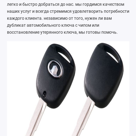
легко и быстро добраться до нас. мы гордимся качеством
наших услуг и всегда стремимся удовлетворить потребности
каждого клиента. независимо от того, нужен ли вам
дубликат автомобильного ключа с чипом или
восстановление утерянного ключа, мы готовы помочь.