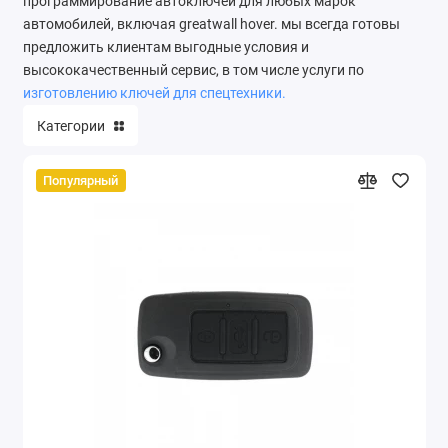
программирование автоключей для любых марок
автомобилей, включая greatwall hover. мы всегда готовы
предложить клиентам выгодные условия и
высококачественный сервис, в том числе услуги по
изготовлению ключей для спецтехники.
Категории
Популярный