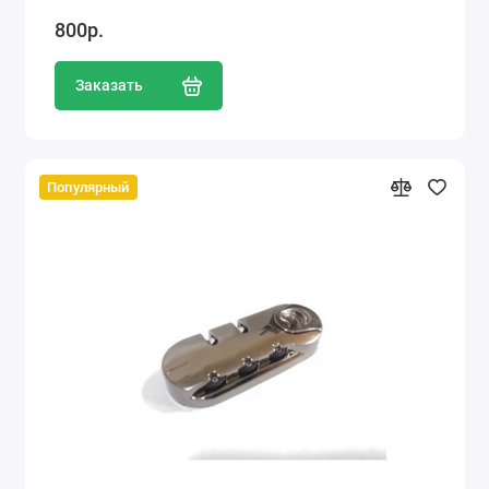
800р.
Заказать
Популярный