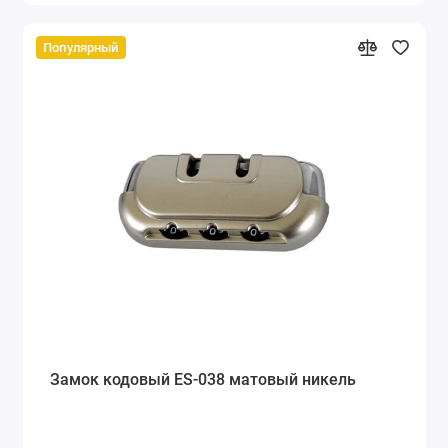
Популярный
Замок кодовый ES-038 матовый никель