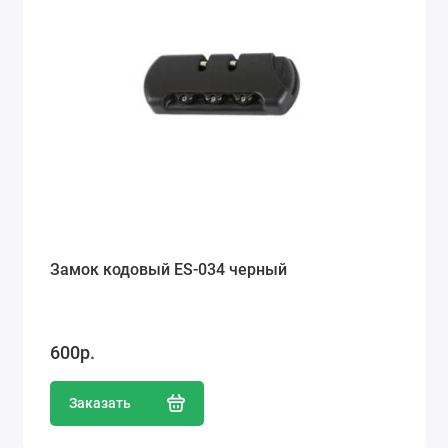
Замок кодовый ES-034 черный
600р.
Заказать