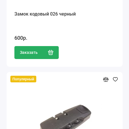
Замок кодовый 026 черный
600р.
Заказать
Популярный