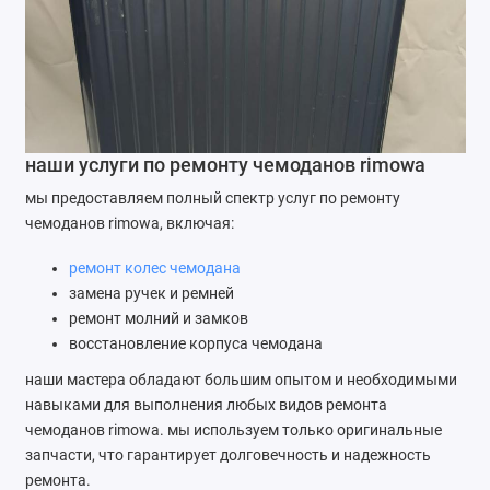
наши услуги по ремонту чемоданов rimowa
мы предоставляем полный спектр услуг по ремонту
чемоданов rimowa, включая:
ремонт колес чемодана
замена ручек и ремней
ремонт молний и замков
восстановление корпуса чемодана
наши мастера обладают большим опытом и необходимыми
навыками для выполнения любых видов ремонта
чемоданов rimowa. мы используем только оригинальные
запчасти, что гарантирует долговечность и надежность
ремонта.