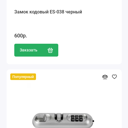
Замок кодовый ES-038 черный
600р.
Заказать
Популярный