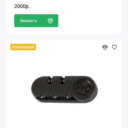
2000р.
Заказать
Популярный