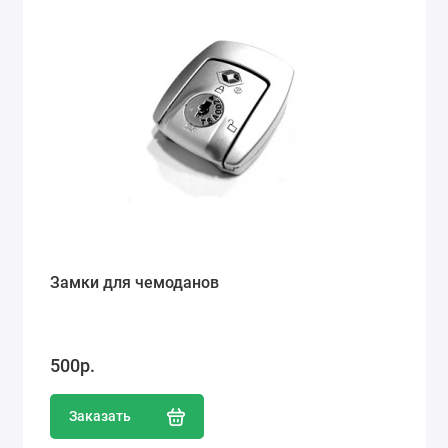
Замки для чемоданов
500р.
Заказать