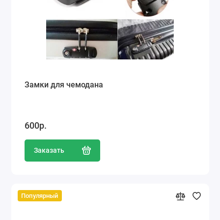
Замки для чемодана
600р.
Заказать
Популярный