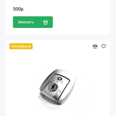
500р.
Заказать
Популярный