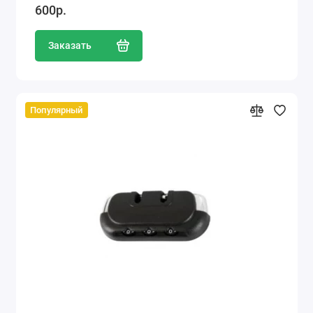
600р.
Заказать
Популярный