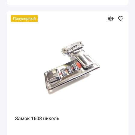
Популярный
Замок 1608 никель