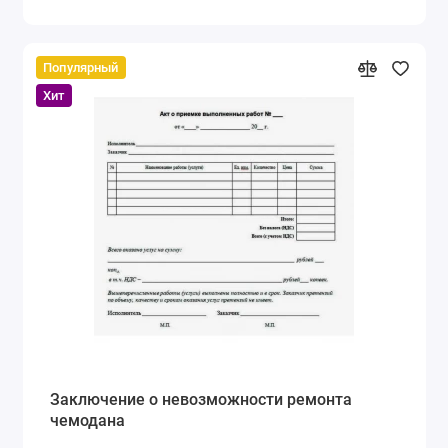
Популярный
Хит
Заключение о невозможности ремонта
чемодана