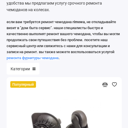
удобства мы предлагаем услугу срочного ремонта
чемоданов на колесах.
если вам требуется ремонт чемодана
rimowa,
не откладывайте
визит в "дом быта сервис". наши специалисты быстро и
качественно выполнят ремонт вашего чемодана, чтобы вы могли
продолжать свои путешествия без проблем. посетите наш
сервисный центр или свяжитесь с нами для консультации и
записи на ремонт. вы также можете воспользоваться услугой
ремонта фурнитуры чемодана
.
Категории
Популярный