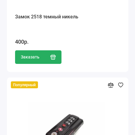
Замок 2518 темный никель
400р.
Заказать
Популярный