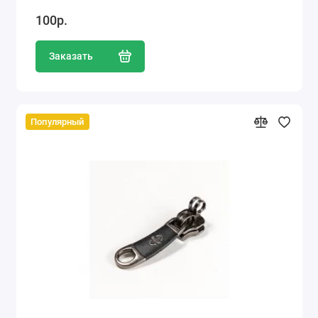
100р.
Заказать
Популярный