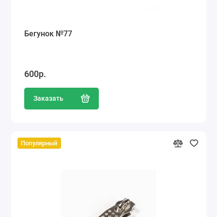
Бегунок №77
600р.
Заказать
Популярный