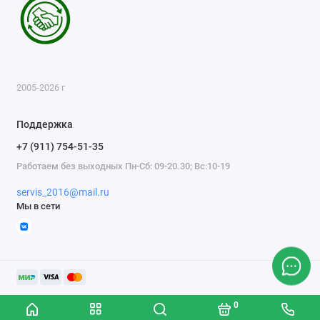
2005-2026 г
Поддержка
+7 (911) 754-51-35
Работаем без выходных Пн-Сб: 09-20.30; Вс:10-19
servis_2016@mail.ru
Мы в сети
0