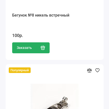
Бегунок №8 никель встречный
100р.
Заказать
Популярный