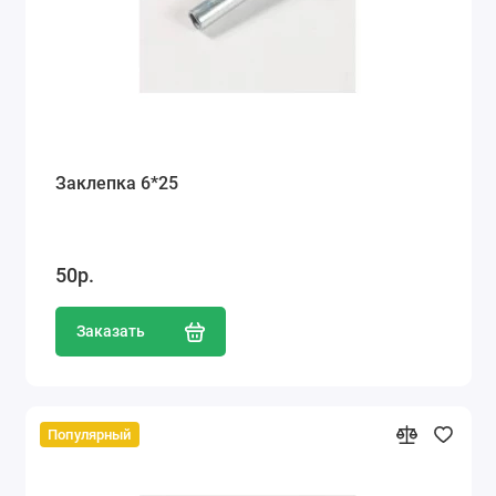
Заклепка 6*25
50р.
Заказать
Популярный