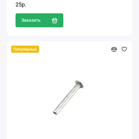
25р.
Заказать
Популярный