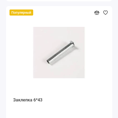
Популярный
Заклепка 6*43