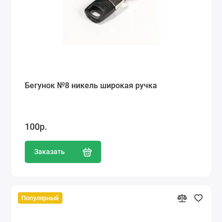
Бегунок №8 никель широкая ручка
100р.
Заказать
Популярный