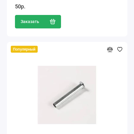
50р.
Заказать
Популярный