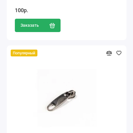
100р.
Заказать
Популярный