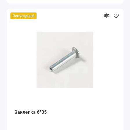
Популярный
Заклепка 6*35