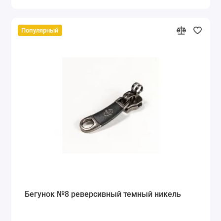
Популярный
Бегунок №8 реверсивный темный никель