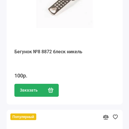
Бегунок №8 8872 блеск никель
100р.
Заказать
Популярный