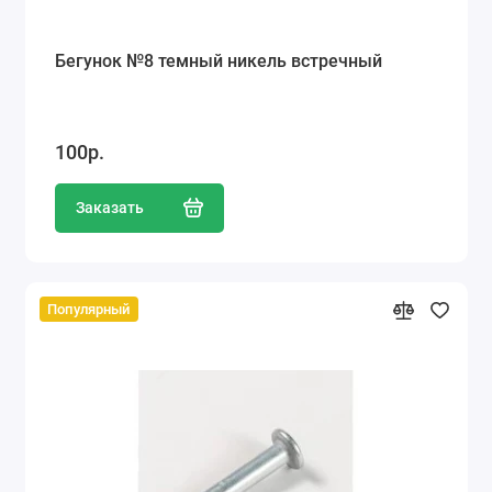
Бегунок №8 темный никель встречный
100р.
Заказать
Популярный