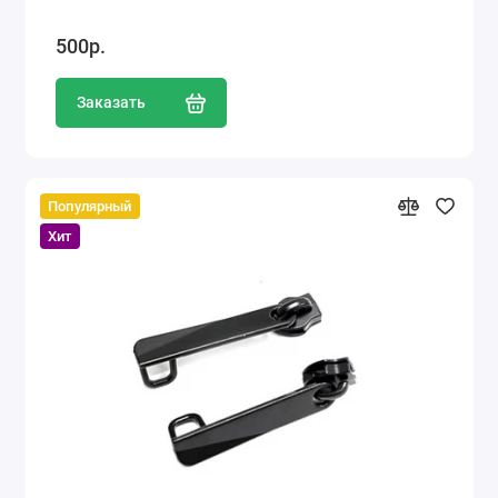
500р.
Заказать
Популярный
Хит