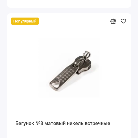
Популярный
Бегунок №8 матовый никель встречные