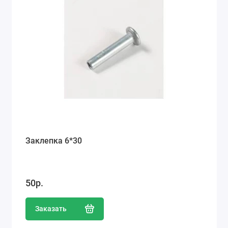
Заклепка 6*30
50р.
Заказать