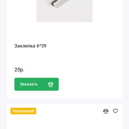
Заклепка 6*39
25р.
Заказать
Популярный