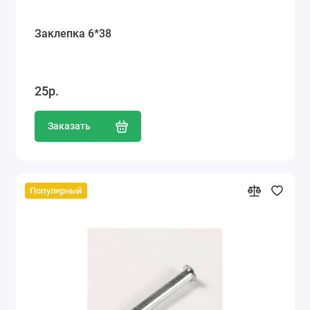
Заклепка 6*38
25р.
Заказать
Популярный