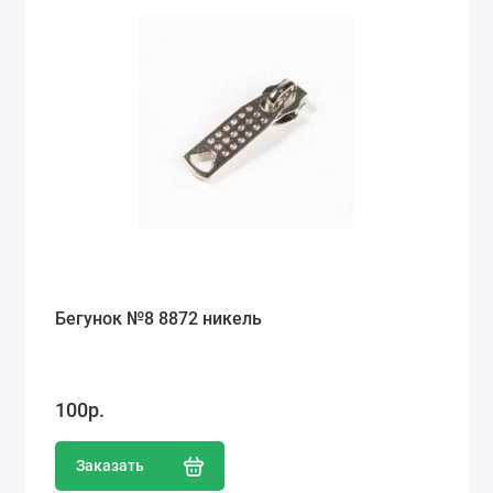
Бегунок №8 8872 никель
100р.
Заказать