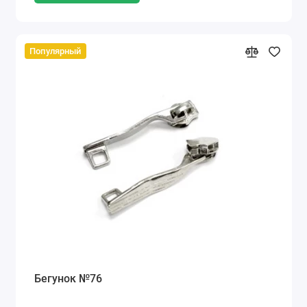
Популярный
Бегунок №76