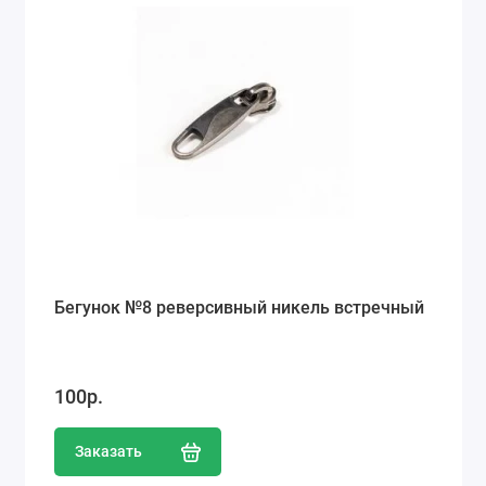
Бегунок №8 реверсивный никель встречный
100р.
Заказать