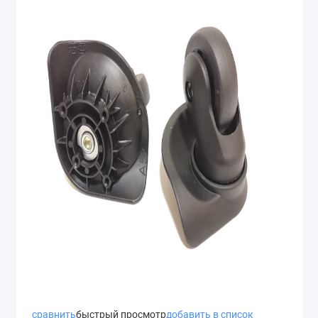
сравнить
быстрый просмотр
добавить в список