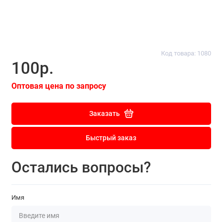
Код товара: 1080
100р.
Оптовая цена по запросу
Заказать
Быстрый заказ
Остались вопросы?
Имя