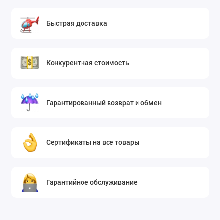
Быстрая доставка
Конкурентная стоимость
Гарантированный возврат и обмен
Сертификаты на все товары
Гарантийное обслуживание