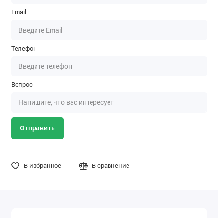
Email
Телефон
Вопрос
Отправить
В избранное
В сравнение