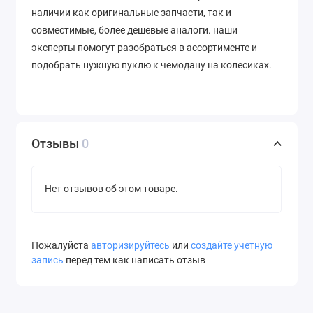
наличии как оригинальные запчасти, так и
совместимые, более дешевые аналоги. наши
эксперты помогут разобраться в ассортименте и
подобрать нужную пуклю к чемодану на колесиках.
Отзывы
0
Нет отзывов об этом товаре.
Пожалуйста
авторизируйтесь
или
создайте учетную
запись
перед тем как написать отзыв