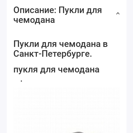
Описание: Пукли для
чемодана
Пукли для чемодана в
Санкт-Петербурге.
пукля для чемодана