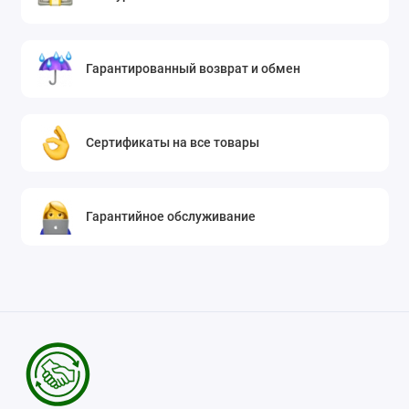
Гарантированный возврат и обмен
Сертификаты на все товары
Гарантийное обслуживание