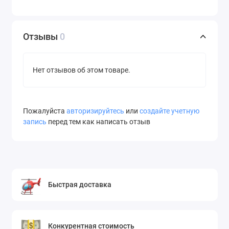
Отзывы
0
Нет отзывов об этом товаре.
Пожалуйста
авторизируйтесь
или
создайте учетную
запись
перед тем как написать отзыв
Быстрая доставка
Конкурентная стоимость