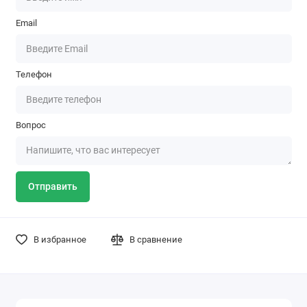
Email
Телефон
Вопрос
Отправить
В избранное
В сравнение