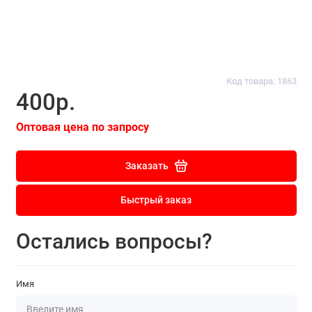
Код товара: 1863
400р.
Оптовая цена по запросу
Заказать
Быстрый заказ
Остались вопросы?
Имя