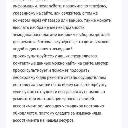
информации, пожалуйста, позвоните по телефону,
указанному на сайте, или свяжитесь с тем же
номером через whatsapp или вайбер. также можете
выслать изображение неисправности
чемодана.располагаем широким выбором деталей
для ремонта багажа. не уверены, что деталь может
подойти для вашего чемодана? -
проконсультируйтесь у наших специалистов.
контактные данные можно найти на сайте. мастер
проконсультирует и поможет подобрать
необходимую для ремонта деталь.осуществляем
доставку запчастей по по всему санкт-петербургу.
если нужно сотрудники всегда окажут помощь в
ремонте или инсталляции запасных частей.
ассортимент роликов для чемоданов постоянно
обновляется, поэтому следите за изменениями
ассортимента на нашем ресурсе.