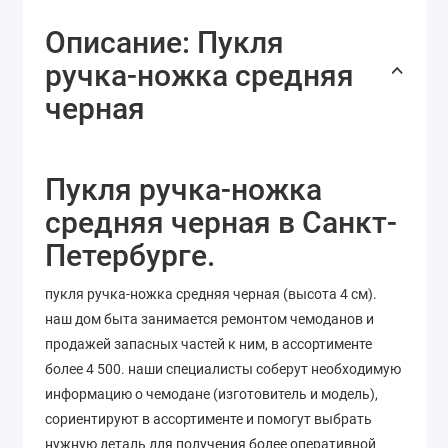
Описание: Пукля
ручка-ножка средняя
черная
Пукля ручка-ножка
средняя черная в Санкт-
Петербурге.
пукля ручка-ножка средняя черная (высота 4 см).
наш дом быта занимается ремонтом чемоданов и
продажей запасных частей к ним, в ассортименте
более 4 500. наши специалисты соберут необходимую
информацию о чемодане (изготовитель и модель),
сориентируют в ассортименте и помогут выбрать
нужную деталь для получения более оперативной