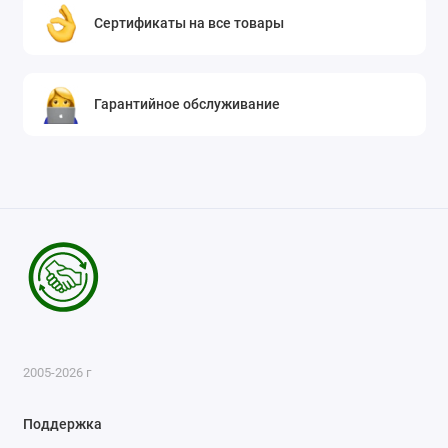
Сертификаты на все товары
Гарантийное обслуживание
2005-2026 г
Поддержка