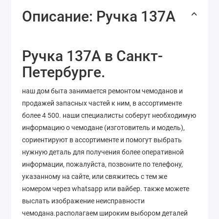
Описание: Ручка 137А
Ручка 137А в Санкт-
Петербурге.
наш дом быта занимается ремонтом чемоданов и
продажей запасных частей к ним, в ассортименте
более 4 500. наши специалисты соберут необходимую
информацию о чемодане (изготовитель и модель),
сориентируют в ассортименте и помогут выбрать
нужную деталь для получения более оперативной
информации, пожалуйста, позвоните по телефону,
указанному на сайте, или свяжитесь с тем же
номером через whatsapp или вайбер. также можете
выслать изображение неисправности
чемодана.располагаем широким выбором деталей