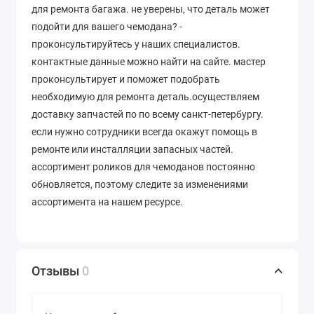
для ремонта багажа. не уверены, что деталь может
подойти для вашего чемодана? -
проконсультируйтесь у наших специалистов.
контактные данные можно найти на сайте. мастер
проконсультирует и поможет подобрать
необходимую для ремонта деталь.осуществляем
доставку запчастей по по всему санкт-петербургу.
если нужно сотрудники всегда окажут помощь в
ремонте или инсталляции запасных частей.
ассортимент роликов для чемоданов постоянно
обновляется, поэтому следите за изменениями
ассортимента на нашем ресурсе.
Отзывы
0