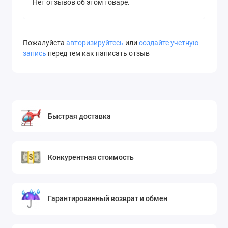
Нет отзывов об этом товаре.
Пожалуйста
авторизируйтесь
или
создайте учетную
запись
перед тем как написать отзыв
Быстрая доставка
Конкурентная стоимость
Гарантированный возврат и обмен