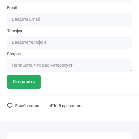
Email
Телефон
Вопрос
Отправить
В избранное
В сравнение