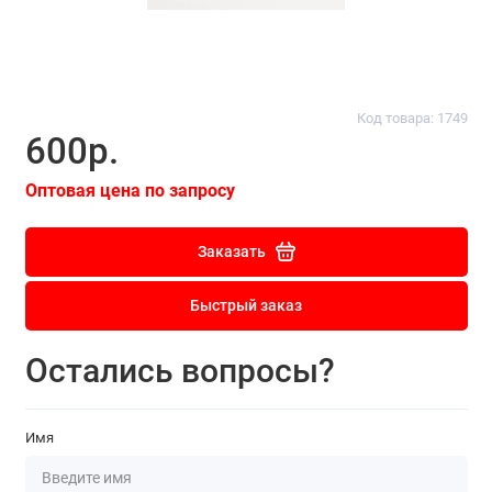
Код товара: 1749
600р.
Оптовая цена по запросу
Заказать
Быстрый заказ
Остались вопросы?
Имя