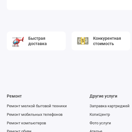
Быстрая
Конкурентная
доставка
стоимость
Ремонт
Другие услуги
Ремонт мелкой бытовой техники
Заправка картриджей
Ремонт мобильных телефонов
КопиЦентр
Ремонт компьютеров
Фото услуги
Ремонт обуви
Ателье