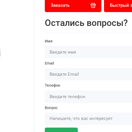
Заказать
Быстрый 
Остались вопросы?
Имя
Email
Телефон
Вопрос