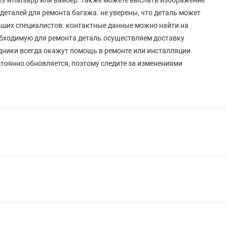
еталей для ремонта багажа. не уверены, что деталь может
наших специалистов. контактные данные можно найти на
обходимую для ремонта деталь.осуществляем доставку
рудники всегда окажут помощь в ремонте или инсталляции
стоянно обновляется, поэтому следите за изменениями