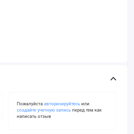
Пожалуйста
авторизируйтесь
или
создайте учетную запись
перед тем как
написать отзыв