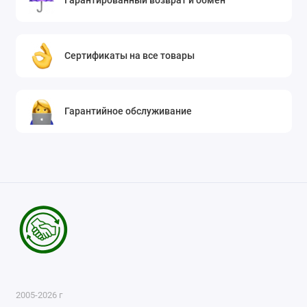
Гарантированный возврат и обмен
Сертификаты на все товары
Гарантийное обслуживание
2005-2026 г