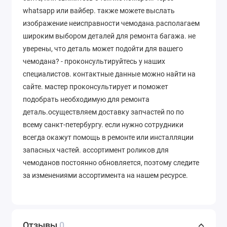
whatsapp или вайбер. также можете выслать
изображение неисправности чемодана.располагаем
широким выбором деталей для ремонта багажа. не
уверены, что деталь может подойти для вашего
чемодана? - проконсультируйтесь у наших
специалистов. контактные данные можно найти на
сайте. мастер проконсультирует и поможет
подобрать необходимую для ремонта
деталь.осуществляем доставку запчастей по по
всему санкт-петербургу. если нужно сотрудники
всегда окажут помощь в ремонте или инсталляции
запасных частей. ассортимент роликов для
чемоданов постоянно обновляется, поэтому следите
за изменениями ассортимента на нашем ресурсе.
Отзывы
0