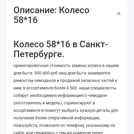
Описание: Колесо
58*16
Колесо 58*16 в Санкт-
Петербурге.
ориентировочная стоимость замены колеса в нашем
дом быта: 300-400 руб.наш дом быта занимается
ремонтом чемоданов и продажей запасных частей к
ним, в ассортименте более 4 500. наши специалисты
соберут необходимую информацию о чемодане
(изготовитель и модель), сориентируют в
ассортименте и помогут выбрать нужную деталь для
получения более оперативной информации,
пожалуйста, позвоните по телефону, указанному на
сайте, или свяжитесь с тем же номером через