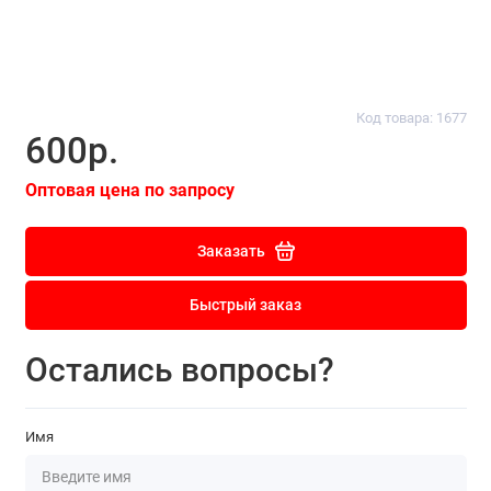
Код товара: 1677
600р.
Оптовая цена по запросу
Заказать
Быстрый заказ
Остались вопросы?
Имя