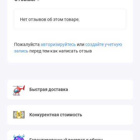
Нет отзывов об этом товаре.
Пожалуйста
авторизируйтесь
или
создайте учетную
запись
перед тем как написать отзыв
Быстрая доставка
Конкурентная стоимость