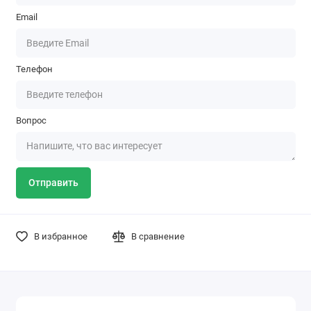
Email
Телефон
Вопрос
Отправить
В избранное
В сравнение