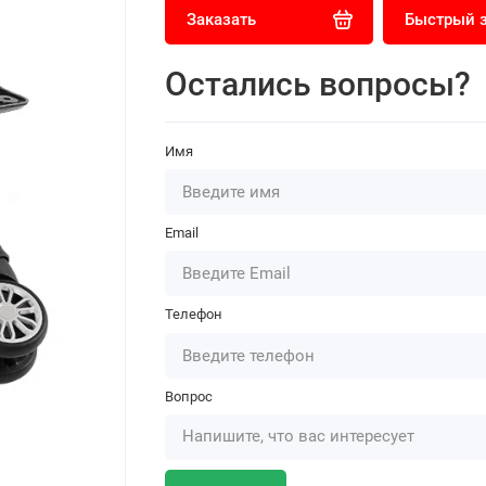
Заказать
Быстрый 
Остались вопросы?
Имя
Email
Телефон
Вопрос