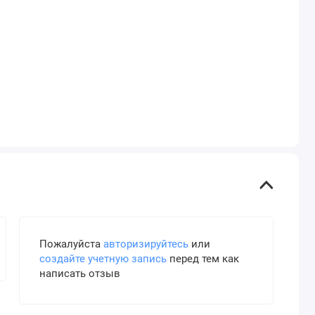
Пожалуйста
авторизируйтесь
или
создайте учетную запись
перед тем как
написать отзыв