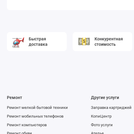
Быстрая
Конкурентная
доставка
стоимость
Ремонт
Другие услуги
Ремонт мелкой бытовой техники
Заправка картриджей
Ремонт мобильных телефонов
КопиЦентр
Ремонт компьютеров
Фото услуги
Ремонт обуви
Ателье