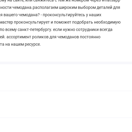
вности чемодана.располагаем широким выбором деталей для
ля вашего чемодана? - проконсультируйтесь у наших
 мастер проконсультирует и поможет подобрать необходимую
по всему санкт-петербургу. если нужно сотрудники всегда
ей. ассортимент роликов для чемоданов постоянно
та на нашем ресурсе.